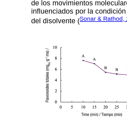
de los movimientos moleculare
influenciados por la condición
Sonar & Rathod,
del disolvente (