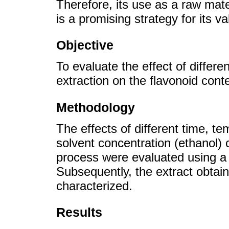
Therefore, its use as a raw mate
is a promising strategy for its va
Objective
To evaluate the effect of differ
extraction on the flavonoid cont
Methodology
The effects of different time, t
solvent concentration (ethanol) 
process were evaluated using a 
Subsequently, the extract obtai
characterized.
Results