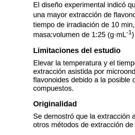
El diseño experimental indicó q
una mayor extracción de flavon
tiempo de irradiación de 10 min
-1
masa:volumen de 1:25 (g·mL
)
Limitaciones del estudio
Elevar la temperatura y el tiemp
extracción asistida por microon
flavonoides debido a la posible
compuestos.
Originalidad
Se demostró que la extracción a
otros métodos de extracción de 