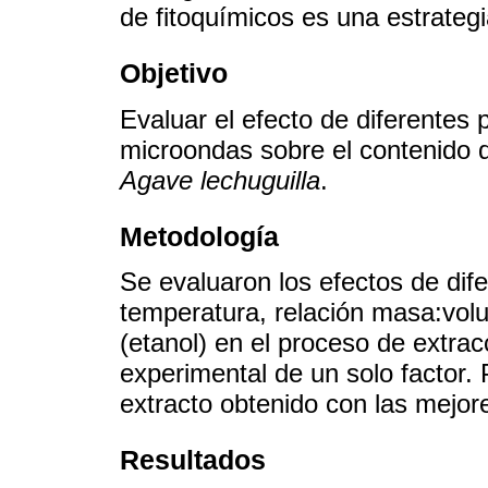
de fitoquímicos es una estrateg
Objetivo
Evaluar el efecto de diferentes 
microondas sobre el contenido 
Agave lechuguilla
.
Metodología
Se evaluaron los efectos de dif
temperatura, relación masa:vol
(etanol) en el proceso de extra
experimental de un solo factor. 
extracto obtenido con las mejor
Resultados