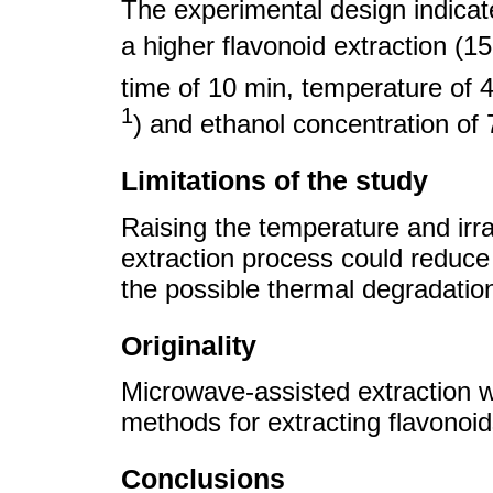
The experimental design indicate
a higher flavonoid extraction (1
time of 10 min, temperature of 
1
) and ethanol concentration of
Limitations of the study
Raising the temperature and irr
extraction process could reduce 
the possible thermal degradati
Originality
Microwave-assisted extraction w
methods for extracting flavonoi
Conclusions