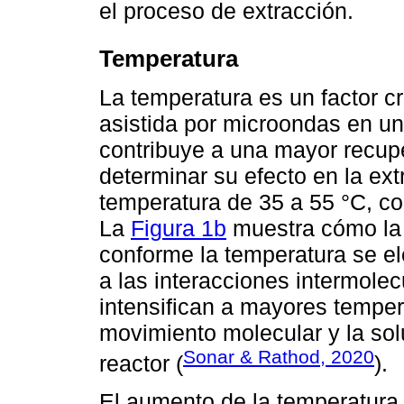
el proceso de extracción.
Temperatura
La temperatura es un factor cr
asistida por microondas en un
contribuye a una mayor recupe
determinar su efecto en la ext
temperatura de 35 a 55 °C, co
La
Figura 1b
muestra cómo la 
conforme la temperatura se el
a las interacciones intermolec
intensifican a mayores temper
movimiento molecular y la sol
Sonar & Rathod, 2020
reactor (
).
El aumento de la temperatura 