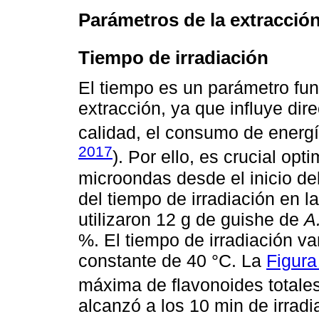
Parámetros de la extracció
Tiempo de irradiación
El tiempo es un parámetro fu
extracción, ya que influye dir
calidad, el consumo de energí
2017
). Por ello, es crucial opt
microondas desde el inicio de
del tiempo de irradiación en l
utilizaron 12 g de guishe de
A
%. El tiempo de irradiación v
constante de 40 °C. La
Figura
máxima de flavonoides totale
alcanzó a los 10 min de irradi