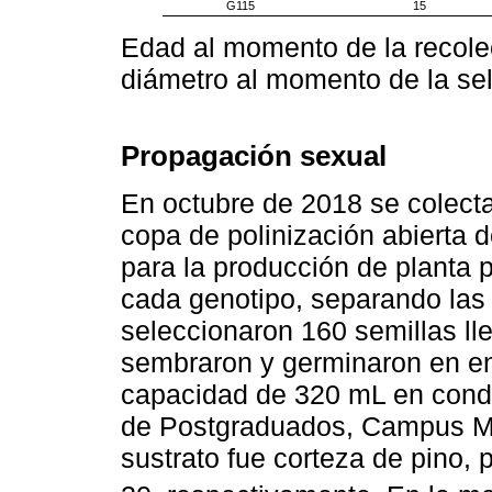
G115
15
Edad al momento de la recolec
diámetro al momento de la sel
Propagación sexual
En octubre de 2018 se colecta
copa de polinización abierta 
para la producción de planta 
cada genotipo, separando las 
seleccionaron 160 semillas ll
sembraron y germinaron en en
capacidad de 320 mL en condi
de Postgraduados, Campus Mon
sustrato fue corteza de pino, p