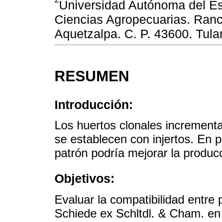
Universidad Autónoma del Est
Ciencias Agropecuarias. Ranc
Aquetzalpa. C. P. 43600. Tula
RESUMEN
Introducción:
Los huertos clonales increment
se establecen con injertos. En p
patrón podría mejorar la producc
Objetivos:
Evaluar la compatibilidad entre 
Schiede ex Schltdl. & Cham. en 