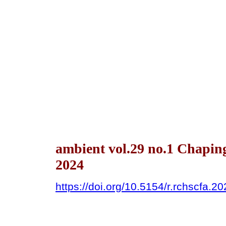
ambient vol.29 no.1 Chapin
2024
https://doi.org/10.5154/r.rchscfa.2