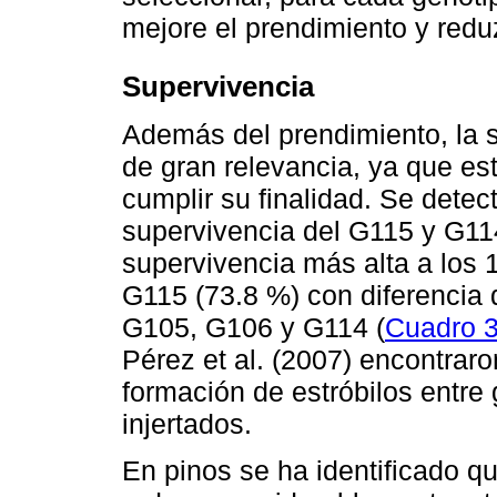
mejore el prendimiento y reduz
Supervivencia
Además del prendimiento, la su
de gran relevancia, ya que es
cumplir su finalidad. Se detect
supervivencia del G115 y G11
supervivencia más alta a los
G115 (73.8 %) con diferencia 
G105, G106 y G114 (
Cuadro 
Pérez et al. (2007) encontraro
formación de estróbilos entre 
injertados.
En pinos se ha identificado qu