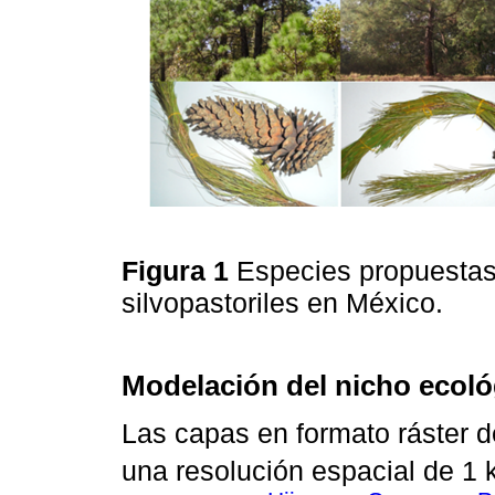
Figura 1
Especies propuestas
silvopastoriles en México.
Modelación del nicho ecoló
Las capas en formato ráster de
una resolución espacial de 1