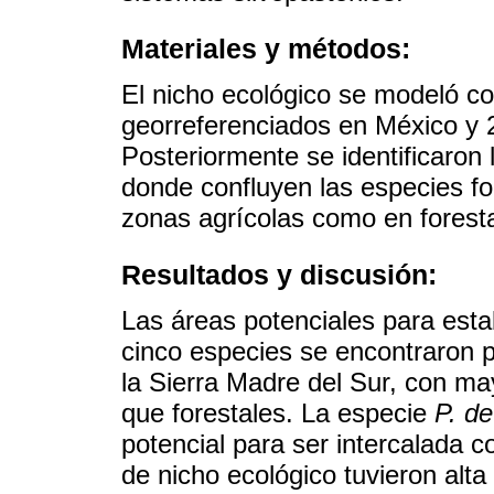
Materiales y métodos:
El nicho ecológico se modeló co
georreferenciados en México y 2
Posteriormente se identificaron 
donde confluyen las especies for
zonas agrícolas como en foresta
Resultados y discusión:
Las áreas potenciales para estab
cinco especies se encontraron p
la Sierra Madre del Sur, con ma
que forestales. La especie
P. d
potencial para ser intercalada 
de nicho ecológico tuvieron alta