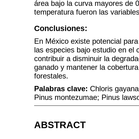
área bajo la curva mayores de 0.
temperatura fueron las variable
Conclusiones:
En México existe potencial para
las especies bajo estudio en el c
contribuir a disminuir la degrada
ganado y mantener la cobertura
forestales.
Palabras clave:
Chloris gayana
Pinus montezumae; Pinus lawso
ABSTRACT