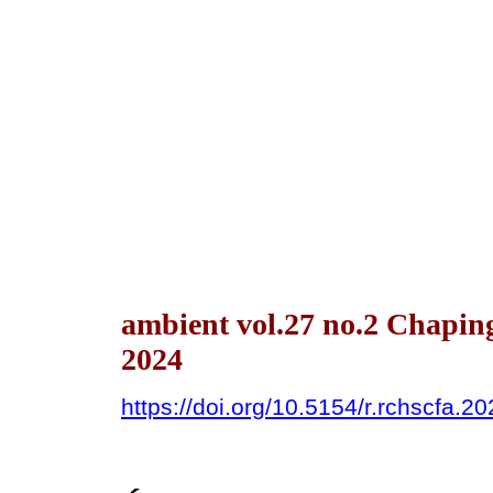
ambient vol.27 no.2 Chapin
2024
https://doi.org/10.5154/r.rchscfa.2