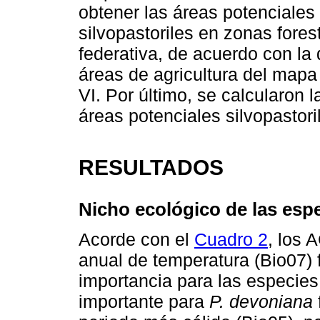
obtener las áreas potenciales
silvopastoriles en zonas fores
federativa, de acuerdo con la 
áreas de agricultura del map
VI. Por último, se calcularon 
áreas potenciales silvopastor
RESULTADOS
Nicho ecológico de las esp
Acorde con el
Cuadro 2
, los 
anual de temperatura (Bio07) 
importancia para las especie
importante para
P. devoniana