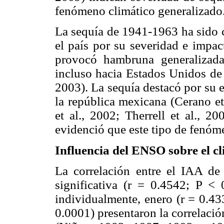
fenómeno climático generalizado
La sequía de 1941-1963 ha sido c
el país por su severidad e impac
provocó hambruna generalizad
incluso hacia Estados Unidos de 
2003). La sequía destacó por su e
la república mexicana (Cerano et
et al., 2002; Therrell et al., 2
evidenció que este tipo de fenóm
Influencia del ENSO sobre el 
La correlación entre el IAA d
significativa (r = 0.4542; P <
individualmente, enero (r = 0.43
0.0001) presentaron la correlaci