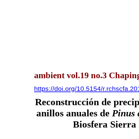
ambient vol.19 no.3 Chaping
https://doi.org/10.5154/r.rchscfa.2
Reconstrucción de preci
anillos anuales de
Pinus 
Biosfera Sierra