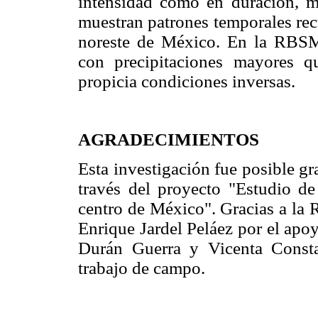
intensidad como en duración, m
muestran patrones temporales recu
noreste de México. En la RBSM,
con precipitaciones mayores 
propicia condiciones inversas.
AGRADECIMIENTOS
Esta investigación fue posible 
través del proyecto "Estudio de 
centro de México". Gracias a la 
Enrique Jardel Peláez por el apoy
Durán Guerra y Vicenta Consta
trabajo de campo.