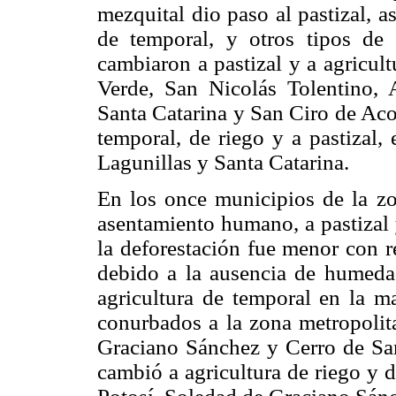
mezquital dio paso al pastizal, 
de temporal, y otros tipos de 
cambiaron a pastizal y a agricul
Verde, San Nicolás Tolentino, 
Santa Catarina y San Ciro de Aco
temporal, de riego y a pastizal
Lagunillas y Santa Catarina.
En los once municipios de la zo
asentamiento humano, a pastizal 
la deforestación fue menor con r
debido a la ausencia de humeda
agricultura de temporal en la m
conurbados a la zona metropoli
Graciano Sánchez y Cerro de San
cambió a agricultura de riego y 