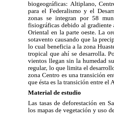
biogeográficas: Altiplano, Cent
para el Federalismo y el Desar
zonas se integran por 58 munic
fisiográficas debido al gradiente
Oriental en la parte oeste. La o
sotavento causando que la precip
lo cual beneficia a la zona Huas
tropical que ahí se desarrolla. P
vientos llegan sin la humedad su
regular, lo que limita el desarrol
zona Centro es una transición en
que ésta es la transición entre el 
Material de estudio
Las tasas de deforestación en Sa
los mapas de vegetación y uso del