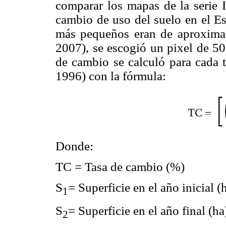
comparar los mapas de la serie I
cambio de uso del suelo en el E
más pequeños eran de aproxima
2007), se escogió un pixel de 50
de cambio se calculó para cada 
1996) con la fórmula:
Donde:
TC = Tasa de cambio (%)
S
= Superficie en el año inicial (
1
S
= Superficie en el año final (ha
2