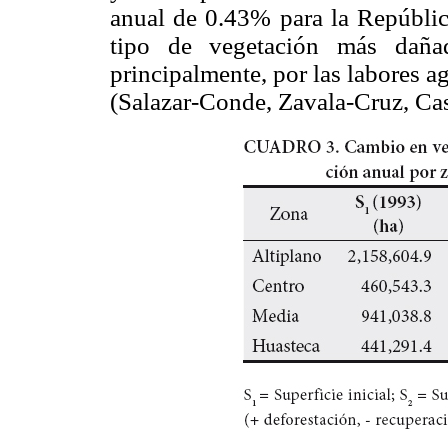
anual de 0.43% para la Repúblic
tipo de vegetación más daña
principalmente, por las labores
(Salazar-Conde, Zavala-Cruz, Cas