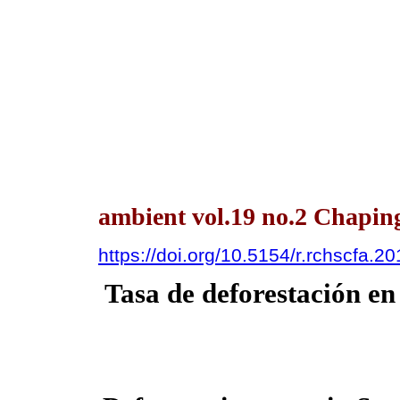
ambient vol.19 no.2 Chapin
https://doi.org/10.5154/r.rchscfa.2
Tasa de deforestación en