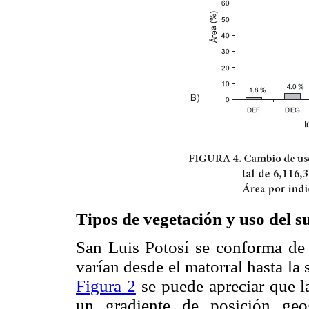
Tipos de vegetación y uso del s
San Luis Potosí se conforma de 
varían desde el matorral hasta la 
Figura 2
se puede apreciar que l
un gradiente de posición geogr