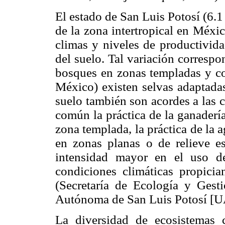
El estado de San Luis Potosí (6.1 
de la zona intertropical en Méxi
climas y niveles de productivida
del suelo. Tal variación correspo
bosques en zonas templadas y co
México) existen selvas adaptadas
suelo también son acordes a las c
común la práctica de la ganaderí
zona templada, la práctica de la a
en zonas planas o de relieve es
intensidad mayor en el uso d
condiciones climáticas propicia
(Secretaría de Ecología y Ge
Autónoma de San Luis Potosí [U
La diversidad de ecosistemas c