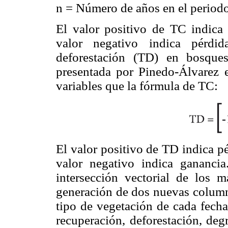
n = Número de años en el periodo
El valor positivo de TC indica 
valor negativo indica pérdi
deforestación (TD) en bosques
presentada por Pinedo-Álvarez e
variables que la fórmula de TC:
El valor positivo de TD indica p
valor negativo indica gananc
intersección vectorial de los 
generación de dos nuevas column
tipo de vegetación de cada fecha
recuperación, deforestación, deg