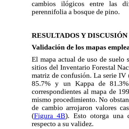
cambios ilógicos entre las di
perennifolia a bosque de pino.
RESULTADOS Y DISCUSIÓN
Validación de los mapas emple
El mapa actual de uso de suelo s
sitios del Inventario Forestal Na
matriz de confusión. La serie IV
85.7% y un Kappa de 81.3%.
correspondientes al mapa de 199
mismo procedimiento. No obstante
de cambio arrojaron valores ca
(
Figura 4B
). Esto otorga una
respecto a su validez.