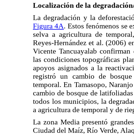
Localización de la degradación
La degradación y la deforestaci
Figura 4A
. Estos fenómenos se e
selva a agricultura de temporal
Reyes-Hernández et al. (2006) e
Vicente Tancuayalab confirman 
las condiciones topográficas pla
apoyos asignados a la reactivaci
registró un cambio de bosque
temporal. En Tamasopo, Naranjo 
cambio de bosque de latifoliadas 
todos los municipios, la degrada
a agricultura de temporal y de rie
La zona Media presentó grandes s
Ciudad del Maíz, Río Verde, Alaq