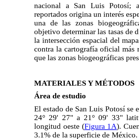
nacional a San Luis Potosí; a
reportados origina un interés espe
una de las zonas biogeográfic
objetivo determinar las tasas de 
la intersección espacial del mapa
contra la cartografía oficial más 
que las zonas biogeográficas pres
MATERIALES Y MÉTODOS
Área de estudio
El estado de San Luis Potosí se 
24° 29' 27" a 21° 09' 33" lati
longitud oeste (
Figura 1A
). Cue
3.1% de la superficie de México.