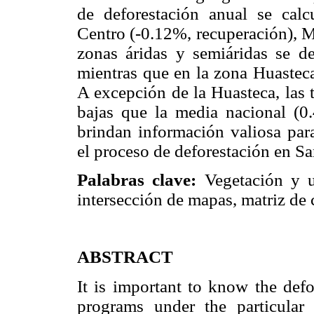
de deforestación anual se calc
Centro (-0.12%, recuperación), M
zonas áridas y semiáridas se de
mientras que en la zona Huasteca
A excepción de la Huasteca, las 
bajas que la media nacional (0
brindan información valiosa para
el proceso de deforestación en Sa
Palabras clave:
Vegetación y u
intersección de mapas, matriz de
ABSTRACT
It is important to know the defo
programs under the particula