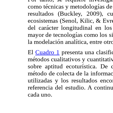
como técnicas y metodologías de 
resultados (Buckley, 2009), cu
ecosistemas (Senol, Kilic, & Evr
del carácter longitudinal en lo
mayor de tecnologías como los si
la modelación analítica, entre o
El
Cuadro 1
presenta una clasifi
métodos cualitativos y cuantitati
sobre aptitud ecoturística. De 
método de colecta de la informac
utilizadas y los resultados enco
referencia del estudio. A contin
cada uno.