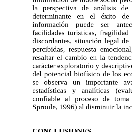
la perspectiva de análisis d
determinante en el éxito de 
información puede ser antece
facilidades turísticas, fragilida
discordantes, situación legal de
percibidas, respuesta emocional
resaltar el cambio en la tenden
carácter exploratorio y descripti
del potencial biofísico de los e
se observa un importante ava
estadísticas y analíticas (eva
confiable al proceso de toma
Sproule, 1996) al disminuir la in
CONCLUSIONES