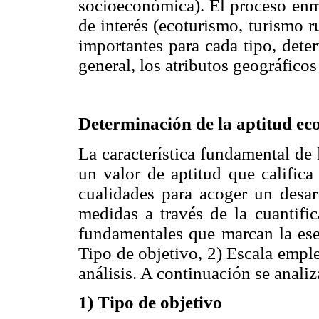
socioeconómica). El proceso enma
de interés (ecoturismo, turismo r
importantes para cada tipo, dete
general, los atributos geográficos
Determinación de la aptitud eco
La característica fundamental de 
un valor de aptitud que califica
cualidades para acoger un desarr
medidas a través de la cuantific
fundamentales que marcan la esen
Tipo de objetivo, 2) Escala empl
análisis. A continuación se anali
1) Tipo de objetivo