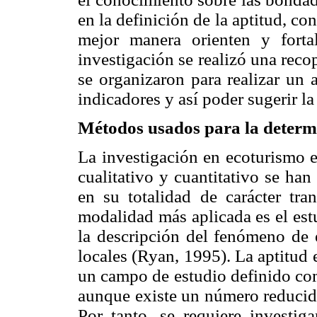
en la definición de la aptitud, con
mejor manera orienten y forta
investigación se realizó una reco
se organizaron para realizar un 
indicadores y así poder sugerir la
Métodos usados para la determi
La investigación en ecoturismo e
cualitativo y cuantitativo se han
en su totalidad de carácter tr
modalidad más aplicada es el est
la descripción del fenómeno de 
locales (Ryan, 1995). La aptitud e
un campo de estudio definido com
aunque existe un número reducid
Por tanto, se requiere investigar