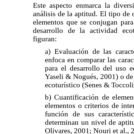
Este aspecto enmarca la diver
análisis de la aptitud. El tipo de
elementos que se conjugan para 
desarrollo de la actividad ecot
figuran:
a) Evaluación de las caracte
enfoca en comparar las caract
para el desarrollo del uso e
Yaseli & Nogués, 2001) o de 
ecoturístico (Senes & Toccolin
b) Cuantificación de element
elementos o criterios de inte
función de sus característ
determinan un nivel de aptit
Olivares, 2001; Nouri et al., 