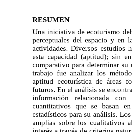
RESUMEN
Una iniciativa de ecoturismo debe
perceptuales del espacio y en l
actividades. Diversos estudios 
esta capacidad (aptitud); sin 
comparativo para determinar su u
trabajo fue analizar los métod
aptitud ecoturística de áreas fo
futuros. En el análisis se encont
información relacionada con
cuantitativos que se basan e
estadísticos para su análisis. Lo
amplias sobre los cualitativos al
interés a través de criterios nat