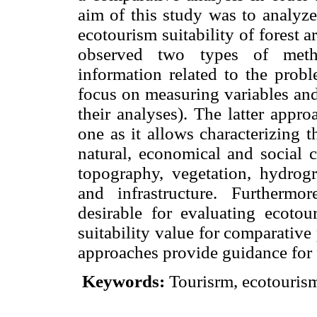
aim of this study was to analyz
ecotourism suitability of forest a
observed two types of metho
information related to the prob
focus on measuring variables and 
their analyses). The latter appr
one as it allows characterizing t
natural, economical and social c
topography, vegetation, hydrogr
and infrastructure. Furthermo
desirable for evaluating ecotou
suitability value for comparati
approaches provide guidance for 
Keywords:
Tourisrm, ecotourism,