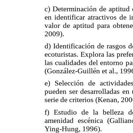
c) Determinación de aptitud 
en identificar atractivos de
valor de aptitud para obtene
2009).
d) Identificación de rasgos d
ecoturistas. Explora las pref
las cualidades del entorno pa
(González-Guillén et al., 1996
e) Selección de actividades
pueden ser desarrolladas en 
serie de criterios (Kenan, 200
f) Estudio de la belleza d
amenidad escénica (Gallian
Ying-Hung, 1996).