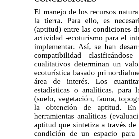
El manejo de los recursos natura
la tierra. Para ello, es neces
(aptitud) entre las condiciones 
actividad -ecoturismo para el int
implementar. Así, se han desar
compatibilidad clasificándose
cualitativos determinan un valor
ecoturística basado primordialme
área de interés. Los cuantita
estadísticas o analíticas, para
(suelo, vegetación, fauna, topogr
la obtención de aptitud. En 
herramientas analíticas (evaluac
aptitud que sintetiza a través de 
condición de un espacio para a