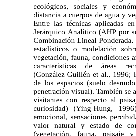
ecológicos, sociales y económ
distancia a cuerpos de agua y v
Entre las técnicas aplicadas e
Jerárquico Analítico (AHP por su
Combinación Lineal Ponderada. O
estadísticos o modelación sobre
vegetación, fauna, condiciones am
características de áreas rec
(González-Guillén et al., 1996; P
de los espacios (suelo desnudo,
penetración visual). También se a
visitantes con respecto al paisa
curiosidad) (Ying-Hung, 1996)
emocional, sensaciones percibid
valor natural y estado de con
(vegetación, fauna, paisaje 