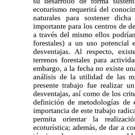
su desarrollo de forma sustenta
ecoturismo requerirá del conocim
naturales para sostener dich
importante para los centros de d
a través del mismo ellos podrían
forestales) a un uso potencial 
desventajas. Al respecto, exis
terrenos forestales para activid
embargo, a la fecha no existe un
análisis de la utilidad de las m
presente trabajo fue realizar u
desventajas, así como de los cri
definición de metodologías de e
importancia de este trabajo radi
permita orientar la realizac
ecoturística; además, de dar a co