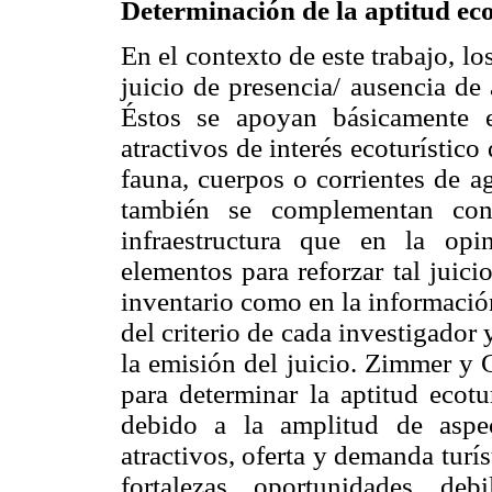
Determinación de la aptitud eco
En el contexto de este trabajo, l
juicio de presencia/ ausencia de 
Éstos se apoyan básicamente 
atractivos de interés ecoturísti
fauna, cuerpos o corrientes de a
también se complementan con
infraestructura que en la opi
elementos para reforzar tal juic
inventario como en la informaci
del criterio de cada investigador
la emisión del juicio. Zimmer y
para determinar la aptitud ecot
debido a la amplitud de aspe
atractivos, oferta y demanda turí
fortalezas, oportunidades, de