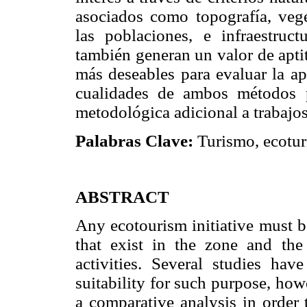
asociados como topografía, veget
las poblaciones, e infraestruc
también generan un valor de apti
más deseables para evaluar la ap
cualidades de ambos métodos 
metodológica adicional a trabajos
Palabras Clave:
Turismo, ecoturi
ABSTRACT
Any ecotourism initiative must b
that exist in the zone and the 
activities. Several studies ha
suitability for such purpose, ho
a comparative analysis in order 