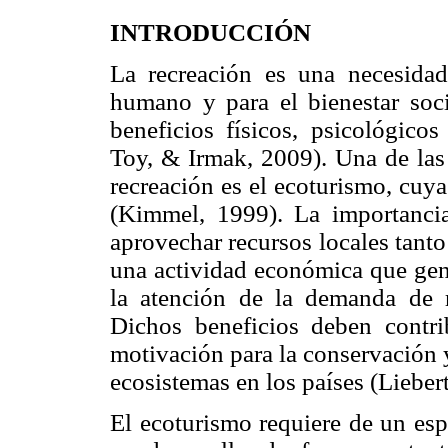
INTRODUCCIÓN
La recreación es una necesidad
humano y para el bienestar soc
beneficios físicos, psicológicos
Toy, & Irmak, 2009). Una de las 
recreación es el ecoturismo, cuy
(Kimmel, 1999). La importancia
aprovechar recursos locales tant
una actividad económica que gene
la atención de la demanda de r
Dichos beneficios deben contri
motivación para la conservación
ecosistemas en los países (Liebe
El ecoturismo requiere de un esp