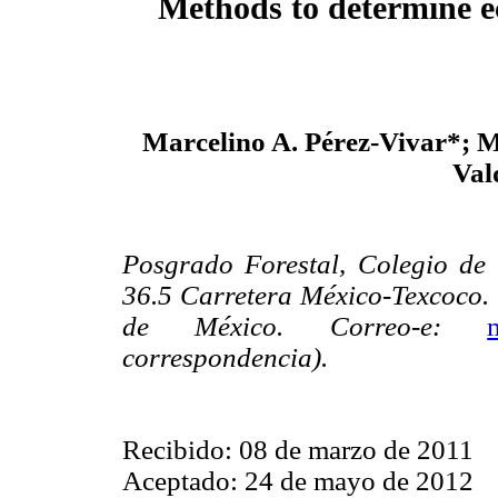
Methods to determine ec
Marcelino A. Pérez-Vivar*; M
Val
Posgrado Forestal, Colegio de
36.5 Carretera México-Texcoco. 
de México. Correo-e:
correspondencia).
Recibido: 08 de marzo de 2011
Aceptado: 24 de mayo de 2012