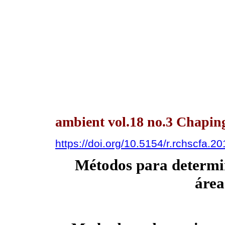
ambient vol.18 no.3 Chaping
https://doi.org/10.5154/r.rchscfa.2
Métodos para determin
área