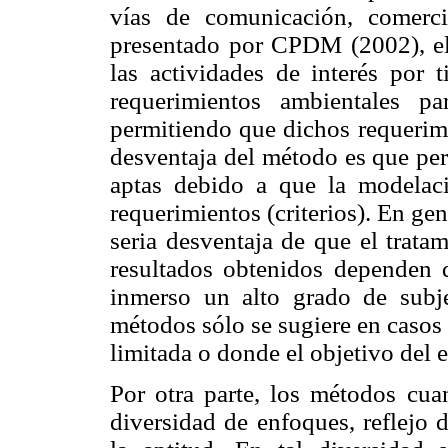
vías de comunicación, comerci
presentado por CPDM (2002), el 
las actividades de interés por 
requerimientos ambientales p
permitiendo que dichos requerimi
desventaja del método es que per
aptas debido a que la modelaci
requerimientos (criterios). En gen
seria desventaja de que el trata
resultados obtenidos dependen de
inmerso un alto grado de subje
métodos sólo se sugiere en casos
limitada o donde el objetivo del 
Por otra parte, los métodos cuan
diversidad de enfoques, reflejo 