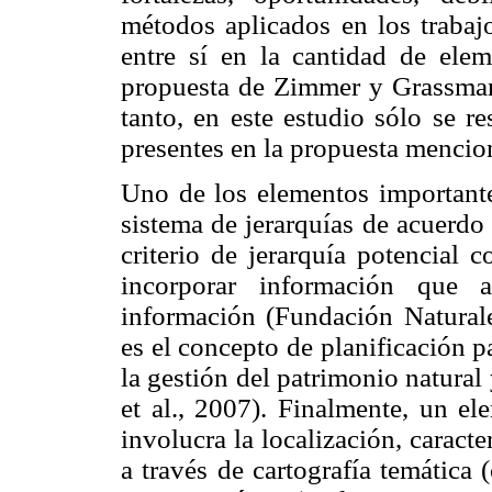
métodos aplicados en los trabajo
entre sí en la cantidad de ele
propuesta de Zimmer y Grassman,
tanto, en este estudio sólo se r
presentes en la propuesta mencio
Uno de los elementos importante
sistema de jerarquías de acuerdo 
criterio de jerarquía potencial 
incorporar información que a
información (Fundación Naturale
es el concepto de planificación 
la gestión del patrimonio natura
et al., 2007). Finalmente, un e
involucra la localización, caracte
a través de cartografía temática (