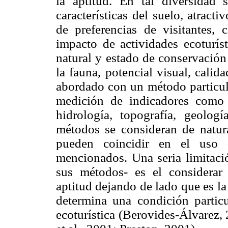
la aptitud. En tal diversidad 
características del suelo, atracti
de preferencias de visitantes, c
impacto de actividades ecoturíst
natural y estado de conservación 
la fauna, potencial visual, calid
abordado con un método particula
medición de indicadores como el
hidrología, topografía, geolog
métodos se consideran de natur
pueden coincidir en el uso 
mencionados. Una seria limitaci
sus métodos- es el considerar 
aptitud dejando de lado que es la
determina una condición partic
ecoturística (Berovides-Álvarez,