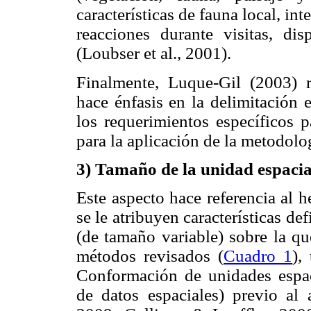
características de fauna local, int
reacciones durante visitas, dis
(Loubser et al., 2001).
Finalmente, Luque-Gil (2003) 
hace énfasis en la delimitación 
los requerimientos específicos 
para la aplicación de la metodolo
3) Tamaño de la unidad espacial
Este aspecto hace referencia al 
se le atribuyen características de
(de tamaño variable) sobre la que
métodos revisados (
Cuadro 1
),
Conformación de unidades espac
de datos espaciales) previo al a