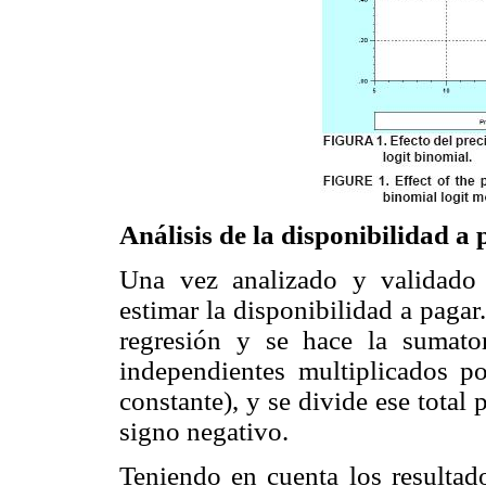
Análisis de la disponibilidad a
Una vez analizado y validado
estimar la disponibilidad a pagar.
regresión y se hace la sumator
independientes multiplicados p
constante), y se divide ese total 
signo negativo.
Teniendo en cuenta los resulta