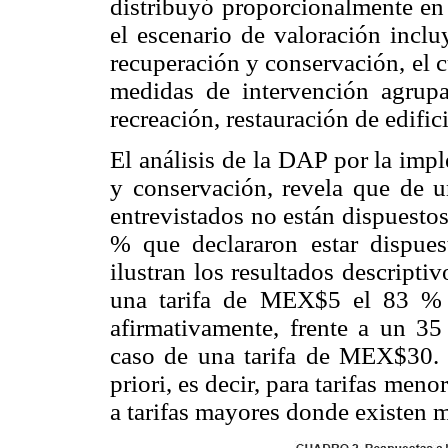
distribuyó proporcionalmente en
el escenario de valoración incl
recuperación y conservación, el 
medidas de intervención agrupa
recreación, restauración de edifi
El análisis de la DAP por la imp
y conservación, revela que de u
entrevistados no están dispuestos
% que declararon estar dispue
ilustran los resultados descript
una tarifa de MEX$5 el 83 % d
afirmativamente, frente a un 3
caso de una tarifa de MEX$30. 
priori, es decir, para tarifas meno
a tarifas mayores donde existen m