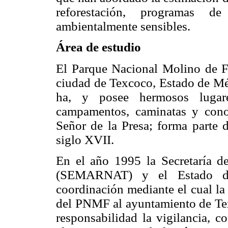
reforestación, programas d
ambientalmente sensibles.
Área de estudio
El Parque Nacional Molino de F
ciudad de Texcoco, Estado de M
ha, y posee hermosos lugare
campamentos, caminatas y conoc
Señor de la Presa; forma parte 
siglo XVII.
En el año 1995 la Secretaría 
(SEMARNAT) y el Estado de
coordinación mediante el cual la 
del PNMF al ayuntamiento de Tex
responsabilidad la vigilancia, 