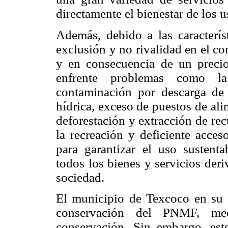
directamente el bienestar de los 
Además, debido a las caracterís
exclusión y no rivalidad en el c
y en consecuencia de un precio
enfrente problemas como la
contaminación por descarga de a
hídrica, exceso de puestos de ali
deforestación y extracción de rec
la recreación y deficiente acces
para garantizar el uso sustent
todos los bienes y servicios der
sociedad.
El municipio de Texcoco en su P
conservación del PNMF, med
conservación. Sin embargo, est