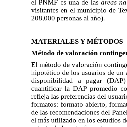
el PNMF es una de las
áreas na
visitantes en el municipio de 
208,000 personas al año).
MATERIALES Y MÉTODOS
Método de valoración continge
El método de valoración conting
hipotético de los usuarios de un 
disponibilidad a pagar (DAP)
cuantificar la DAP promedio c
refleja las preferencias del usuari
formatos: formato abierto, forma
de las recomendaciones del Pane
el más utilizado en los estudios d