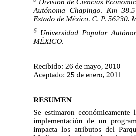
División de Ciencias Económi
Autónoma Chapingo. Km 38.5 
Estado de México. C. P. 56230.
6
Universidad Popular Autóno
MÉXICO.
Recibido: 26 de mayo, 2010
Aceptado: 25 de enero, 2011
RESUMEN
Se estimaron económicamente lo
implementación de un program
impacta los atributos del Par