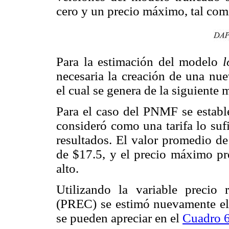
cero y un precio máximo, tal com
Para la estimación del modelo
l
necesaria la creación de una nue
el cual se genera de la siguiente 
Para el caso del PNMF se estable
consideró como una tarifa lo suf
resultados. El valor promedio de 
de $17.5, y el precio máximo pr
alto.
Utilizando la variable precio 
(PREC) se estimó nuevamente e
se pueden apreciar en el
Cuadro 