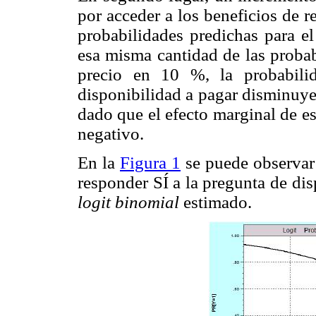
por acceder a los beneficios de 
probabilidades predichas para e
esa misma cantidad de las probabi
precio en 10 %, la probabil
disponibilidad a pagar disminuye
dado que el efecto marginal de e
negativo.
En la
Figura 1
se puede observar 
responder SÍ a la pregunta de di
logit binomial
estimado.