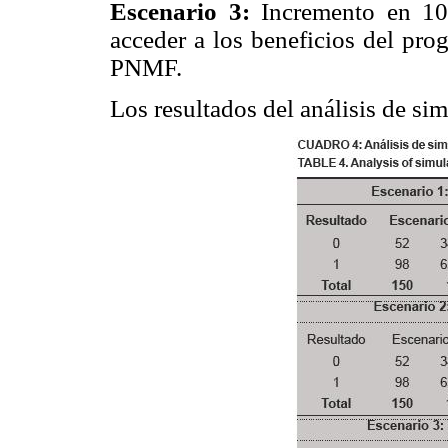
Escenario 3:
Incremento en 10 
acceder a los beneficios del pro
PNMF.
Los resultados del análisis de si