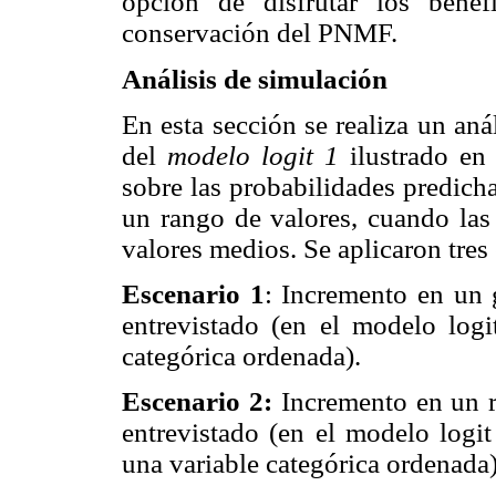
opción de disfrutar los bene
conservación del PNMF.
Análisis de simulación
En esta sección se realiza un aná
del
modelo logit 1
ilustrado en
sobre las probabilidades predicha
un rango de valores, cuando las 
valores medios. Se aplicaron tres
Escenario 1
: Incremento en un 
entrevistado (en el modelo logi
categórica ordenada).
Escenario 2:
Incremento en un ra
entrevistado (en el modelo logit
una variable categórica ordenada)