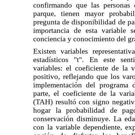
confirmando que las personas 
parque, tienen mayor probabi
pregunta de disponibilidad de pa
importancia de esta variable 
conciencia y conocimiento del gr
Existen variables representat
estadísticos "t". En este sent
variables: el coeficiente de la
positivo, reflejando que los var
implementación del programa d
parte, el coeficiente de la var
(TAH) resultó con signo negativ
hogar la probabilidad de pag
conservación disminuye. La ed
con la variable dependiente, ex