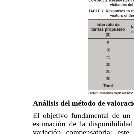
Análisis del método de valorac
El objetivo fundamental de un
estimación de la disponibilid
variación compensatoria; este