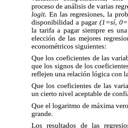
proceso de análisis de varias re
logit.
En las regresiones, la pro
disponibilidad a pagar
(1=sí, 0=
la tarifa a pagar siempre es una
elección de las mejores regresio
econométricos siguientes:
Que los coeficientes de las varia
que los signos de los coeficiente
reflejen una relación lógica con l
Que los coeficientes de las vari
un cierto nivel aceptable de confi
Que el logaritmo de máxima ver
grande.
Los resultados de las regres