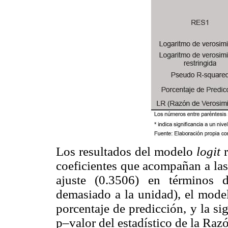
Los resultados del modelo
logit
r
coeficientes que acompañan a las
ajuste (0.3506) en términos 
demasiado a la unidad), el mode
porcentaje de predicción, y la si
p–valor del estadístico de la Ra