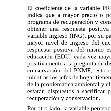
El coeficiente de la variable P
indica que a mayor precio o pos
programa de recuperación y cons
obtener una respuesta positiv
variable ingreso (ING), por su pa
mayor nivel de ingreso del enc
respuesta positiva del mismo e
educación (EDU) cada vez mayor
positivamente a la pregunta de di
conservación del PNMF; esto c
mientras los jefes de hogar tien
de la problemática ambiental y el
estarán dispuestos a sacrificar
recuperación y conservación.
Por otro lado, la variable percep