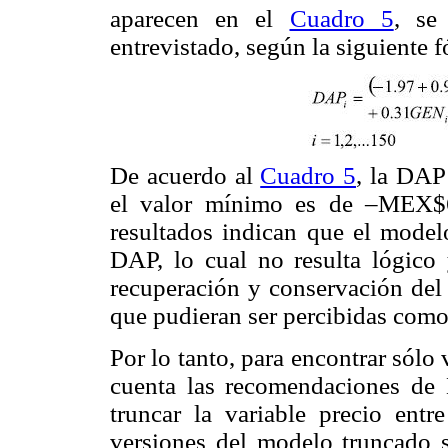
aparecen en el
Cuadro 5
, se
entrevistado, según la siguiente 
De acuerdo al
Cuadro 5
, la DAP
el valor mínimo es de –MEX$
resultados indican que el mode
DAP, lo cual no resulta lógico
recuperación y conservación del
que pudieran ser percibidas como
Por lo tanto, para encontrar sólo
cuenta las recomendaciones de
truncar la variable precio ent
versiones del modelo truncado 