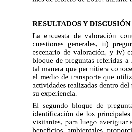
RESULTADOS Y DISCUSIÓN
La encuesta de valoración cont
cuestiones generales, ii) pregu
escenario de valoración, y iv) c
bloque de preguntas referidas a 
tal manera que permitiera conoce
el medio de transporte que utilizó
actividades realizadas dentro del
su experiencia.
El segundo bloque de pregunta
identificación de los principale
visitantes, para luego averiguar
beneficios ambientales propor