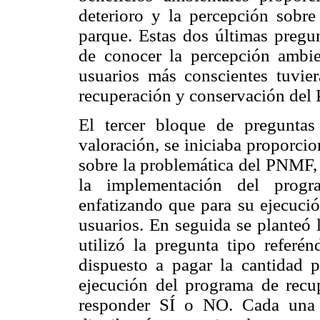
deterioro y la percepción sobre
parque. Estas dos últimas pregun
de conocer la percepción ambie
usuarios más conscientes tuvie
recuperación y conservación de
El tercer bloque de preguntas
valoración, se iniciaba proporci
sobre la problemática del PNMF, 
la implementación del progr
enfatizando que para su ejecució
usuarios. En seguida se planteó 
utilizó la pregunta tipo referén
dispuesto a pagar la cantidad p
ejecución del programa de recu
responder SÍ o NO. Cada una d