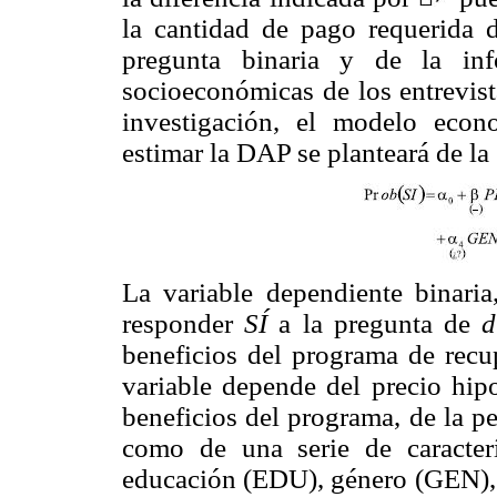
la cantidad de pago requerida d
pregunta binaria y de la info
socioeconómicas de los entrevis
investigación, el modelo econo
estimar la DAP se planteará de la
La variable dependiente binaria
responder
SÍ
a la pregunta de
d
beneficios del programa de rec
variable depende del precio hip
beneficios del programa, de la p
como de una serie de caracterí
educación (EDU), género (GEN),