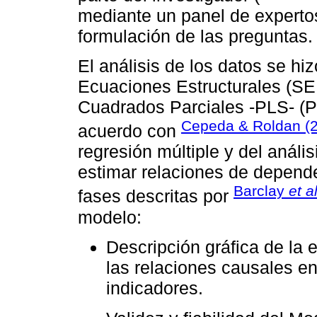
mediante un panel de expertos
formulación de las preguntas.
El análisis de los datos se h
Ecuaciones Estructurales (S
Cuadrados Parciales -PLS- (Pa
Cepeda & Roldan (
acuerdo con
regresión múltiple y del anális
estimar relaciones de depende
Barclay
et a
fases descritas por
modelo:
Descripción gráfica de la 
las relaciones causales en
indicadores.