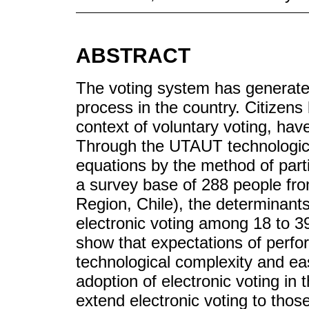
ABSTRACT
The voting system has generate
process in the country. Citizens
context of voluntary voting, have
Through the UTAUT technologica
equations by the method of par
a survey base of 288 people fr
Region, Chile), the determinants
electronic voting among 18 to 39
show that expectations of perfor
technological complexity and ease
adoption of electronic voting in 
extend electronic voting to tho