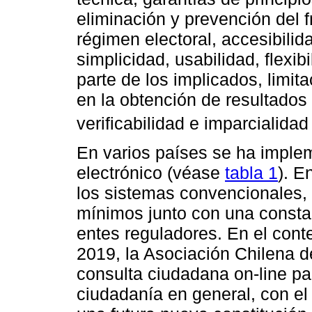
eliminación y prevención del f
régimen electoral, accesibilida
simplicidad, usabilidad, flexi
parte de los implicados, limita
en la obtención de resultados 
verificabilidad e imparcialidad 
En varios países se ha imple
electrónico (véase
tabla 1
). E
los sistemas convencionales,
mínimos junto con una constan
entes reguladores. En el conte
2019, la Asociación Chilena 
consulta ciudadana on-line p
ciudadanía en general, con el