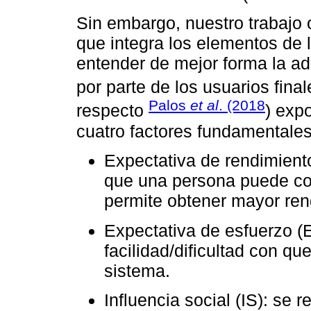
Sin embargo, nuestro trabajo
que integra los elementos de l
entender de mejor forma la a
por parte de los usuarios final
Palos
et al
. (2018
respecto
) exp
cuatro factores fundamentales
Expectativa de rendimient
que una persona puede con
permite obtener mayor ren
Expectativa de esfuerzo (
facilidad/dificultad con q
sistema.
Influencia social (IS): se 