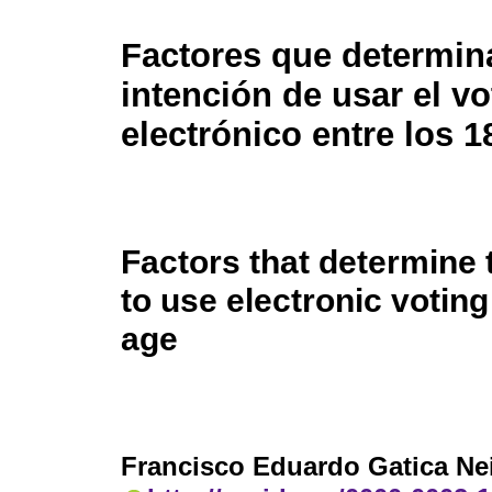
Factores que determin
intención de usar el vo
electrónico entre los 1
Factors that determine 
to use electronic votin
age
Francisco Eduardo Gatica Ne