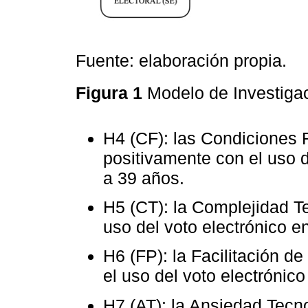
Fuente: elaboración propia.
Figura 1
Modelo de Investiga
H4 (CF): las Condiciones 
positivamente con el uso d
a 39 años.
H5 (CT): la Complejidad T
uso del voto electrónico e
H6 (FP): la Facilitación de
el uso del voto electrónic
H7 (AT): la Ansiedad Tecn