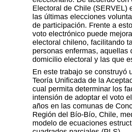
Electoral de Chile (SERVEL) e
las últimas elecciones volunt
de participación. Frente a es
voto electrónico puede mejorar
electoral chileno, facilitando
personas enfermas, aquellas 
domicilio electoral y las que e
En este trabajo se construyó
Teoría Unificada de la Acepta
cual permita determinar los f
intensión de adoptar el voto e
años en las comunas de Conc
Región del Bío-Bío, Chile, me
modelo de ecuaciones estruct
cuadrados parciales (PLS).