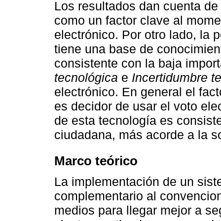
Los resultados dan cuenta de 
como un factor clave al momen
electrónico. Por otro lado, la
tiene una base de conocimient
consistente con la baja import
tecnológica
e
Incertidumbre t
electrónico. En general el fac
es decidor de usar el voto ele
de esta tecnología es consist
ciudadana, más acorde a la s
Marco teórico
La implementación de un siste
complementario al convenciona
medios para llegar mejor a s