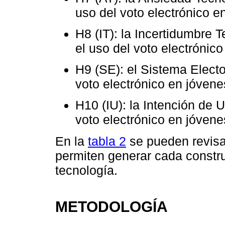
uso del voto electrónico e
H8 (IT): la Incertidumbre 
el uso del voto electrónic
H9 (SE): el Sistema Electo
voto electrónico en jóvene
H10 (IU): la Intención de 
voto electrónico en jóvene
En la
tabla 2
se pueden revisar
permiten generar cada constru
tecnología.
METODOLOGÍA