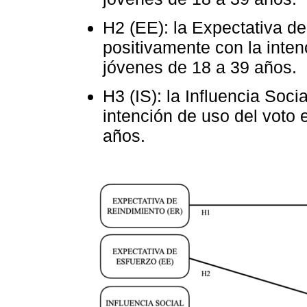
H2 (EE): la Expectativa d
positivamente con la inten
jóvenes de 18 a 39 años.
H3 (IS): la Influencia Soc
intención de uso del voto 
años.