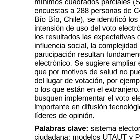
mínimos cuadrados parciales (S
encuestas a 288 personas de C
Bío-Bío, Chile), se identificó l
intensión de uso del voto electró
los resultados las expectativas 
influencia social, la complejidad
participación resultan fundamen
electrónico. Se sugiere ampliar 
que por motivos de salud no pue
del lugar de votación, por ejemp
o los que están en el extranjero
busquen implementar el voto ele
importante en difusión tecnológi
líderes de opinión.
Palabras clave:
sistema elector
ciudadana; modelos UTAUT y 