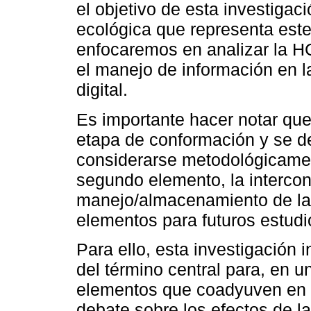
el objetivo de esta investigaci
ecológica que representa este
enfocaremos en analizar la H
el manejo de información en 
digital.
Es importante hacer notar que
etapa de conformación y se d
considerarse metodológicament
segundo elemento, la intercon
manejo/almacenamiento de la 
elementos para futuros estudi
Para ello, esta investigación i
del término central para, en 
elementos que coadyuven en l
debate sobre los efectos de l