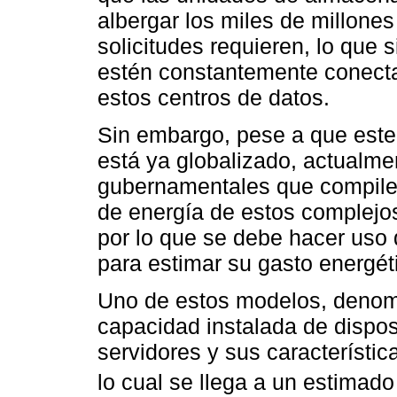
albergar los miles de millone
solicitudes requieren, lo que s
estén constantemente conectad
estos centros de datos.
Sin embargo, pese a que este 
está ya globalizado, actualme
gubernamentales que compilen
de energía de estos complejos
por lo que se debe hacer uso
para estimar su gasto energéti
Uno de estos modelos, deno
capacidad instalada de disposi
servidores y sus característic
lo cual se llega a un estimado 