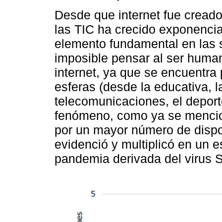
Desde que internet fue cread
las TIC ha crecido exponencia
elemento fundamental en las
imposible pensar al ser huma
internet, ya que se encuentra
esferas (desde la educativa, la
telecomunicaciones, el deporte
fenómeno, como ya se mencion
por un mayor número de dispos
evidenció y multiplicó en un 
pandemia derivada del virus