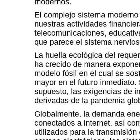
modernos.
El complejo sistema moderno 
nuestras actividades financier
telecomunicaciones, educativas
que parece el sistema nervioso
La huella ecológica del reque
ha crecido de manera exponenc
modelo fósil en el cual se sos
mayor en el futuro inmediato
supuesto, las exigencias de in
derivadas de la pandemia glo
Globalmente, la demanda energ
conectados a internet, así co
utilizados para la transmisión 