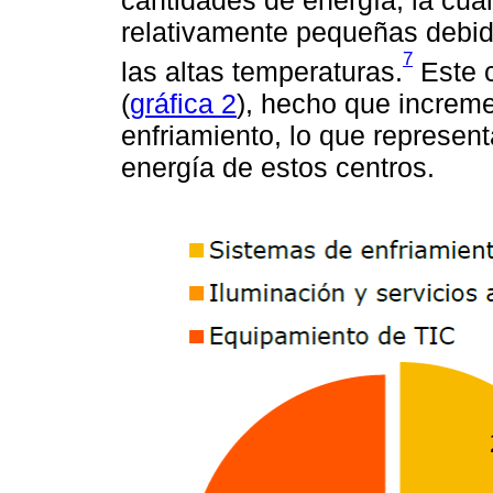
relativamente pequeñas debid
7
las altas temperaturas.
Este c
(
gráfica 2
), hecho que increme
enfriamiento, lo que represent
energía de estos centros.