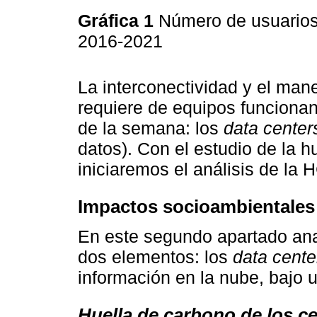
Gráfica 1
Número de usuario
2016-2021
La interconectividad y el mane
requiere de equipos funcionand
de la semana: los
data center
datos). Con el estudio de la h
iniciaremos el análisis de la 
Impactos socioambientales
En este segundo apartado an
dos elementos: los
data cente
información en la nube, bajo 
Huella de carbono de los ce