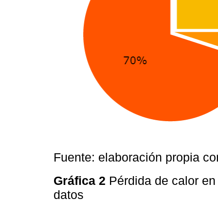
Fuente: elaboración propia c
Gráfica 2
Pérdida de calor en
datos