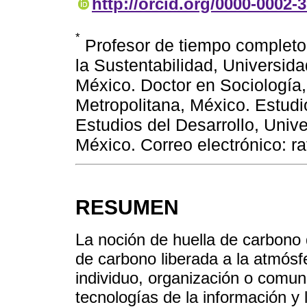
http://orcid.org/0000-0002-
*
Profesor de tiempo completo
la Sustentabilidad, Universid
México. Doctor en Sociología
Metropolitana, México. Estudi
Estudios del Desarrollo, Uni
México. Correo electrónico: 
RESUMEN
La noción de huella de carbono d
de carbono liberada a la atmósf
individuo, organización o comun
tecnologías de la información y 