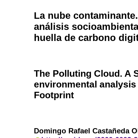
La nube contaminante
análisis socioambienta
huella de carbono digit
The Polluting Cloud. A 
environmental analysis 
Footprint
Domingo Rafael Castañeda O