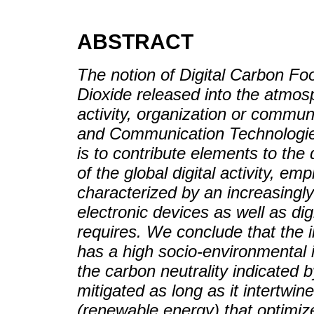
ABSTRACT
The notion of Digital Carbon Foo
Dioxide released into the atmosp
activity, organization or commun
and Communication Technologies
is to contribute elements to the
of the global digital activity, em
characterized by an increasingly
electronic devices as well as dig
requires. We conclude that the i
has a high socio-environmental 
the carbon neutrality indicated 
mitigated as long as it intert
(renewable energy) that optimize