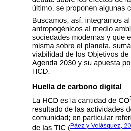
último, se proponen algunas 
Buscamos, así, integrarnos al
antropogénicos al medio ambi
sociedades modernas y que es
misma sobre el planeta, sumán
viabilidad de los Objetivos de
Agenda 2030 y su apuesta por 
HCD.
Huella de carbono digital
La HCD es la cantidad de CO
resultado de las actividades d
comunidad; en particular refer
Páez y Velásquez, 2
de las TIC (