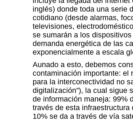
incluye la llegada del internet
inglés) donde toda una serie 
cotidiano (desde alarmas, foc
televisiones, electrodoméstic
se sumarán a los dispositivos 
demanda energética de las ca
exponencialmente a escala gl
Aunado a esto, debemos consid
contaminación importante: el 
para la interconectividad no sa
digitalización”), la cual sigue
de información maneja: 99% de
través de esta infraestructura
10% se da a través de vía satel