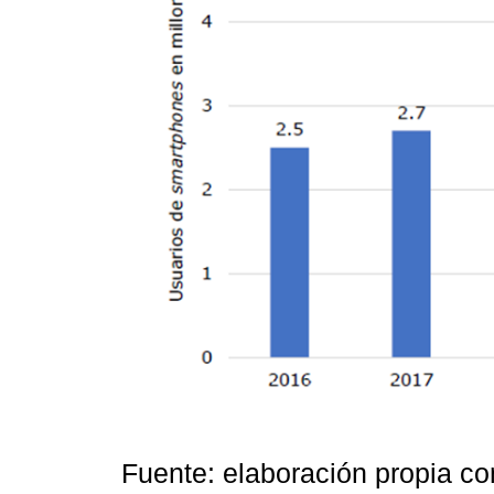
Fuente: elaboración propia c