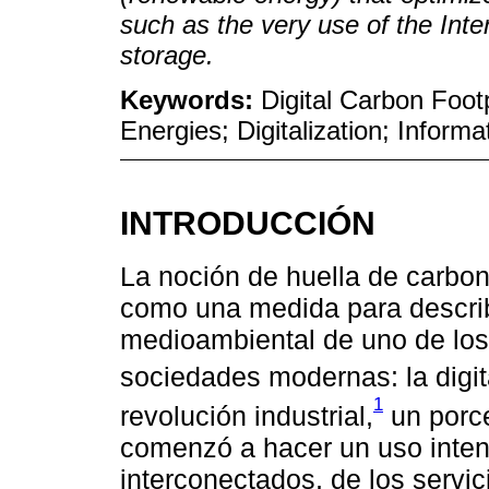
such as the very use of the Inte
storage.
Keywords:
Digital Carbon Foot
Energies; Digitalization; Infor
INTRODUCCIÓN
La noción de huella de carbon
como una medida para describi
medioambiental de uno de los
sociedades modernas: la digita
1
revolución industrial,
un porce
comenzó a hacer un uso intens
interconectados, de los servi