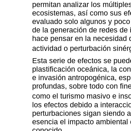
permitan analizar los múltiple
ecosistemas, así como sus ef
evaluado solo algunos y poco
de la generación de redes de 
hace pensar en la necesidad 
actividad o perturbación sinér
Esta serie de efectos se pue
plastificación oceánica, la co
e invasión antropogénica, es
profundas, sobre todo con fin
como el turismo masivo e inso
los efectos debido a interacci
perturbaciones sigan siendo 
esencia el impacto ambiental
conocido.