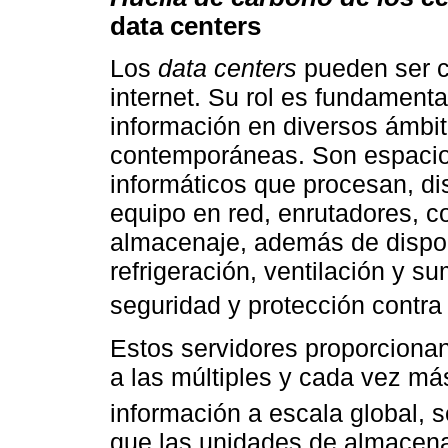
data centers
Los
data centers
pueden ser c
internet. Su rol es fundamental
información en diversos ámbi
contemporáneas. Son espacio
informáticos que procesan, d
equipo en red, enrutadores, 
almacenaje, además de dispo
refrigeración, ventilación y s
seguridad y protección contra
Estos servidores proporcionan
a las múltiples y cada vez má
información a escala global,
que las unidades de almacen