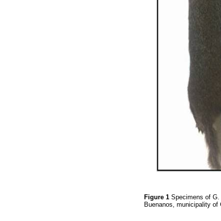
Figure 1
Specimens of G. 
Buenanos, municipality of