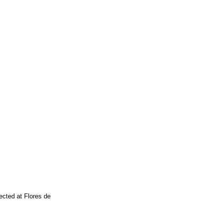
cted at Flores de