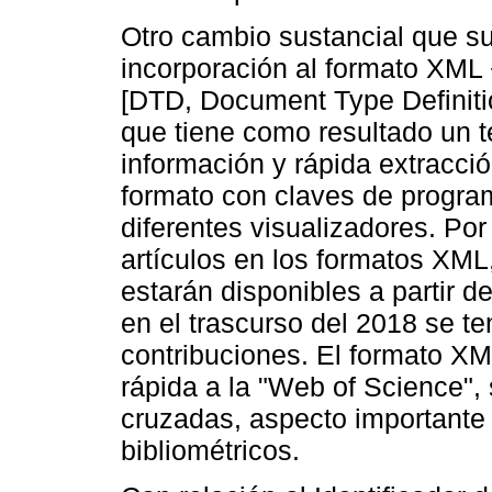
Otro cambio sustancial que suf
incorporación al formato XML 
[DTD, Document Type Definiti
que tiene como resultado un te
información y rápida extracci
formato con claves de program
diferentes visualizadores. Por 
artículos en los formatos XML
estarán disponibles a partir d
en el trascurso del 2018 se te
contribuciones. El formato X
rápida a la "Web of Science", 
cruzadas, aspecto importante 
bibliométricos.