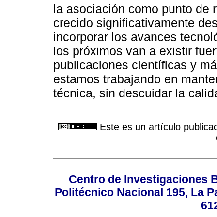
la asociación como punto de 
crecido significativamente de
incorporar los avances tecnol
los próximos van a existir fue
publicaciones científicas y más
estamos trabajando en manten
técnica, sin descuidar la cal
Este es un artículo publica
Centro de Investigaciones Bi
Politécnico Nacional 195, La Pa
61