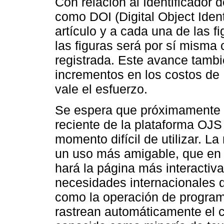
Con relación al Identificador 
como DOI (Digital Object Identi
artículo y a cada una de las f
las figuras será por sí misma c
registrada. Este avance tambi
incrementos en los costos de 
vale el esfuerzo.
Se espera que próximamente 
reciente de la plataforma OJS 
momento difícil de utilizar. L
un uso más amigable, que en 
hará la página más interactiva
necesidades internacionales d
como la operación de programa
rastrean automáticamente el c