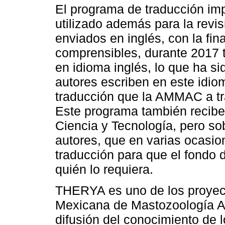
El programa de traducción i
utilizado además para la revis
enviados en inglés, con la fin
comprensibles, durante 2017 t
en idioma inglés, lo que ha si
autores escriben en este idio
traducción que la AMMAC a 
Este programa también recibe
Ciencia y Tecnología, pero so
autores, que en varias ocasio
traducción para que el fondo 
quién lo requiera.
THERYA es uno de los proyec
Mexicana de Mastozoología A. 
difusión del conocimiento de 