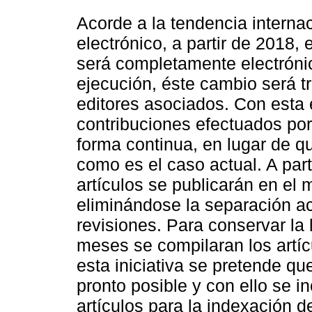
Acorde a la tendencia internac
electrónico, a partir de 2018,
será completamente electrónic
ejecución, éste cambio será tr
editores asociados. Con esta 
contribuciones efectuados por
forma continua, en lugar de qu
como es el caso actual. A part
artículos se publicarán en el
eliminándose la separación act
revisiones. Para conservar la
meses se compilaran los artíc
esta iniciativa se pretende qu
pronto posible y con ello se i
artículos para la indexación 