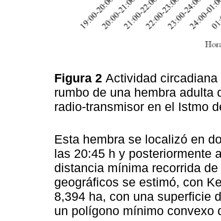
Figura 2
Actividad circadiana
rumbo de una hembra adulta
radio-transmisor en el Istmo 
Esta hembra se localizó en dos
las 20:45 h y posteriormente a
distancia mínima recorrida de
geográficos se estimó, con K
8,394 ha, con una superficie d
un polígono mínimo convexo d