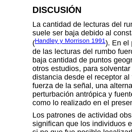
DISCUSIÓN
La cantidad de lecturas del r
suele ser baja debido al cons
Handley y Morrison 1991
(
). En el
de las lecturas del rumbo fuer
baja cantidad de puntos geogr
otros estudios, para solventa
distancia desde el receptor al
fuerza de la señal, una altern
perturbación antrópica y fuent
como lo realizado en el prese
Los patrones de actividad obs
significan que los individuos 