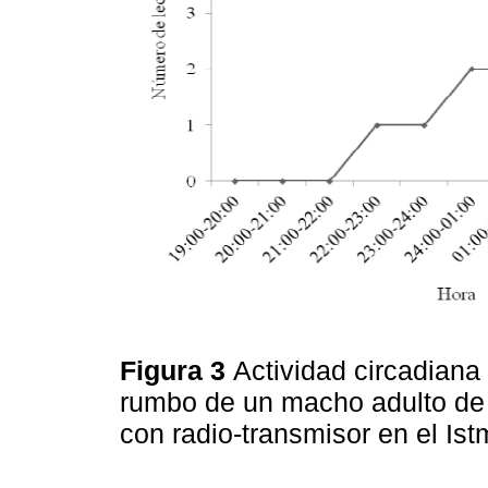
Figura 3
Actividad circadiana
rumbo de un macho adulto d
con radio-transmisor en el I