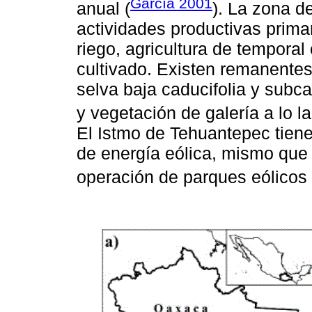
García 2001
anual (
). La zona d
actividades productivas prima
riego, agricultura de temporal
cultivado. Existen remanentes 
selva baja caducifolia y subc
y vegetación de galería a lo la
El Istmo de Tehuantepec tiene
de energía eólica, mismo que
operación de parques eólicos 