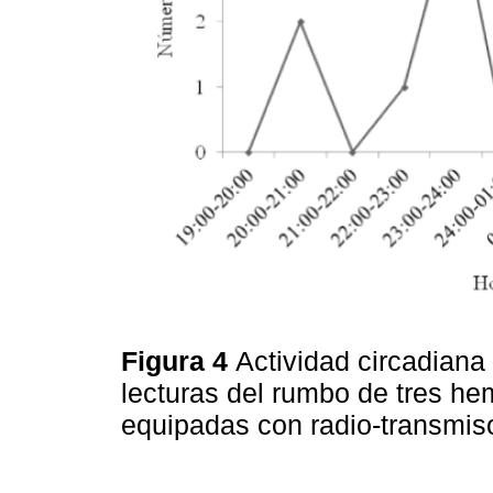
Figura 4
Actividad circadiana
lecturas del rumbo de tres h
equipadas con radio-transmis