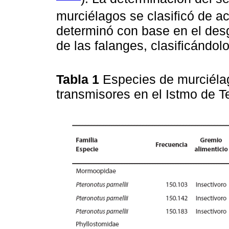
murciélagos se clasificó de a
determinó con base en el desg
de las falanges, clasificándol
Tabla 1
Especies de murciéla
transmisores en el Istmo de 