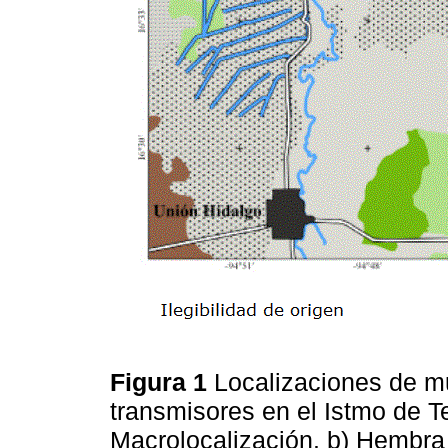
Figura 1
Localizaciones de m
transmisores en el Istmo de T
Macrolocalización. b) Hembra