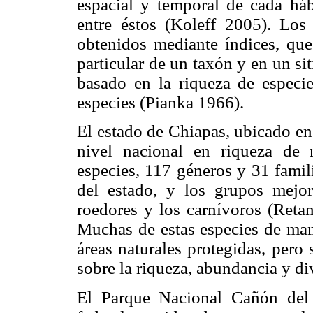
espacial y temporal de cada háb
entre éstos (Koleff 2005). Lo
obtenidos mediante índices, que 
particular de un taxón y en un si
basado en la riqueza de especi
especies (Pianka 1966).
El estado de Chiapas, ubicado en
nivel nacional en riqueza de m
especies, 117 géneros y 31 famil
del estado, y los grupos mejor
roedores y los carnívoros (Ret
Muchas de estas especies de mamí
áreas naturales protegidas, pero
sobre la riqueza, abundancia y di
El Parque Nacional Cañón del 