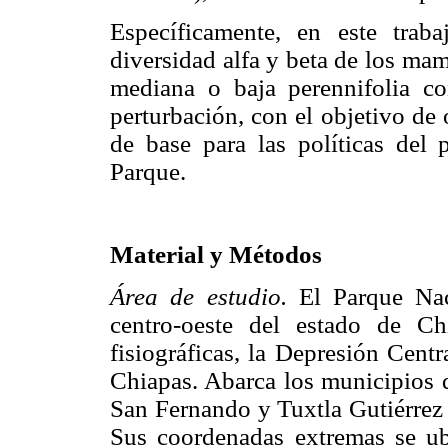
Específicamente, en este traba
diversidad alfa y beta de los mam
mediana o baja perennifolia co
perturbación, con el objetivo de
de base para las políticas del
Parque.
Material y Métodos
Área de estudio.
El Parque Nac
centro-oeste del estado de Ch
fisiográficas, la Depresión Cent
Chiapas. Abarca los municipios 
San Fernando y Tuxtla Gutiérrez 
Sus coordenadas extremas se ub