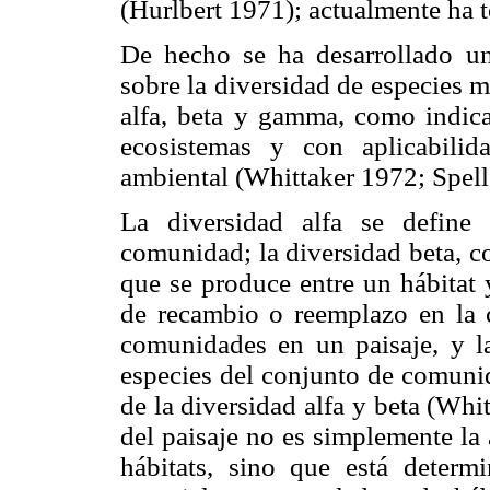
(Hurlbert 1971); actualmente ha 
De hecho se ha desarrollado un
sobre la diversidad de especies 
alfa, beta y gamma, como indica
ecosistemas y con aplicabili
ambiental (Whittaker 1972; Spell
La diversidad alfa se defin
comunidad; la diversidad beta, c
que se produce entre un hábitat 
de recambio o reemplazo en la c
comunidades en un paisaje, y 
especies del conjunto de comunid
de la diversidad alfa y beta (Wh
del paisaje no es simplemente la 
hábitats, sino que está determi