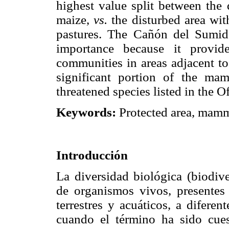
highest value split between the 
maize,
vs.
the disturbed area with
pastures. The Cañón del Sumide
importance because it provide
communities in areas adjacent to 
significant portion of the mam
threatened species listed in the 
Keywords:
Protected area, mamm
Introducción
La diversidad biológica (biodive
de organismos vivos, presentes 
terrestres y acuáticos, a difere
cuando el término ha sido cue