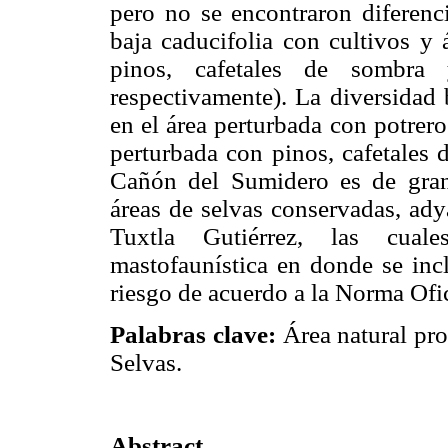
pero no se encontraron diferenci
baja caducifolia con cultivos y 
pinos, cafetales de sombra
respectivamente). La diversidad 
en el área perturbada con potrer
perturbada con pinos, cafetales 
Cañón del Sumidero es de gran
áreas de selvas conservadas, ady
Tuxtla Gutiérrez, las cual
mastofaunística en donde se inc
riesgo de acuerdo a la Norma Ofi
Palabras clave:
Área natural pr
Selvas.
Abstract