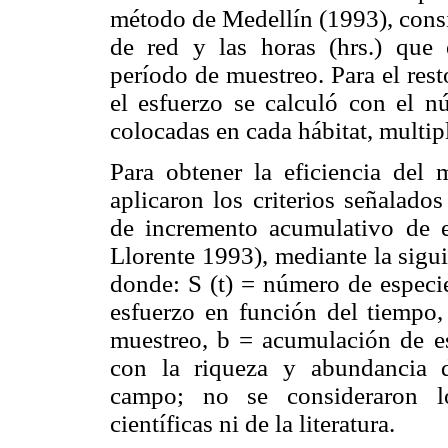
método de Medellín (1993), consi
de red y las horas (hrs.) que 
período de muestreo. Para el res
el esfuerzo se calculó con el
colocadas en cada hábitat, multip
Para obtener la eficiencia del 
aplicaron los criterios señalado
de incremento acumulativo de e
Llorente 1993), mediante la sigui
donde: S (t) = número de especie
esfuerzo en función del tiempo,
muestreo, b = acumulación de es
con la riqueza y abundancia d
campo; no se consideraron lo
científicas ni de la literatura.