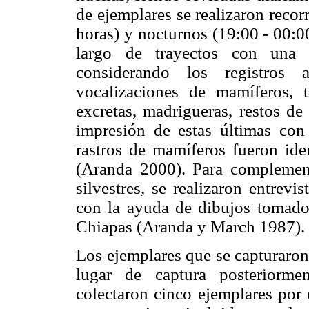
de ejemplares se realizaron recor
horas) y nocturnos (19:00 - 00:00
largo de trayectos con una 
considerando los registros 
vocalizaciones de mamíferos, 
excretas, madrigueras, restos de
impresión de estas últimas co
rastros de mamíferos fueron id
(Aranda 2000). Para complement
silvestres, se realizaron entrevi
con la ayuda de dibujos tomado
Chiapas (Aranda y March 1987).
Los ejemplares que se capturaron
lugar de captura posteriormen
colectaron cinco ejemplares por 