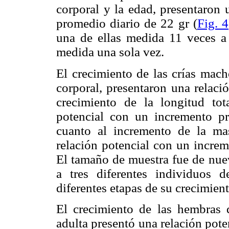
corporal y la edad, presentaron 
promedio diario de 22 gr (
Fig. 4
una de ellas medida 11 veces a 
medida una sola vez.
El crecimiento de las crías mach
corporal, presentaron una relaci
crecimiento de la longitud tot
potencial con un incremento p
cuanto al incremento de la ma
relación potencial con un increm
El tamaño de muestra fue de nue
a tres diferentes individuos
diferentes etapas de su crecimient
El crecimiento de las hembras d
adulta presentó una relación poten