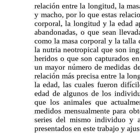
relación entre la longitud, la ma
y macho, por lo que estas relacio
corporal, la longitud y la edad 
abandonadas, o que sean llevada
como la masa corporal y la talla
la nutria neotropical que son in
heridos o que son capturados en 
un mayor número de medidas de d
relación más precisa entre la lon
la edad, las cuales fueron difíc
edad de algunos de los individ
que los animales que actualme
medidos mensualmente para obte
series del mismo individuo y as
presentados en este trabajo y ajus