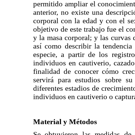
permitido ampliar el conocimiento
anterior, no existe una descripci
corporal con la edad y con el se
objetivo de este trabajo fue el con
y la masa corporal; y las curvas
así como describir la tendencia 
especie, a partir de los regist
individuos en cautiverio, cazados
finalidad de conocer cómo crec
servirá para estudios sobre su
diferentes estadios de crecimient
individuos en cautiverio o captura
Material y Métodos
Se obtuvieron las medidas de 