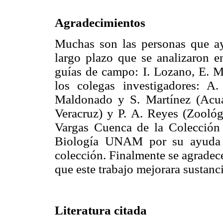
Agradecimientos
Muchas son las personas que ay
largo plazo que se analizaron e
guías de campo: I. Lozano, E. M
los colegas investigadores: A
Maldonado y S. Martínez (Acua
Veracruz) y P. A. Reyes (Zoológ
Vargas Cuenca de la Colección 
Biología UNAM por su ayuda c
colección. Finalmente se agradec
que este trabajo mejorara sustanc
Literatura citada