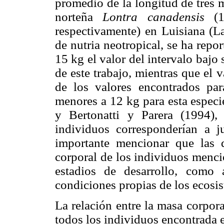
promedio de la longitud de tres 
norteña
Lontra canadensis
(1
respectivamente) en Luisiana (La
de nutria neotropical, se ha repo
15 kg el valor del intervalo bajo 
de este trabajo, mientras que el v
de los valores encontrados par
menores a 12 kg para esta especi
y Bertonatti y Parera (1994),
individuos corresponderían a j
importante mencionar que las d
corporal de los individuos menci
estadios de desarrollo, como 
condiciones propias de los ecosi
La relación entre la masa corpora
todos los individuos encontrada en