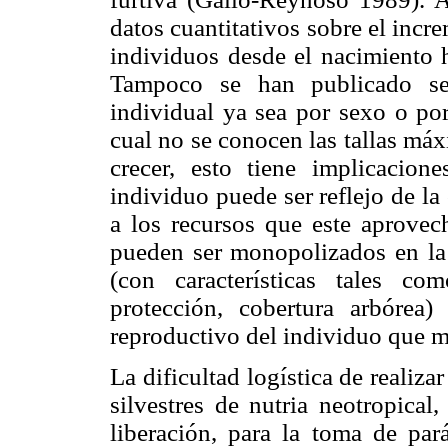
datos cuantitativos sobre el incre
individuos desde el nacimiento h
Tampoco se han publicado ser
individual ya sea por sexo o por
cual no se conocen las tallas máx
crecer, esto tiene implicacio
individuo puede ser reflejo de la
a los recursos que este aprovec
pueden ser monopolizados en la f
(con características tales co
protección, cobertura arbórea
reproductivo del individuo que ma
La dificultad logística de realiz
silvestres de nutria neotropical
liberación, para la toma de par