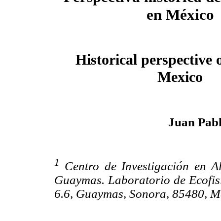
en México
Historical perspective o
Mexico
Juan Pab
1
Centro de Investigación en Al
Guaymas. Laboratorio de Ecofis
6.6, Guaymas, Sonora, 85480, M