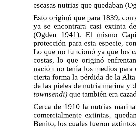
escasas nutrias que quedaban (O
Esto originó que para 1839, con 
ya se encontrara casi extinta d
(Ogden 1941). El mismo Capit
protección para esta especie, con
Lo que no funcionó ya que los ca
costas, lo que originó enfrenta
nación no tenía los medios para 
cierta forma la pérdida de la Alt
de las pieles de nutria marina y
townsendi)
que también era cazado
Cerca de 1910 la nutrias marina
comercialmente extintas, queda
Benito, los cuales fueron extinto