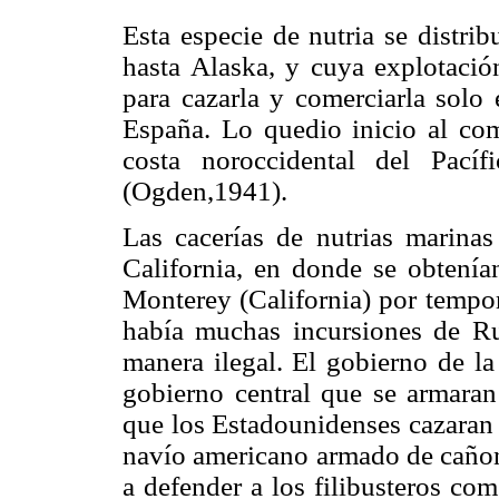
Esta especie de nutria se distrib
hasta Alaska, y cuya explotación
para cazarla y comerciarla solo 
España. Lo quedio inicio al com
costa noroccidental del Pacíf
(Ogden,1941).
Las cacerías de nutrias marinas
California, en donde se obtenía
Monterey (California) por tempo
había muchas incursiones de R
manera ilegal. El gobierno de la 
gobierno central que se armaran
que los Estadounidenses cazaran
navío americano armado de cañone
a defender a los filibusteros co