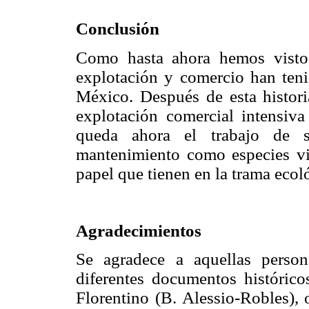
Conclusión
Como hasta ahora hemos visto,
explotación y comercio han tenid
México. Después de esta histori
explotación comercial intensiva
queda ahora el trabajo de 
mantenimiento como especies vi
papel que tienen en la trama ecol
Agradecimientos
Se agradece a aquellas perso
diferentes documentos históric
Florentino (B. Alessio-Robles), 