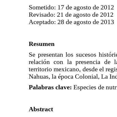
Sometido: 17 de agosto de 2012
Revisado: 21 de agosto de 2012
Aceptado: 28 de agosto de 2013
Resumen
Se presentan los sucesos histór
relación con la presencia de l
territorio mexicano, desde el regi
Nahuas, la época Colonial, La I
Palabras clave:
Especies de nutri
Abstract