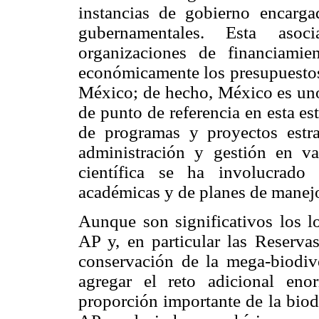
instancias de gobierno encarg
gubernamentales. Esta aso
organizaciones de financiamie
económicamente los presupuestos,
México; de hecho, México es uno 
de punto de referencia en esta es
de programas y proyectos estra
administración y gestión en va
científica se ha involucrado
académicas y de planes de manejo
Aunque son significativos los lo
AP y, en particular las Reservas
conservación de la mega-biodiv
agregar el reto adicional en
proporción importante de la biod