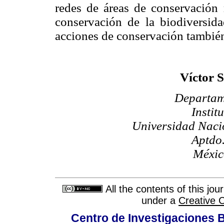
redes de áreas de conservación 
conservación de la biodiversida
acciones de conservación tambi
Víctor 
Departam
Instit
Universidad Naci
Aptdo.
Méxic
All the contents of this jo
under a
Creative 
Centro de Investigaciones Bi