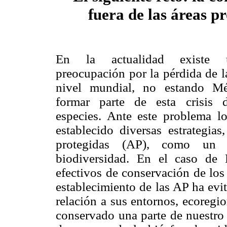
fuera de las áreas p
En la actualidad existe u
preocupación por la pérdida de l
nivel mundial, no estando M
formar parte de esta crisis 
especies. Ante este problema l
establecido diversas estrategias
protegidas (AP), como un 
biodiversidad. En el caso de
efectivos de conservación de los 
establecimiento de las AP ha evit
relación a sus entornos, ecoregi
conservado una parte de nuestro 