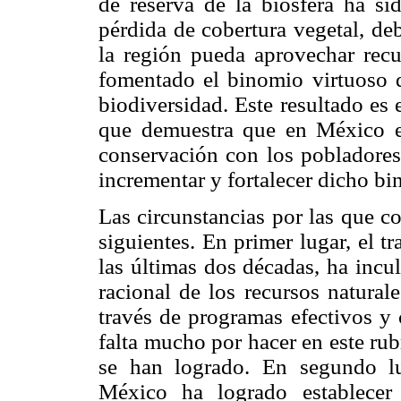
de reserva de la biósfera ha sid
pérdida de cobertura vegetal, de
la región pueda aprovechar recu
fomentado el binomio virtuoso d
biodiversidad. Este resultado es
que demuestra que en México es
conservación con los pobladores 
incrementar y fortalecer dicho bi
Las circunstancias por las que co
siguientes. En primer lugar, el t
las últimas dos décadas, ha incu
racional de los recursos natural
través de programas efectivos y 
falta mucho por hacer en este rub
se han logrado. En segundo lu
México ha logrado establecer