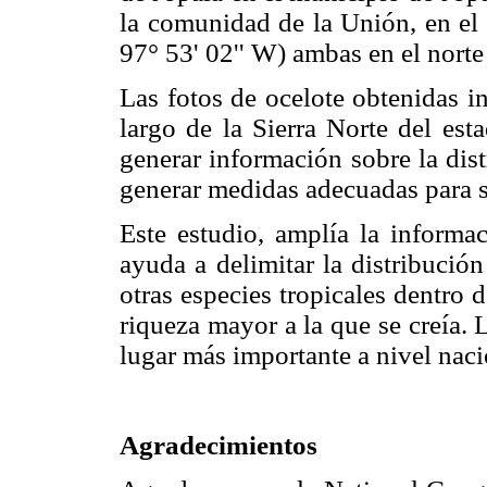
la comunidad de la Unión, en el 
97° 53' 02'' W) ambas en el norte
Las fotos de ocelote obtenidas i
largo de la Sierra Norte del est
generar información sobre la dis
generar medidas adecuadas para 
Este estudio, amplía la informa
ayuda a delimitar la distribució
otras especies tropicales dentro 
riqueza mayor a la que se creía. 
lugar más importante a nivel naci
Agradecimientos