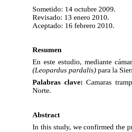
Sometido: 14 octubre 2009.
Revisado: 13 enero 2010.
Aceptado: 16 febrero 2010.
Resumen
En este estudio, mediante cámar
(Leopardus pardalis)
para la Sier
Palabras clave:
Camaras trampa
Norte.
Abstract
In this study, we confirmed the p