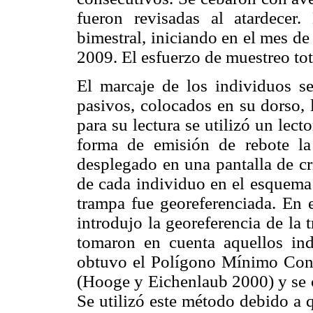
fueron revisadas al atardecer
bimestral, iniciando en el mes d
2009. El esfuerzo de muestreo tot
El marcaje de los individuos s
pasivos, colocados en su dorso, 
para su lectura se utilizó un lec
forma de emisión de rebote l
desplegado en una pantalla de cri
de cada individuo en el esquema 
trampa fue georeferenciada. En
introdujo la georeferencia de la 
tomaron en cuenta aquellos ind
obtuvo el Polígono Mínimo Con
(Hooge y Eichenlaub 2000) y se c
Se utilizó este método debido a 