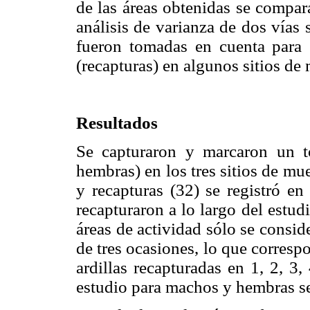
de las áreas obtenidas se compar
análisis de varianza de dos vías 
fueron tomadas en cuenta para e
(recapturas) en algunos sitios de
Resultados
Se capturaron y marcaron un t
hembras) en los tres sitios de mu
y recapturas (32) se registró en e
recapturaron a lo largo del estudi
áreas de actividad sólo se consi
de tres ocasiones, lo que correspo
ardillas recapturadas en 1, 2, 3
estudio para machos y hembras s