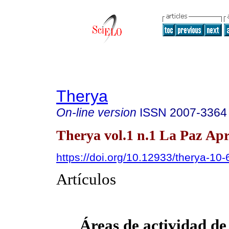
Therya
On-line version
ISSN
2007-3364
Therya vol.1 n.1 La Paz Apr
https://doi.org/10.12933/therya-10-
Artículos
Áreas de actividad de 