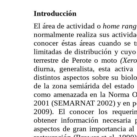
Introducción
El área de actividad o
home rang
normalmente realiza sus activida
conocer éstas áreas cuando se t
limitadas de distribución y cuyo
terrestre de Perote o moto
(Xero
diurna, generalista, esta acti
distintos aspectos sobre su biol
de la zona semiárida del estado 
como amenazada en la Norma 
2001 (SEMARNAT 2002) y en pel
2009). El conocer los requer
obtener información necesaria
aspectos de gran importancia al 