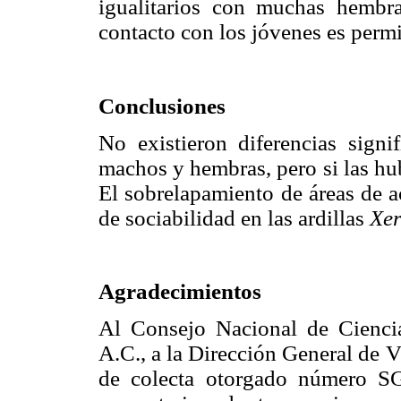
igualitarios con muchas hemb
contacto con los jóvenes es permi
Conclusiones
No existieron diferencias signif
machos y hembras, pero si las hub
El sobrelapamiento de áreas de a
de sociabilidad en las ardillas
Xer
Agradecimientos
Al Consejo Nacional de Ciencia
A.C., a la Dirección General de
de colecta otorgado número 