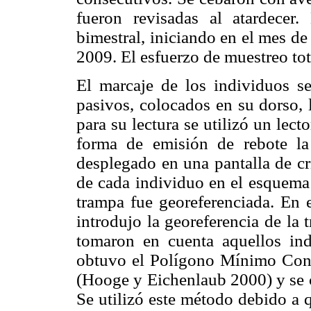
fueron revisadas al atardecer
bimestral, iniciando en el mes d
2009. El esfuerzo de muestreo tot
El marcaje de los individuos s
pasivos, colocados en su dorso, 
para su lectura se utilizó un lec
forma de emisión de rebote l
desplegado en una pantalla de cri
de cada individuo en el esquema 
trampa fue georeferenciada. En
introdujo la georeferencia de la 
tomaron en cuenta aquellos ind
obtuvo el Polígono Mínimo Con
(Hooge y Eichenlaub 2000) y se c
Se utilizó este método debido a 