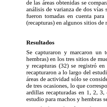
de las áreas obtenidas se compar
análisis de varianza de dos vías 
fueron tomadas en cuenta para e
(recapturas) en algunos sitios de
Resultados
Se capturaron y marcaron un t
hembras) en los tres sitios de mu
y recapturas (32) se registró en e
recapturaron a lo largo del estudi
áreas de actividad sólo se consi
de tres ocasiones, lo que correspo
ardillas recapturadas en 1, 2, 3
estudio para machos y hembras s