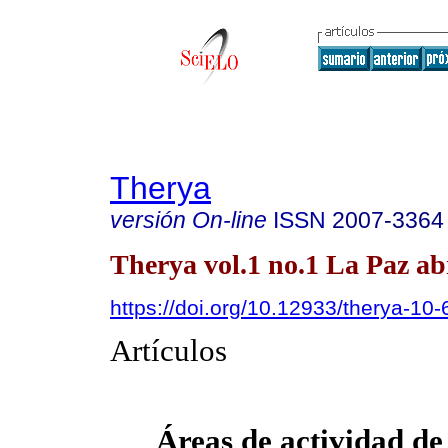
Therya
versión On-line
ISSN
2007-3364
Therya vol.1 no.1 La Paz ab
https://doi.org/10.12933/therya-10-
Artículos
Áreas de actividad de 