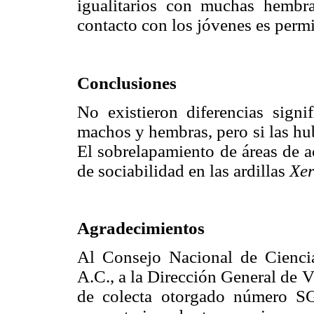
igualitarios con muchas hemb
contacto con los jóvenes es permi
Conclusiones
No existieron diferencias signif
machos y hembras, pero si las hub
El sobrelapamiento de áreas de a
de sociabilidad en las ardillas
Xer
Agradecimientos
Al Consejo Nacional de Ciencia
A.C., a la Dirección General de
de colecta otorgado número 