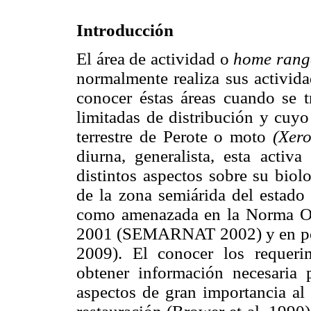
Introducción
El área de actividad o
home rang
normalmente realiza sus activida
conocer éstas áreas cuando se t
limitadas de distribución y cuyo
terrestre de Perote o moto
(Xero
diurna, generalista, esta acti
distintos aspectos sobre su biol
de la zona semiárida del estado 
como amenazada en la Norma 
2001 (SEMARNAT 2002) y en pel
2009). El conocer los requer
obtener información necesaria
aspectos de gran importancia al 