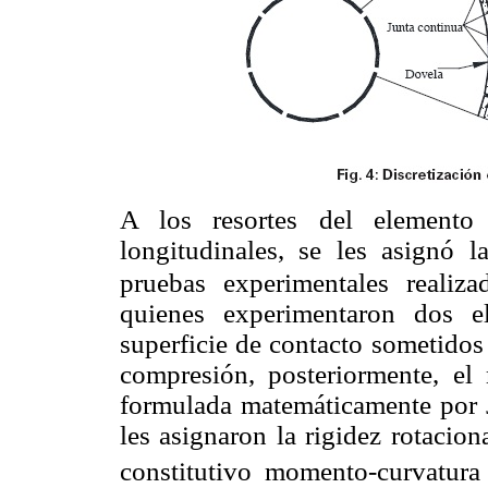
A los resortes del elemento
longitudinales, se les asignó l
pruebas experimentales reali
quienes experimentaron dos e
superficie de contacto sometidos
compresión, posteriormente, el 
formulada matemáticamente por J
les asignaron la rigidez rotacion
constitutivo momento-curvatura