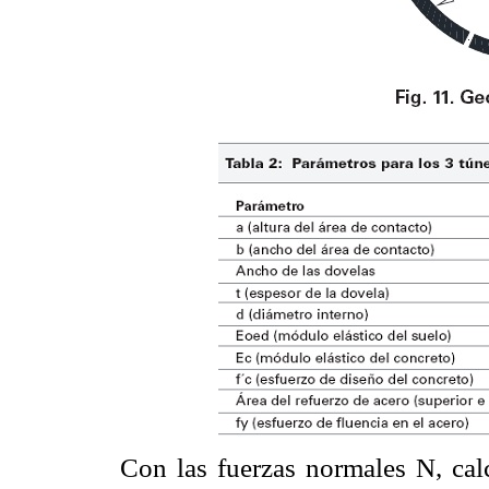
Con las fuerzas normales N, cal