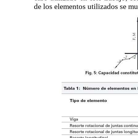
de los elementos utilizados se mu