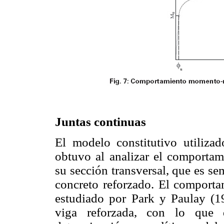
Juntas continuas
El modelo constitutivo utiliza
obtuvo al analizar el comportam
su sección transversal, que es se
concreto reforzado. El comportam
estudiado por Park y Paulay (19
viga reforzada, con lo que d