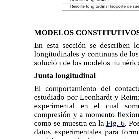
MODELOS CONSTITUTIVO
En esta sección se describen lo
longitudinales y continuas de los
solución de los modelos numéric
Junta longitudinal
El comportamiento del contact
estudiado por Leonhardt y Reima
experimental en el cual som
compresión y a momento flexionan
como se muestra en la
Fig. 6
. Po
datos experimentales para form