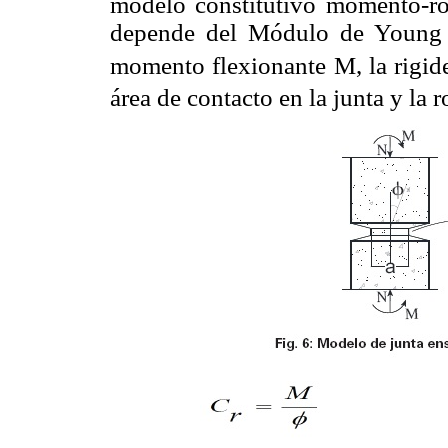
modelo constitutivo momento-rot
depende del Módulo de Young 
momento flexionante M, la rigid
área de contacto en la junta y la r