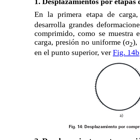
1. Desplazamientos por etapas 
En la primera etapa de carga,
desarrolla grandes deformacion
comprimido, como se muestra 
carga, presión no uniforme (σ
),
2
en el punto superior, ver
Fig. 14b