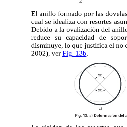
El anillo formado por las dovelas
cual se idealiza con resortes as
Debido a la ovalización del anil
reduce su capacidad de sopor
disminuye, lo que justifica el no
2002), ver
Fig. 13b
.