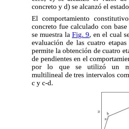
concreto y d) se alcanzó el estad
El comportamiento constitutiv
concreto fue calculado con base
se muestra la
Fig. 9
, en el cual 
evaluación de las cuatro etapas
permite la obtención de cuatro et
de pendientes en el comportamien
por lo que se utilizó un mo
multilineal de tres intervalos co
c y c-d.