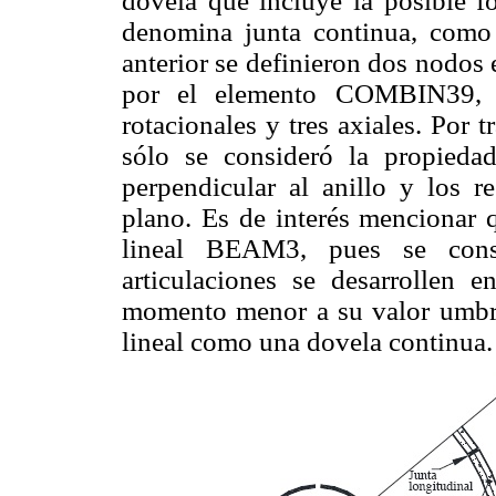
dovela que incluye la posible fo
denomina junta continua, como
anterior se definieron dos nodos
por el elemento COMBIN39, qu
rotacionales y tres axiales. Por 
sólo se consideró la propiedad
perpendicular al anillo y los re
plano. Es de interés mencionar q
lineal BEAM3, pues se cons
articulaciones se desarrollen e
momento menor a su valor umbral
lineal como una dovela continua.