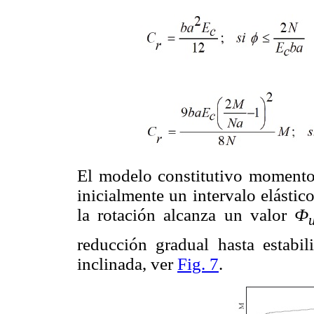
El modelo constitutivo momento-
inicialmente un intervalo elástic
la rotación alcanza un valor
Ф
reducción gradual hasta estabi
inclinada, ver
Fig. 7
.