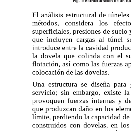
El análisis estructural de túnele
métodos, considera los efec
superficiales, presiones de suelo
que incluyen cargas al túnel s
introduce entre la cavidad produc
la dovela que colinda con el s
flotación, así como las fuerzas a
colocación de las dovelas.
Una estructura se diseña para g
servicio; sin embargo, existe l
provoquen fuerzas internas y d
que produzcan daño en los elemen
límite, perdiendo la capacidad de 
construidos con dovelas, en los