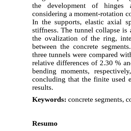
the development of hinges an
considering a moment-rotation co
In the supports, elastic axial s
stiffness. The tunnel collapse is
the ovalization of the ring, int
between the concrete segments
three tunnels were compared with
relative differences of 2.30 % a
bending moments, respectively,
concluding that the finite used 
results.
Keywords:
concrete segments, col
Resumo