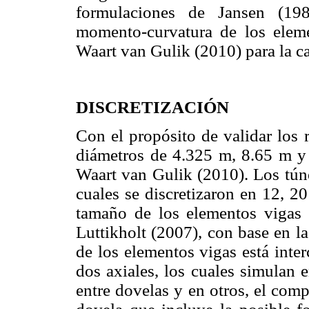
formulaciones de Jansen (198
momento-curvatura de los eleme
Waart van Gulik (2010) para la c
DISCRETIZACIÓN
Con el propósito de validar los r
diámetros de 4.325 m, 8.65 m y 
Waart van Gulik (2010). Los túne
cuales se discretizaron en 12, 2
tamaño de los elementos viga
Luttikholt (2007), con base en 
de los elementos vigas está inte
dos axiales, los cuales simulan 
entre dovelas y en otros, el comp