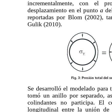
incrementalmente, con el pr
desplazamiento en el punto
a
del
reportadas por Blom (2002), ta
Gulik (2010).
Se desarrolló el modelado para t
tomó un anillo por separado, a
colindantes no participa. El 
longitudinal entre la unión de