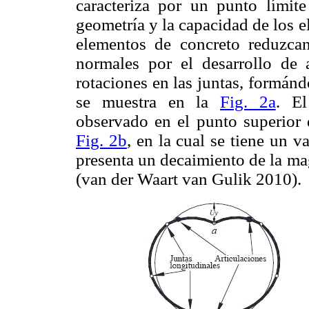
caracteriza por un punto límite
geometría y la capacidad de los 
elementos de concreto reduzcan
normales por el desarrollo de 
rotaciones en las juntas, formán
se muestra en la
Fig. 2a
. El
observado en el punto superior 
Fig. 2b
, en la cual se tiene un 
presenta un decaimiento de la ma
(van der Waart van Gulik 2010).