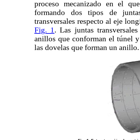
proceso mecanizado en el que 
formando dos tipos de juntas
transversales respecto al eje lon
Fig. 1
. Las juntas transversale
anillos que conforman el túnel y
las dovelas que forman un anillo.