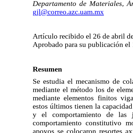
Departamento de Materiales, Ár
gjl@correo.azc.uam.mx
Artículo recibido el 26 de abril 
Aprobado para su publicación el 
Resumen
Se estudia el mecanismo de col
mediante el método los de elemen
mediante elementos finitos viga,
estos últimos tienen la capacidad
y el comportamiento de las j
comportamiento constitutivo m
apoyos se colocaron resortes axi