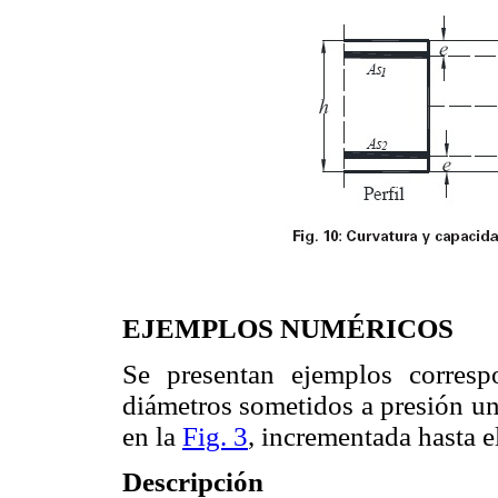
EJEMPLOS NUMÉRICOS
Se presentan ejemplos correspo
diámetros sometidos a presión un
en la
Fig. 3
, incrementada hasta e
Descripción