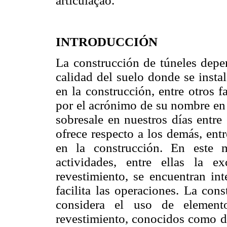
articulação.
INTRODUCCIÓN
La construcción de túneles depen
calidad del suelo donde se insta
en la construcción, entre otros 
por el acrónimo de su nombre en
sobresale en nuestros días entre
ofrece respecto a los demás, entr
en la construcción. En este 
actividades, entre ellas la 
revestimiento, se encuentran i
facilita las operaciones. La co
considera el uso de elemento
revestimiento, conocidos como do