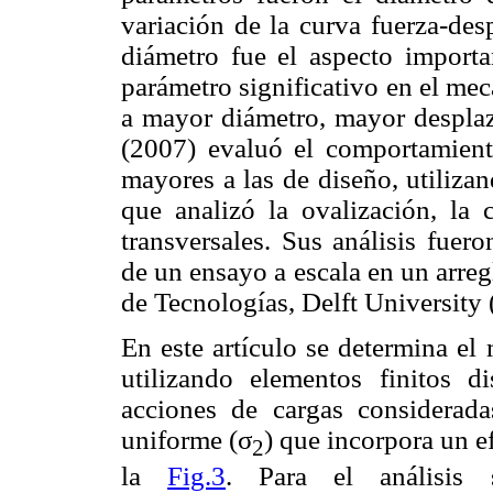
variación de la curva fuerza-des
diámetro fue el aspecto importa
parámetro significativo en el mec
a mayor diámetro, mayor desplaz
(2007) evaluó el comportamient
mayores a las de diseño, utiliza
que analizó la ovalización, la 
transversales. Sus análisis fuer
de un ensayo a escala en un arreg
de Tecnologías, Delft University 
En este artículo se determina el
utilizando elementos finitos 
acciones de cargas considerad
uniforme (σ
) que incorpora un e
2
la
Fig.3
. Para el análisis 