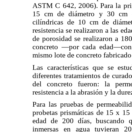
ASTM C 642, 2006). Para la prime
15 cm de diámetro y 30 cm de
cilíndricas de 10 cm de diáme
resistencia se realizaron a las ed
de porosidad se realizaron a 180
concreto —por cada edad—consi
mismo lote de concreto fabricado 
Las características que se estu
diferentes tratamientos de curado
del concreto fueron: la perme
resistencia a la abrasión y la dure
Para las pruebas de permeabilid
probetas prismáticas de 15 x 15 
edad de 200 días, buscando q
inmersas en agua tuvieran 20