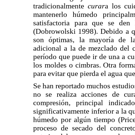
tradicionalmente
curar
a los cui
mantenerlo húmedo principal
satisfactoria para que se den
(Dobrowolski 1998). Debido a qu
son óptimas, la mayoría de la
adicional a la de mezclado del
período que puede ir de una a cu
los moldes o cimbras. Otra forma 
para evitar que pierda el agua que
Se han reportado muchos estudio
no se realiza acciones de cur
compresión, principal indicad
significativamente inferior a la 
húmedo por algún tiempo (Pri
proceso de secado del concret