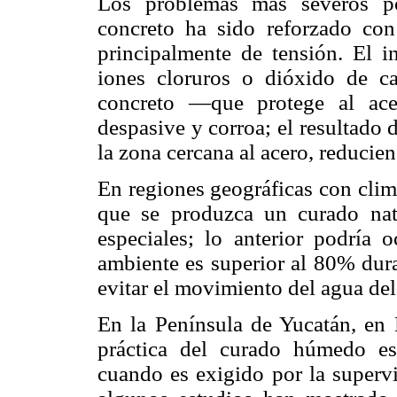
Los problemas más severos po
concreto ha sido reforzado con 
principalmente de tensión. El 
iones cloruros o dióxido de ca
concreto —que protege al ac
despasive y corroa; el resultado d
la zona cercana al acero, reducie
En regiones geográficas con cli
que se produzca un curado natu
especiales; lo anterior podría 
ambiente es superior al 80% dura
evitar el movimiento del agua del 
En la Península de Yucatán, en
práctica del curado húmedo es
cuando es exigido por la supervi