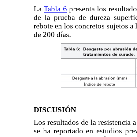
La
Tabla 6
presenta los resultado
de la prueba de dureza superfic
rebote en los concretos sujetos a 
de 200 días.
DISCUSIÓN
Los resultados de la resistencia 
se ha reportado en estudios pre