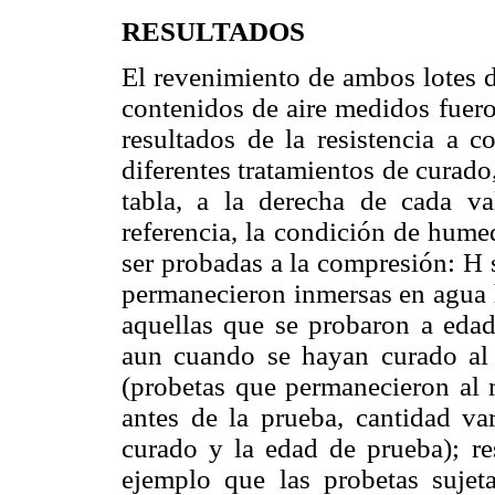
RESULTADOS
El revenimiento de ambos lotes d
contenidos de aire medidos fuer
resultados de la resistencia a c
diferentes tratamientos de curado
tabla, a la derecha de cada va
referencia, la condición de hume
ser probadas a la compresión: H 
permanecieron inmersas en agua h
aquellas que se probaron a edad
aun cuando se hayan curado al 
(probetas que permanecieron al 
antes de la prueba, cantidad va
curado y la edad de prueba); r
ejemplo que las probetas sujeta