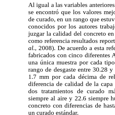
Al igual a las variables anteriore
se encontró que los valores mej
de curado, en un rango que estu
conocidos por los autores trabaj
juzgar la calidad del concreto en
como referencia resultados repor
al.,
2008). De acuerdo a esta refe
fabricados con cinco diferentes 
una única muestra por cada tipo
rango de desgaste entre 30.28 
1.7 mm por cada décima de rela
diferencia de calidad de la capa 
dos tratamientos de curado má
siempre al aire y 22.6 siempre 
concreto con diferencias de has
un curado estándar.