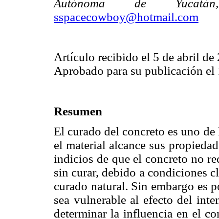
Autónoma de Yucatán
sspacecowboy@hotmail.com
Artículo recibido el 5 de abril de
Aprobado para su publicación el
Resumen
El curado del concreto es uno de 
el material alcance sus propieda
indicios de que el concreto no re
sin curar, debido a condiciones c
curado natural. Sin embargo es po
sea vulnerable al efecto del int
determinar la influencia en el c