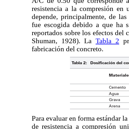
A/C de 0.50 que corresponde a 
resistencia a la compresión en
depende, principalmente, de las
fue escogida debido a que ha si
reportados sobre los efectos de
Shuman, 1928). La
Tabla 2
pre
fabricación del concreto.
Para evaluar en forma estándar la
de resistencia a compresión u