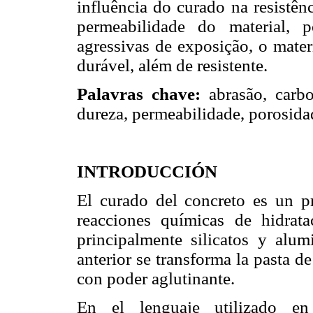
influência do curado na resistên
permeabilidade do material, 
agressivas de exposição, o mater
durável, além de resistente.
Palavras chave:
abrasão, carbo
dureza, permeabilidade, porosidad
INTRODUCCIÓN
El curado del concreto es un p
reacciones químicas de hidrat
principalmente silicatos y alu
anterior se transforma la pasta 
con poder aglutinante.
En el lenguaje utilizado e