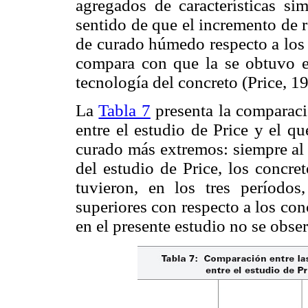
agregados de características sim
sentido de que el incremento de r
de curado húmedo respecto a los 
compara con que la se obtuvo en
tecnología del concreto (Price, 1
La
Tabla 7
presenta la comparació
entre el estudio de Price y el qu
curado más extremos: siempre al 
del estudio de Price, los concr
tuvieron, en los tres períodos
superiores con respecto a los con
en el presente estudio no se obs