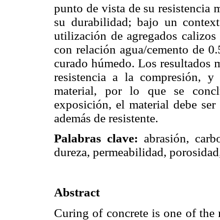
punto de vista de su resistencia
su durabilidad; bajo un contex
utilización de agregados calizos
con relación agua/cemento de 0.5
curado húmedo. Los resultados mo
resistencia a la compresión, y 
material, por lo que se conc
exposición, el material debe ser
además de resistente.
Palabras clave:
abrasión, carbo
dureza, permeabilidad, porosidad,
Abstract
Curing of concrete is one of the