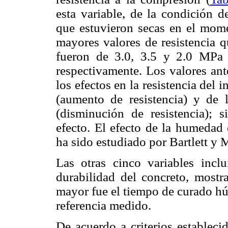
esta variable, de la condición 
que estuvieron secas en el mome
mayores valores de resistencia q
fueron de 3.0, 3.5 y 2.0 MPa 
respectivamente. Los valores an
los efectos en la resistencia de
(aumento de resistencia) y de
(disminución de resistencia); 
efecto. El efecto de la humedad 
ha sido estudiado por Bartlett y
Las otras cinco variables inclu
durabilidad del concreto, mostr
mayor fue el tiempo de curado hú
referencia medido.
De acuerdo a criterios estable