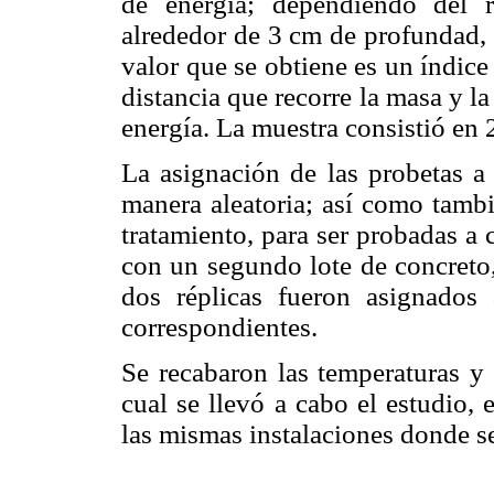
de energía; dependiendo del r
alrededor de 3 cm de profundad, s
valor que se obtiene es un índice
distancia que recorre la masa y la
energía. La muestra consistió en 
La asignación de las probetas a 
manera aleatoria; así como tambi
tratamiento, para ser probadas a
con un segundo lote de concreto,
dos réplicas fueron asignados
correspondientes.
Se recabaron las temperaturas y 
cual se llevó a cabo el estudio,
las mismas instalaciones donde se