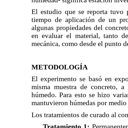
El estudio que se reporta tuvo p
tiempo de aplicación de un pr
algunas propiedades del concreto
en evaluar el material, tanto d
mecánica, como desde el punto de
METODOLOGÍA
El experimento se basó en expo
misma muestra de concreto, a c
húmedo. Para esto se hizo variar
mantuvieron húmedas por medio 
Los tratamientos de curado al con
Tratamiento 1:
Permanentem