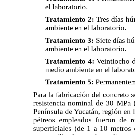
el laboratorio.
Tratamiento 2:
Tres días hú
ambiente en el laboratorio.
Tratamiento 3:
Siete días h
ambiente en el laboratorio.
Tratamiento 4:
Veintiocho d
medio ambiente en el laborato
Tratamiento 5:
Permanentem
Para la fabricación del concreto
resistencia nominal de 30 MPa 
Península de Yucatán, región en l
pétreos empleados fueron de ro
superficiales (de 1 a 10 metros