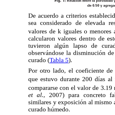
De acuerdo a criterios estable
sea considerado de elevada res
valores de k iguales o menores
calcularon valores dentro de est
tuvieron algún lapso de cura
observándose la disminución de
curado (
Tabla 5
).
Por otro lado, el coeficiente de
que estuvo durante 200 días a
compararse con el valor de 3.1
et al.,
2007) para concreto fa
similares y exposición al mismo 
curado húmedo.