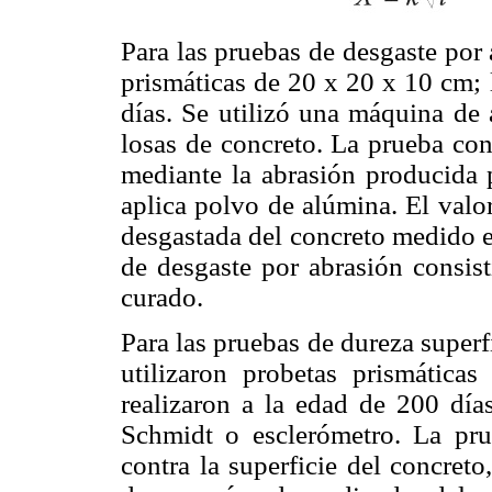
Para las pruebas de desgaste por
prismáticas de 20 x 20 x 10 cm; 
días. Se utilizó una máquina de 
losas de concreto. La prueba con
mediante la abrasión producida p
aplica polvo de alúmina. El valo
desgastada del concreto medido e
de desgaste por abrasión consist
curado.
Para las pruebas de dureza super
utilizaron probetas prismátic
realizaron a la edad de 200 día
Schmidt o esclerómetro. La pru
contra la superficie del concret