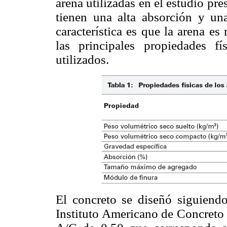
arena utilizadas en el estudio pre
tienen una alta absorción y una
característica es que la arena es
las principales propiedades f
utilizados.
El concreto se diseñó siguiend
Instituto Americano de Concreto 