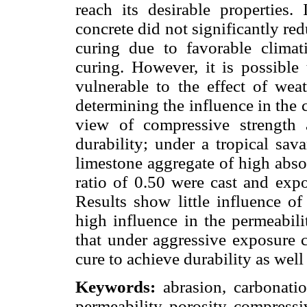
reach its desirable properties.
concrete did not significantly re
curing due to favorable climat
curing. However, it is possible 
vulnerable to the effect of wea
determining the influence in the 
view of compressive strength
durability; under a tropical sav
limestone aggregate of high abso
ratio of 0.50 were cast and expo
Results show little influence of
high influence in the permeabili
that under aggressive exposure c
cure to achieve durability as well
Keywords:
abrasion, carbonation
permeability, porosity, compressi