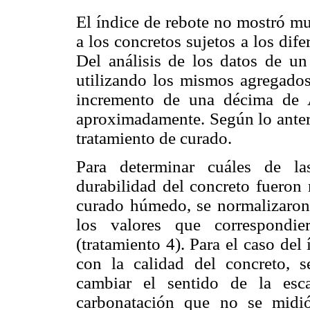
El índice de rebote no mostró mu
a los concretos sujetos a los dif
Del análisis de los datos de un
utilizando los mismos agregados
incremento de una décima de 
aproximadamente. Según lo anteri
tratamiento de curado.
Para determinar cuáles de la
durabilidad del concreto fueron 
curado húmedo, se normalizaron 
los valores que correspondi
(tratamiento 4). Para el caso de
con la calidad del concreto, s
cambiar el sentido de la esc
carbonatación que no se midió