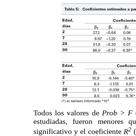
Todos los valores de
Prob > F
(
estudiadas, fueron menores q
2
significativo y el coeficiente
R
(