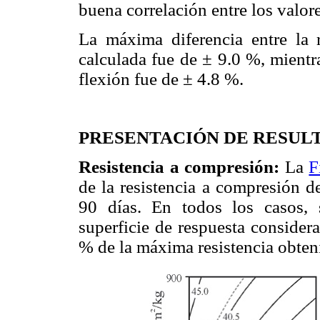
buena correlación entre los valor
La máxima diferencia entre la 
calculada fue de ± 9.0 %, mientra
flexión fue de ± 4.8 %.
PRESENTACIÓN DE RESUL
Resistencia a compresión:
La
F
de la resistencia a compresión d
90 días. En todos los casos,
superficie de respuesta consider
% de la máxima resistencia obten