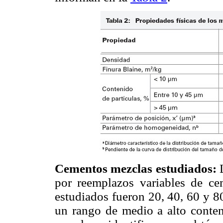
Cementos mezclas estudiados:
L
por reemplazos variables de c
estudiados fueron 20, 40, 60 y 8
un rango de medio a alto conten