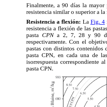
Finalmente, a 90 días la mayor 
resistencia similar o superior a la
Resistencia a flexión:
La
Fig. 4
resistencia a flexión de las past
pasta
CPN
a 2, 7, 28 y 90 dí
respectivamente. Con el objeti
pastas con distintos contenidos 
pasta CPN, en cada una de las
isorrespuesta correspondiente al
pasta CPN.