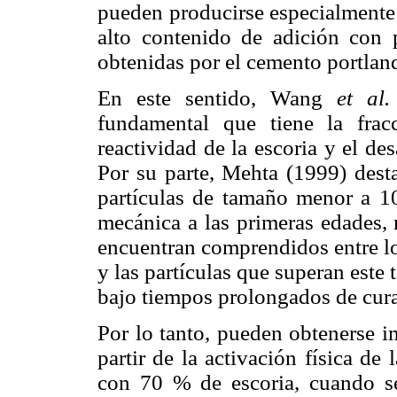
pueden producirse especialmente
alto contenido de adición con p
obtenidas por el cemento portla
En este sentido, Wang
et al.
fundamental que tiene la fra
reactividad de la escoria y el de
Por su parte, Mehta (1999) dest
partículas de tamaño menor a 10
mecánica a las primeras edades, 
encuentran comprendidos entre lo
y las partículas que superan est
bajo tiempos prolongados de cur
Por lo tanto, pueden obtenerse i
partir de la activación física de
con 70 % de escoria, cuando se