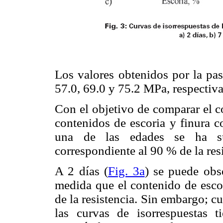
Los valores obtenidos por la pa
57.0, 69.0 y 75.2 MPa, respectiv
Con el objetivo de comparar el c
contenidos de escoria y finura c
una de las edades se ha sup
correspondiente al 90 % de la res
A 2 días (
Fig. 3a
) se puede obs
medida que el contenido de esco
de la resistencia. Sin embargo; cu
las curvas de isorrespuestas t