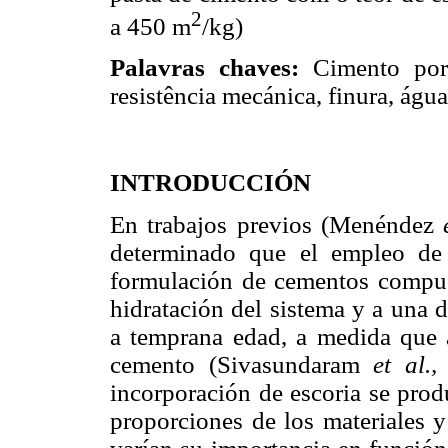
2
a 450 m
/kg)
Palavras chaves:
Cimento portl
resistência mecánica, finura, águ
INTRODUCCIÓN
En trabajos previos (Menéndez
determinado que el empleo de 
formulación de cementos compu
hidratación del sistema y a una 
a temprana edad, a medida que 
cemento (Sivasundaram
et al.,
incorporación de escoria se prod
proporciones de los materiales y 