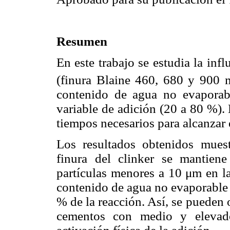
Resumen
En este trabajo se estudia la inf
(finura Blaine 460, 680 y 900 
contenido de agua no evaporab
variable de adición (20 a 80 %).
tiempos necesarios para alcanzar 
Los resultados obtenidos mues
finura del clinker se mantiene
partículas menores a 10 μm en la 
contenido de agua no evaporable 
% de la reacción. Así, se pueden 
cementos con medio y elevado