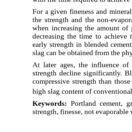
For a given fineness and mineral
the strength and the non-evapora
when increasing the amount of p
decreasing the time to achieve 
early strength in blended cemen
slag can be obtained from the phy
At later ages, the influence of
strength decline significantly. 
compressive strength than those
high slag content of conventiona
Keywords:
Portland cement, gr
strength, finesse, not evaporable w