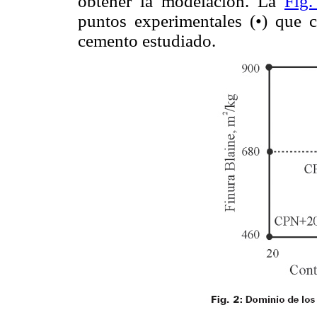
obtener la modelación. La
Fig.
puntos experimentales (•) que 
cemento estudiado.