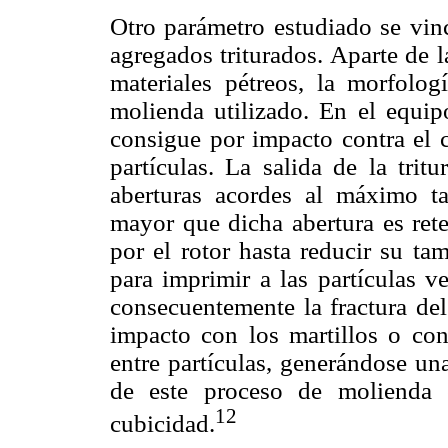
Otro parámetro estudiado se vinc
agregados triturados. Aparte de la
materiales pétreos, la morfolo
molienda utilizado. En el equip
consigue por impacto contra el c
partículas. La salida de la trit
aberturas acordes al máximo ta
mayor que dicha abertura es ret
por el rotor hasta reducir su ta
para imprimir a las partículas ve
consecuentemente la fractura del
impacto con los martillos o co
entre partículas, generándose una
de este proceso de molienda 
12
cubicidad.