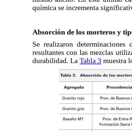
química se incrementa significat
Absorción de los morteros y tip
Se realizaron determinaciones 
resultantes con las mezclas utili
durabilidad. La
Tabla 3
muestra lo