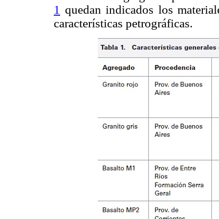
1
quedan indicados los materiale
características petrográficas.