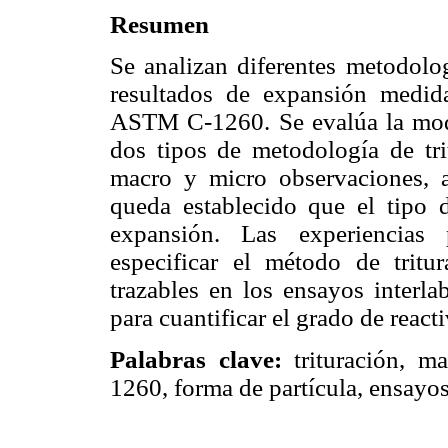
Resumen
Se analizan diferentes metodolog
resultados de expansión medi
ASTM C-1260. Se evalúa la moda
dos tipos de metodología de tri
macro y micro observaciones, 
queda establecido que el tipo d
expansión. Las experiencias
especificar el método de tritur
trazables en los ensayos interl
para cuantificar el grado de react
Palabras clave:
trituración, m
1260, forma de partícula, ensayos