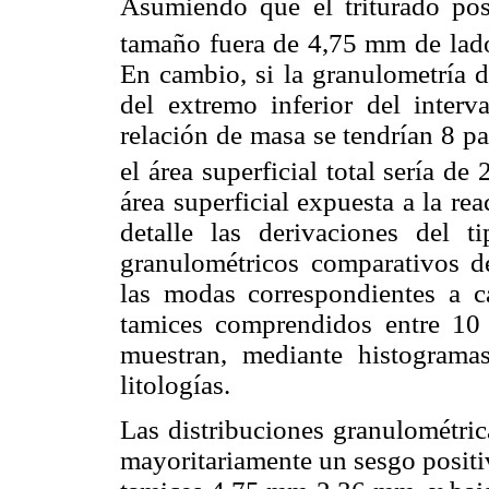
Asumiendo que el triturado pos
tamaño fuera de 4,75 mm de lado
En cambio, si la granulometría d
del extremo inferior del inter
relación de masa se tendrían 8 p
el área superficial total sería d
área superficial expuesta a la re
detalle las derivaciones del t
granulométricos comparativos de
las modas correspondientes a c
tamices comprendidos entre 
muestran, mediante histogramas
litologías.
Las distribuciones granulométric
mayoritariamente un sesgo positi