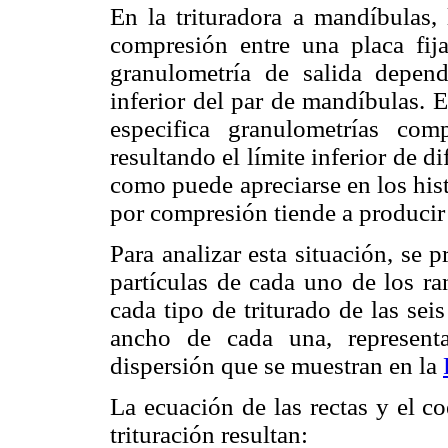
En la trituradora a mandíbulas,
compresión entre una placa fij
granulometría de salida depend
inferior del par de mandíbulas. 
especifica granulometrías c
resultando el límite inferior de di
como puede apreciarse en los his
por compresión tiende a producir
Para analizar esta situación, se 
partículas de cada uno de los ra
cada tipo de triturado de las sei
ancho de cada una, represent
dispersión que se muestran en la
La ecuación de las rectas y el co
trituración resultan: