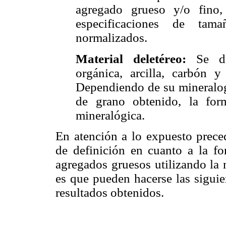
agregado grueso y/o fino
especificaciones de tam
normalizados.
Material deletéreo:
Se det
orgánica, arcilla, carbón y
Dependiendo de su mineralog
de grano obtenido, la form
mineralógica.
En atención a lo expuesto preced
de definición en cuanto a la fo
agregados gruesos utilizando l
es que pueden hacerse las siguie
resultados obtenidos.