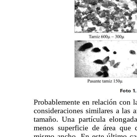
Probablemente en relación con l
consideraciones similares a las 
tamaño. Una partícula elongada
menos superficie de área que d
mismo ancho. En este último cas