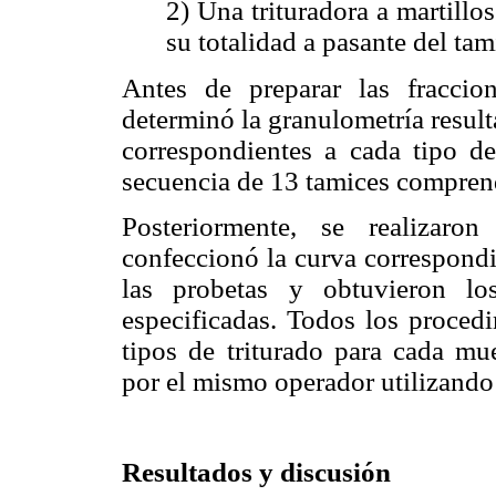
2) Una trituradora a martillos
su totalidad a pasante del ta
Antes de preparar las fracci
determinó la granulometría result
correspondientes a cada tipo d
secuencia de 13 tamices compre
Posteriormente, se realizaro
confeccionó la curva correspond
las probetas y obtuvieron lo
especificadas. Todos los proced
tipos de triturado para cada mu
por el mismo operador utilizando
Resultados y discusión