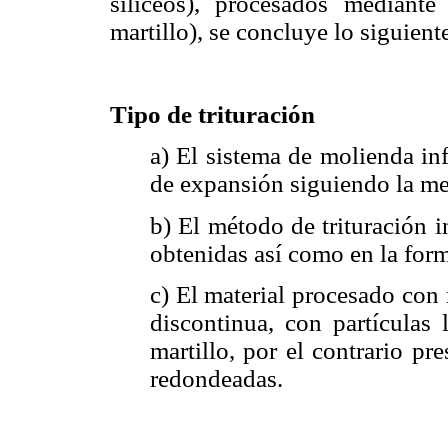
silíceos), procesados mediante
martillo), se concluye lo siguient
Tipo de trituración
a) El sistema de molienda in
de expansión siguiendo la me
b) El método de trituración 
obtenidas así como en la form
c) El material procesado co
discontinua, con partículas 
martillo, por el contrario p
redondeadas.