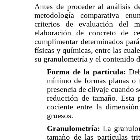
Antes de proceder al análisis d
metodología comparativa enun
criterios de evaluación del m
elaboración de concreto de c
cumplimentar determinados pará
físicas y químicas, entre las cual
su granulometría y el contenido d
Forma de la partícula:
Debe
mínimo de formas planas o t
presencia de clivaje cuando s
reducción de tamaño. Esta 
cociente entre la dimensi
gruesos.
Granulometría:
La granulom
tamaño de las partículas tr