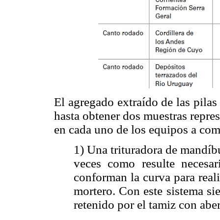
El agregado extraído de las pilas
hasta obtener dos muestras represe
en cada uno de los equipos a comp
1) Una trituradora de mandíbu
veces como resulte necesar
conforman la curva para reali
mortero. Con este sistema s
retenido por el tamiz con ab