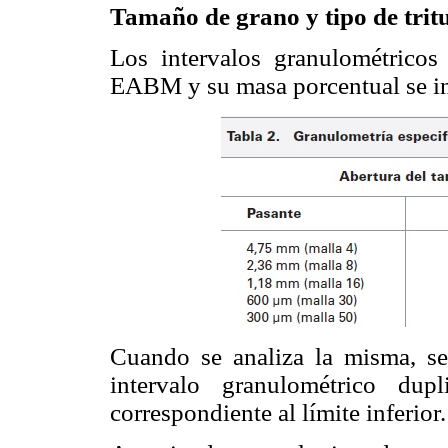
Tamaño de grano y tipo de trit
Los intervalos granulométricos
EABM y su masa porcentual se i
Cuando se analiza la misma, se
intervalo granulométrico dup
correspondiente al límite inferior.