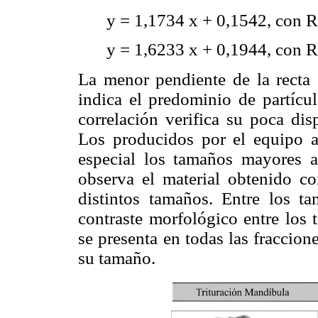
y = 1,1734 x + 0,1542, con R
y = 1,6233 x + 0,1944, con 
La menor pendiente de la recta 
indica el predominio de partícul
correlación verifica su poca di
Los producidos por el equipo a
especial los tamaños mayores
observa el material obtenido co
distintos tamaños. Entre los t
contraste morfológico entre los t
se presenta en todas las fraccio
su tamaño.