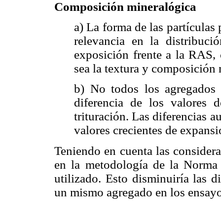
Composición mineralógica
a) La forma de las partículas p
relevancia en la distribuci
exposición frente a la RAS,
sea la textura y composición
b) No todos los agregados t
diferencia de los valores 
trituración. Las diferencias 
valores crecientes de expansi
Teniendo en cuenta las considera
en la metodología de la Norma
utilizado. Esto disminuiría las 
un mismo agregado en los ensayos