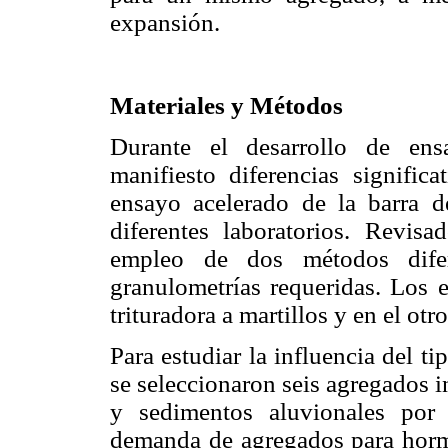
expansión.
Materiales y Métodos
Durante el desarrollo de ensa
manifiesto diferencias signific
ensayo acelerado de la barra d
diferentes laboratorios. Revisa
empleo de dos métodos difer
granulometrías requeridas. Los 
trituradora a martillos y en el ot
Para estudiar la influencia del ti
se seleccionaron seis agregados i
y sedimentos aluvionales por 
demanda de agregados para horm