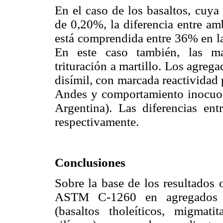
En el caso de los basaltos, cuya
de 0,20%, la diferencia entre am
está comprendida entre 36% en 
En este caso también, las ma
trituración a martillo. Los agreg
disímil, con marcada reactividad p
Andes y comportamiento inocuo
Argentina). Las diferencias e
respectivamente.
Conclusiones
Sobre la base de los resultados
ASTM C-1260 en agregados de
(basaltos tholeíticos, migmatit