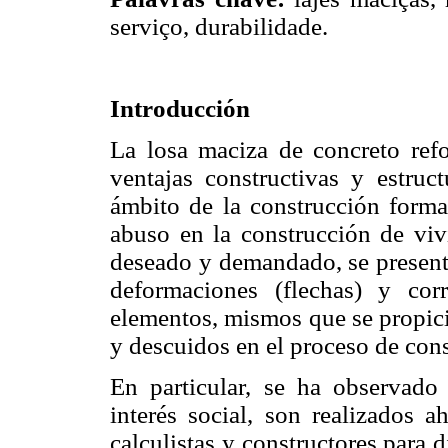
serviço, durabilidade.
Introducción
La losa maciza de concreto ref
ventajas constructivas y estruc
ámbito de la construcción forma
abuso en la construcción de viv
deseado y demandado, se present
deformaciones (flechas) y cor
elementos, mismos que se propici
y descuidos en el proceso de con
En particular, se ha observado
interés social, son realizados a
calculistas y constructores para d