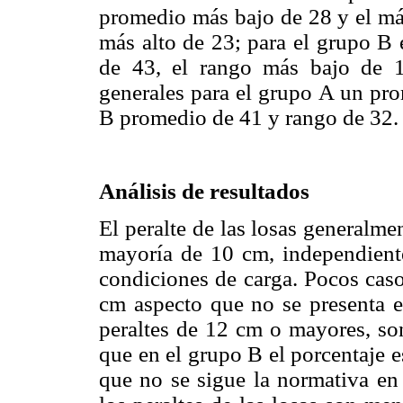
promedio más bajo de 28 y el más
más alto de 23; para el grupo B 
de 43, el rango más bajo de 1
generales para el grupo A un pro
B promedio de 41 y rango de 32.
Análisis de resultados
El peralte de las losas generalme
mayoría de 10 cm, independiente
condiciones de carga. Pocos caso
cm aspecto que no se presenta e
peraltes de 12 cm o mayores, so
que en el grupo B el porcentaje e
que no se sigue la normativa en