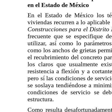
en el Estado de México
En el Estado de México los téc
viviendas recurren a lo aplicable
Construcciones para el Distrito
frecuente que se especifique d
utilizar, así como lo parámetro
como los anchos de grietas permi
el recubrimiento del concreto pa
los claros que usualmente exist
resistencia a flexión y a cortan
pero sí las condiciones de servic
se soslaya tendiéndose a minimi
condiciones de servicio se deb
estructura.
Como resulta desafortunadament