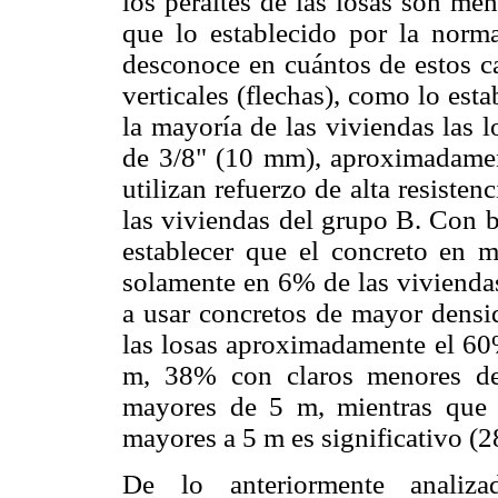
los peraltes de las losas son m
que lo establecido por la norm
desconoce en cuántos de estos c
verticales (flechas), como lo esta
la mayoría de
las viviendas las 
de 3/8" (10 mm), aproximadame
utilizan refuerzo de alta resiste
las viviendas del grupo B. Con
b
establecer que el concreto en 
solamente en 6% de las viviendas
a usar concretos de mayor densi
las losas aproximadamente el 60%
m, 38% con claros menores de
mayores de 5 m, mientras que 
mayores a 5 m es significativo (
De lo anteriormente analiz