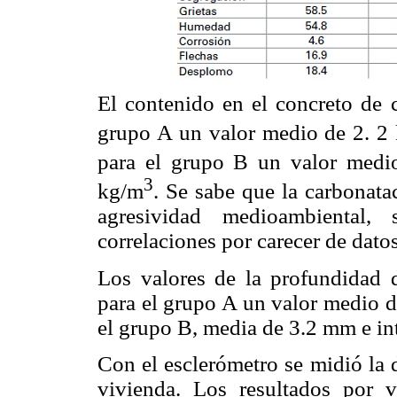
El contenido en el concreto de c
grupo A un valor medio de 2. 2
para el grupo B un valor medi
3
kg/m
. Se sabe que la carbonata
agresividad medioambiental
correlaciones por carecer de datos
Los valores de la profundidad d
para el grupo A un valor medio d
el grupo B, media de 3.2 mm e in
Con el esclerómetro se midió la 
vivienda. Los resultados por v