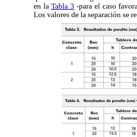
en la
Tabla 3
-para el caso favor
Los valores de la separación se r