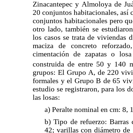
Zinacantepec y Almoloya de Juá
20 conjuntos habitacionales, así
conjuntos habitacionales pero qu
otro lado, también se estudiaro
los casos se trata de viviendas 
maciza de concreto reforzado
cimentación de zapatas o los
construida de entre 50 y 140 
grupos: El Grupo A, de 220 vivi
formales y el Grupo B de 65 vivi
estudio se registraron, para los d
las losas:
a) Peralte nominal en cm: 8, 
b) Tipo de refuerzo: Barras
42; varillas con diámetro de 