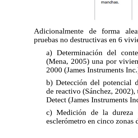
Adicionalmente de forma alea
pruebas no destructivas en 6 vivi
a) Determinación del cont
(Mena, 2005) una por vivien
2000 (James Instruments Inc.
b) Detección del potencial 
de reactivo (Sánchez, 2002), 
Detect (James Instruments Inc
c) Medición de la dureza 
esclerómetro en cinco zonas 