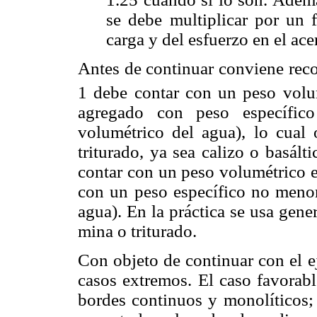
se debe multiplicar por un f
carga y del esfuerzo en el ace
Antes de continuar conviene reco
1 debe contar con un peso vol
agregado con peso específic
volumétrico del agua), lo cual o
triturado, ya sea calizo o basált
contar con un peso volumétrico e
con un peso específico no menor 
agua). En la práctica se usa gene
mina o triturado.
Con objeto de continuar con el 
casos extremos. El caso favorabl
bordes continuos y monolíticos; 