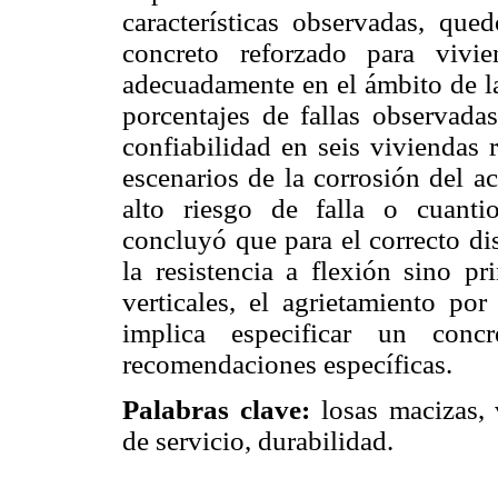
características observadas, qu
concreto reforzado para vivi
adecuadamente en el ámbito de la
porcentajes de fallas observadas
confiabilidad en seis viviendas r
escenarios de la corrosión del a
alto riesgo de falla o cuanti
concluyó que para el correcto di
la resistencia a flexión sino pr
verticales, el agrietamiento por
implica especificar un conc
recomendaciones específicas.
Palabras clave:
losas macizas, v
de servicio, durabilidad.