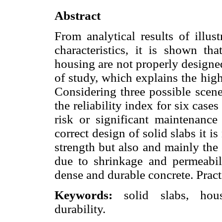
Abstract
From analytical results of illus
characteristics, it is shown tha
housing are not properly designe
of study, which explains the high
Considering three possible scener
the reliability index for six cases
risk or significant maintenance 
correct design of solid slabs it i
strength but also and mainly the 
due to shrinkage and permeabili
dense and durable concrete. Prac
Keywords:
solid slabs, housin
durability.