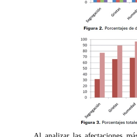
Al analizar las afectaciones má