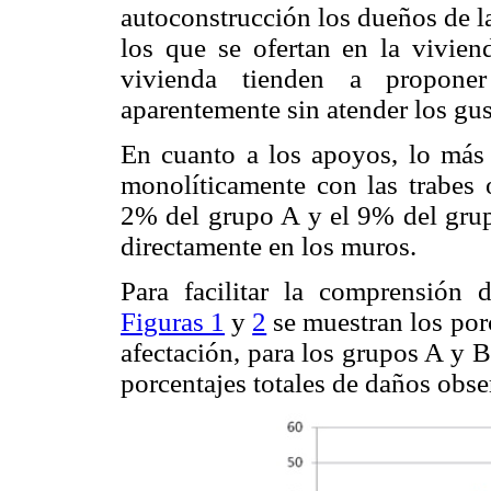
autoconstrucción los dueños de l
los que se ofertan en la vivien
vivienda tienden a propone
aparentemente sin atender los gus
En cuanto a los apoyos, lo más 
monolíticamente con las trabes 
2% del grupo A y el 9% del grup
directamente en los muros.
Para facilitar la comprensión 
Figuras 1
y
2
se muestran los por
afectación, para los grupos A y 
porcentajes totales de daños obs