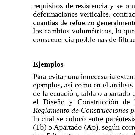
requisitos de resistencia y se o
deformaciones verticales, contrac
cuantías de refuerzo generalmente
los cambios volumétricos, lo que
consecuencia problemas de filtra
Ejemplos
Para evitar una innecesaria extens
ejemplos, así como en el análisis
de la ecuación, tabla o apartado
el Diseño y Construcción de 
Reglamento de Construcciones pa
lo cual se colocó entre paréntes
(Tb) o Apartado (Ap), según corr