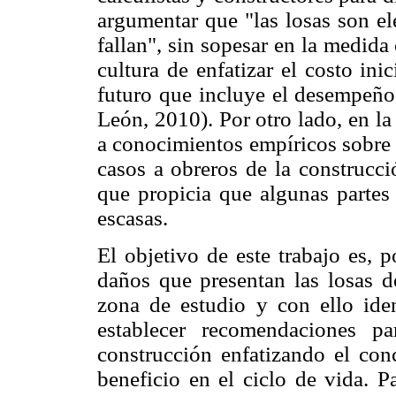
argumentar que "las losas son e
fallan", sin sopesar en la medida
cultura de enfatizar el costo in
futuro que incluye el desempeño 
León, 2010). Por otro lado, en l
a conocimientos empíricos sobre 
casos a obreros de la construcci
que propicia que algunas partes 
escasas.
El objetivo de este trabajo es, p
daños que presentan las losas d
zona de estudio y con ello ident
establecer recomendaciones p
construcción enfatizando el conc
beneficio en el ciclo de vida. P