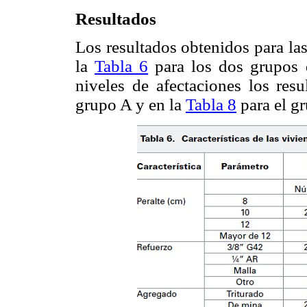
Resultados
Los resultados obtenidos para las
la
Tabla 6
para los dos grupos d
niveles de afectaciones los res
grupo A y en la
Tabla 8
para el g