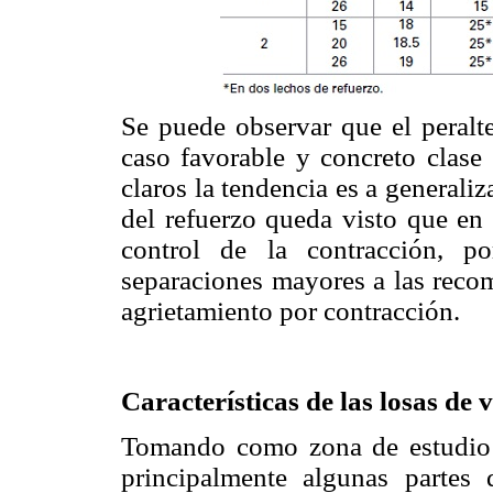
Se puede observar que el peralt
caso favorable y concreto clase 
claros la tendencia es a generaliz
del refuerzo queda visto que en 
control de la contracción, p
separaciones mayores a las recom
agrietamiento por contracción.
Características de las losas de 
Tomando como zona de estudio l
principalmente algunas partes