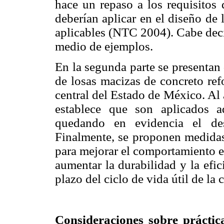
hace un repaso a los requisitos 
deberían aplicar en el diseño de 
aplicables (NTC 2004). Cabe decir
medio de ejemplos.
En la segunda parte se presentan
de losas macizas de concreto ref
central del Estado de México. Al a
establece que son aplicados a
quedando en evidencia el des
Finalmente, se proponen medidas
para mejorar el comportamiento est
aumentar la durabilidad y la efic
plazo del ciclo de vida útil de la 
Consideraciones sobre práctica