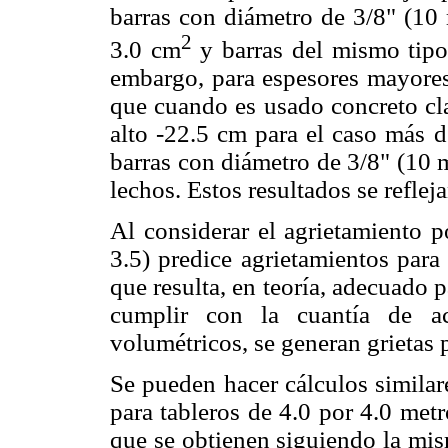
barras con diámetro de 3/8" (10 
2
3.0 cm
y barras del mismo tipo 
embargo, para espesores mayores
que cuando es usado concreto cla
alto -22.5 cm para el caso más d
barras con diámetro de 3/8" (10 
lechos. Estos resultados se reflej
Al considerar el agrietamiento p
3.5) predice agrietamientos par
que resulta, en teoría, adecuado 
cumplir con la cuantía de ac
volumétricos, se generan grietas
Se pueden hacer cálculos similar
para tableros de 4.0 por 4.0 metr
que se obtienen siguiendo la mis