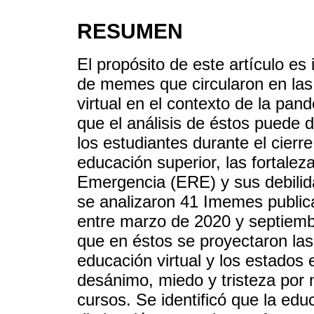
RESUMEN
El propósito de este artículo es
de memes que circularon en las 
virtual en el contexto de la pa
que el análisis de éstos puede 
los estudiantes durante el cierre
educación superior, las fortale
Emergencia (ERE) y sus debilida
se analizaron 41 Imemes publi
entre marzo de 2020 y septiemb
que en éstos se proyectaron las 
educación virtual y los estado
desánimo, miedo y tristeza por 
cursos. Se identificó que la edu