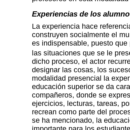
Experiencias de los alumnos
La experiencia hace referenci
construyen socialmente el mun
es indispensable, puesto que 
las situaciones que se le pres
dicho proceso, el actor recur
designar las cosas, los suces
modalidad presencial la exper
educación superior se da cara
compañeros, donde se expres
ejercicios, lecturas, tareas, 
recrean como parte del proce
se ha mencionado, la educaci
importante para los estudiant