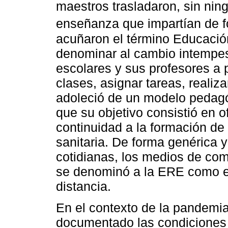
maestros trasladaron, sin nin
enseñanza que impartían de f
acuñaron el término Educaci
denominar al cambio intempest
escolares y sus profesores a p
clases, asignar tareas, reali
adoleció de un modelo pedagó
que su objetivo consistió en o
continuidad a la formación de 
sanitaria. De forma genérica 
cotidianas, los medios de com
se denominó a la ERE como ed
distancia.
En el contexto de la pandemia
documentado las condiciones 