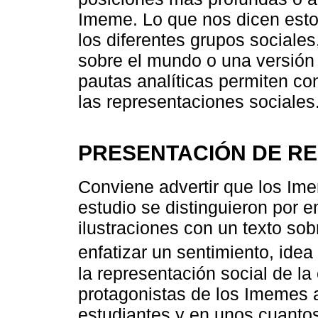
Imeme. Lo que nos dicen esto
los diferentes grupos sociale
sobre el mundo o una versión 
pautas analíticas permiten co
las representaciones sociales
PRESENTACIÓN DE R
Conviene advertir que los Im
estudio se distinguieron por
ilustraciones con un texto so
enfatizar un sentimiento, idea
la representación social de la
protagonistas de los Imemes 
estudiantes y en unos cuantos