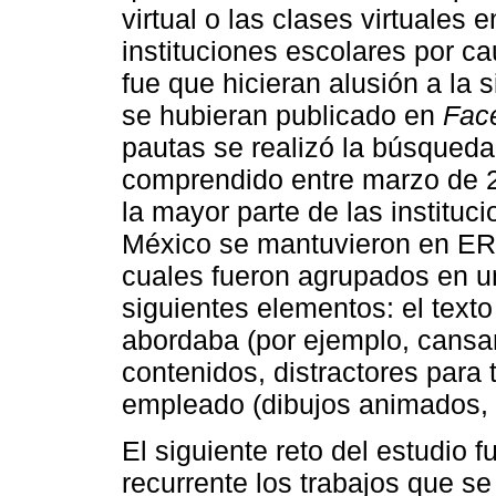
virtual o las clases virtuales e
instituciones escolares por c
fue que hicieran alusión a la 
se hubieran publicado en
Fac
pautas se realizó la búsqueda
comprendido entre marzo de 2
la mayor parte de las instituc
México se mantuvieron en ER
cuales fueron agrupados en u
siguientes elementos: el text
abordaba (por ejemplo, cansa
contenidos, distractores para 
empleado (dibujos animados, f
El siguiente reto del estudio f
recurrente los trabajos que se