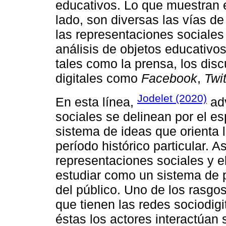
educativos. Lo que muestran e
lado, son diversas las vías 
las representaciones sociales 
análisis de objetos educativo
tales como la prensa, los disc
digitales como
Facebook
,
Twit
Jodelet (2020)
En esta línea,
adv
sociales se delinean por el e
sistema de ideas que orienta 
período histórico particular. A
representaciones sociales y el
estudiar como un sistema de 
del público. Uno de los rasgo
que tienen las redes sociodigi
éstas los actores interactúan