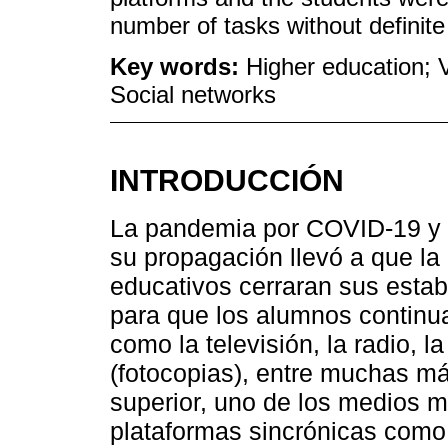
number of tasks without definite
Key words:
Higher education; V
Social networks
INTRODUCCIÓN
La pandemia por COVID-19 y el
su propagación llevó a que la
educativos cerraran sus estab
para que los alumnos continu
como la televisión, la radio, 
(fotocopias), entre muchas má
superior, uno de los medios 
plataformas sincrónicas com