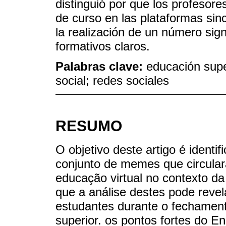
distinguió por que los profesor
de curso en las plataformas sin
la realización de un número signi
formativos claros.
Palabras clave:
educación supe
social; redes sociales
RESUMO
O objetivo deste artigo é ident
conjunto de memes que circular
educação virtual no contexto 
que a análise destes pode reve
estudantes durante o fechamento
superior. os pontos fortes do 