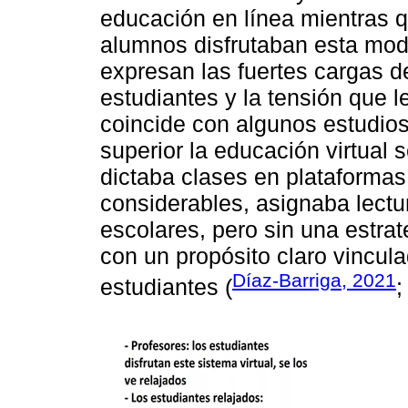
educación en línea mientras 
alumnos disfrutaban esta mod
expresan las fuertes cargas d
estudiantes y la tensión que l
coincide con algunos estudios
superior la educación virtual 
dictaba clases en plataformas
considerables, asignaba lectu
escolares, pero sin una estrat
con un propósito claro vincula
Díaz-Barriga, 2021
estudiantes (
;