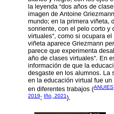
la leyenda “dos años de clases
imagen de Antoine Griezmann,
mundo; en la primera viñeta, 
sonriente, con el pelo corto y
virtuales”, como si ocupara e
viñeta aparece Griezmann pero
parece que experimenta desali
año de clases virtuales”. En 
información de que la educaci
desgaste en los alumnos. La 
en la educación virtual fue un
ANUIES
en diferentes trabajos (
2019
Iño, 2021
;
).