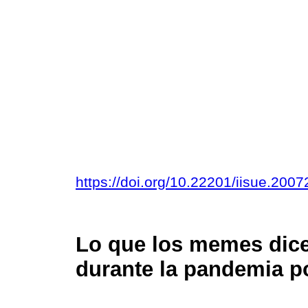
https://doi.org/10.22201/iisue.20
Lo que los memes dice
durante la pandemia p