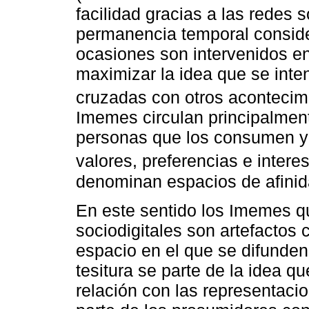
facilidad gracias a las redes 
permanencia temporal conside
ocasiones son intervenidos e
maximizar la idea que se inten
cruzadas con otros acontecim
Imemes circulan principalment
personas que los consumen y
valores, preferencias e intere
denominan espacios de afinid
En este sentido los Imemes qu
sociodigitales son artefactos 
espacio en el que se difunden
tesitura se parte de la idea 
relación con las representaci