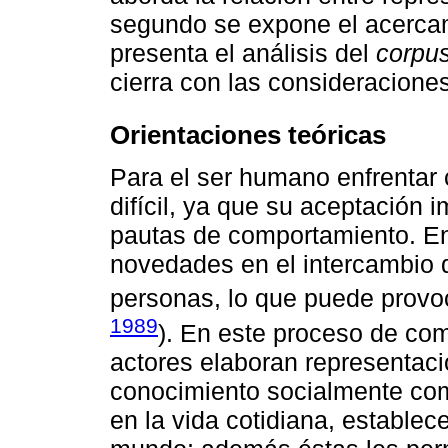
segundo se expone el acercam
presenta el análisis del
corpu
cierra con las consideraciones
Orientaciones teóricas
Para el ser humano enfrentar 
difícil, ya que su aceptación 
pautas de comportamiento. En 
novedades en el intercambio d
personas, lo que puede provoc
1989
). En este proceso de com
actores elaboran representac
conocimiento socialmente com
en la vida cotidiana, establece