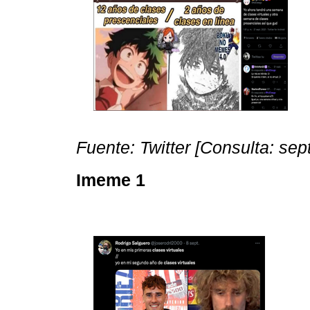
Fuente: Twitter [Consulta: se
Imeme 1