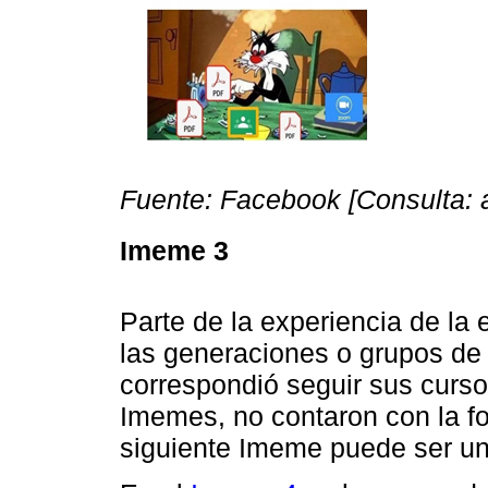
Fuente: Facebook [Consulta: 
Imeme 3
Parte de la experiencia de la
las generaciones o grupos de 
correspondió seguir sus curso
Imemes, no contaron con la f
siguiente Imeme puede ser un