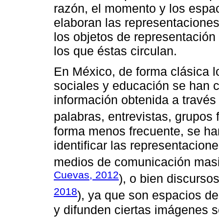
razón, el momento y los espac
elaboran las representaciones
los objetos de representación
los que éstas circulan.
En México, de forma clásica l
sociales y educación se han c
información obtenida a través
palabras, entrevistas, grupos 
forma menos frecuente, se ha
identificar las representacion
medios de comunicación masi
Cuevas, 2012
), o bien discursos
2018
), ya que son espacios d
y difunden ciertas imágenes s