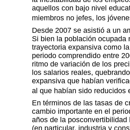
aquellos con bajo nivel educat
miembros no jefes, los jóvene
Desde 2007 se asistió a un a
Si bien la población ocupada 
trayectoria expansiva como la 
periodo comprendido entre 200
ritmo de variación de los prec
los salarios reales, quebrand
expansiva que habían verifica
al que habían sido reducidos 
En términos de las tasas de c
cambio importante en el perio
años de la posconvertibilidad
(en particular, industria y con