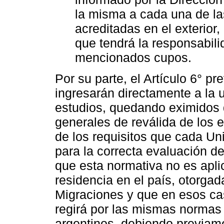
la misma a cada una de l
acreditadas en el exterior,
que tendrá la responsabili
mencionados cupos.
Por su parte, el Artículo 6° p
ingresarán directamente a la 
estudios, quedando eximidos 
generales de reválida de los e
de los requisitos que cada Un
para la correcta evaluación del
que esta normativa no es apli
residencia en el país, otorgad
Migraciones y que en esos cas
regirá por las mismas normas 
argentinos, debiendo previam