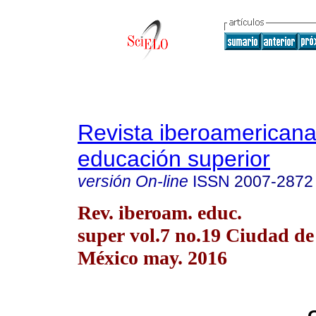
Revista iberoamericana
educación superior
versión On-line
ISSN
2007-2872
Rev. iberoam. educ.
super vol.7 no.19 Ciudad de
México may. 2016