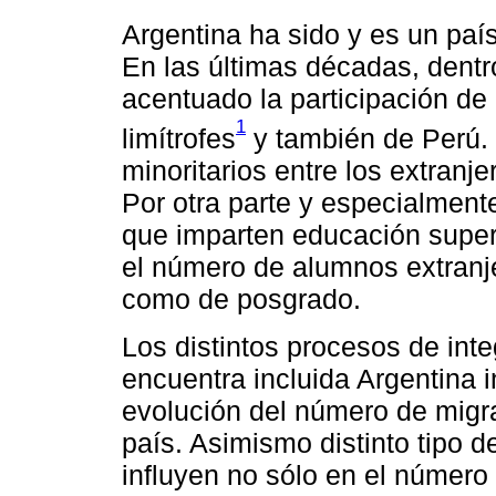
Argentina ha sido y es un país
En las últimas décadas, dentro
acentuado la participación de
1
limítrofes
y también de Perú. 
minoritarios entre los extranj
Por otra parte y especialmente
que imparten educación superi
el número de alumnos extranje
como de posgrado.
Los distintos procesos de inte
encuentra incluida Argentina 
evolución del número de migra
país. Asimismo distinto tipo d
influyen no sólo en el número