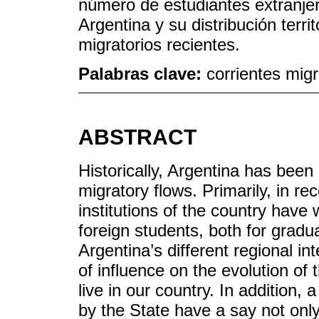
número de estudiantes extranjer
Argentina y su distribución terri
migratorios recientes.
Palabras clave:
corrientes migr
ABSTRACT
Historically, Argentina has been
migratory flows. Primarily, in re
institutions of the country hav
foreign students, both for gradu
Argentina’s different regional i
of influence on the evolution of
live in our country. In addition,
by the State have a say not only