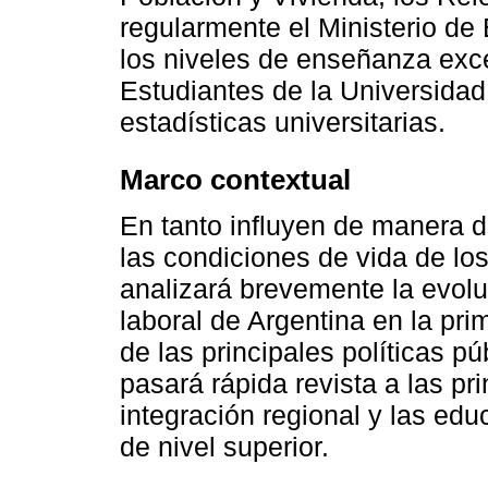
regularmente el Ministerio d
los niveles de enseñanza exce
Estudiantes de la Universidad
estadísticas universitarias.
Marco contextual
En tanto influyen de manera di
las condiciones de vida de lo
analizará brevemente la evolu
laboral de Argentina en la pr
de las principales políticas p
pasará rápida revista a las pri
integración regional y las edu
de nivel superior.