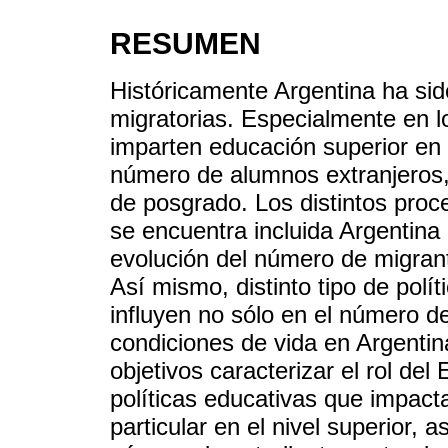
RESUMEN
Históricamente Argentina ha sid
migratorias. Especialmente en lo
imparten educación superior en 
número de alumnos extranjeros,
de posgrado. Los distintos proc
se encuentra incluida Argentina
evolución del número de migrant
Así mismo, distinto tipo de polí
influyen no sólo en el número d
condiciones de vida en Argentin
objetivos caracterizar el rol del
políticas educativas que impact
particular en el nivel superior, 