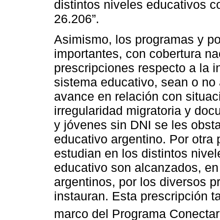
distintos niveles educativos c
26.206”.
Asimismo, los programas y po
importantes, con cobertura na
prescripciones respecto a la i
sistema educativo, sean o no 
avance en relación con situac
irregularidad migratoria y doc
y jóvenes sin DNI se les obst
educativo argentino. Por otra 
estudian en los distintos niv
educativo son alcanzados, en
argentinos, por los diversos 
instauran. Esta prescripción t
marco del Programa Conectar