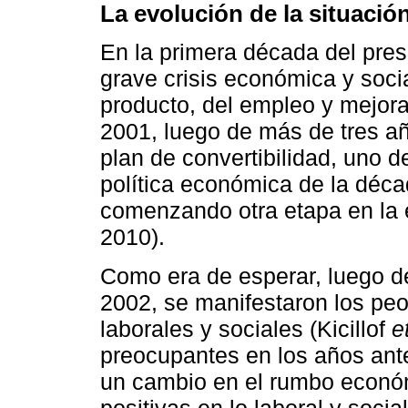
La evolución de la situació
En la primera década del pres
grave crisis económica y soci
producto, del empleo y mejora 
2001, luego de más de tres añ
plan de convertibilidad, uno d
política económica de la déc
comenzando otra etapa en la e
2010).
Como era de esperar, luego de
2002, se manifestaron los peo
laborales y sociales (Kicillof
e
preocupantes en los años ante
un cambio en el rumbo econó
positivas en lo laboral y socia