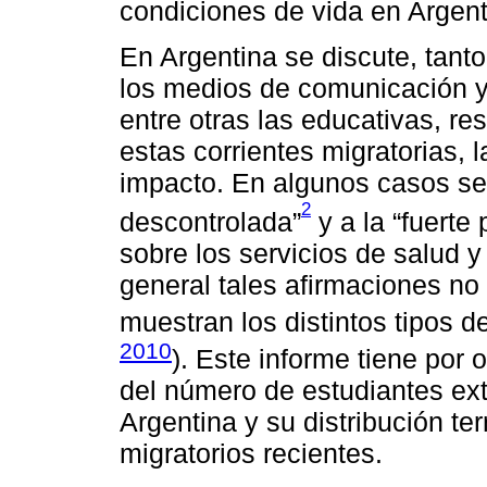
condiciones de vida en Argent
En Argentina se discute, tanto
los medios de comunicación y e
entre otras las educativas, re
estas corrientes migratorias, l
impacto. En algunos casos se
2
descontrolada”
y a la “fuerte 
sobre los servicios de salud 
general tales afirmaciones no
muestran los distintos tipos d
2010
). Este informe tiene por 
del número de estudiantes ext
Argentina y su distribución ter
migratorios recientes.