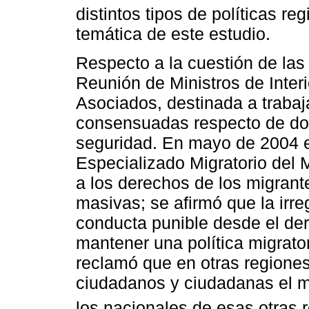
distintos tipos de políticas re
temática de este estudio.
Respecto a la cuestión de las
Reunión de Ministros de Int
Asociados, destinada a traba
consensuadas respecto de do
seguridad. En mayo de 2004 en
Especializado Migratorio de
a los derechos de los migrant
masivas; se afirmó que la irre
conducta punible desde el der
mantener una política migrator
reclamó que en otras regione
ciudadanos y ciudadanas el m
los nacionales de esas otras 