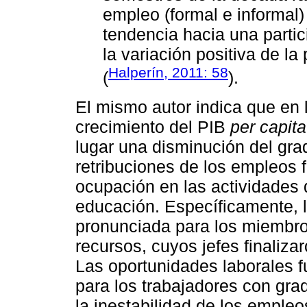
empleo (formal e informal
tendencia hacia una partic
la variación positiva de la
Halperín, 2011: 58
(
).
El mismo autor indica que en 
crecimiento del PIB
per capita
lugar una disminución del gra
retribuciones de los empleos 
ocupación en las actividades
educación. Específicamente, 
pronunciada para los miembr
recursos, cuyos jefes finaliza
Las oportunidades laborales f
para los trabajadores con grad
la inestabilidad de los emple