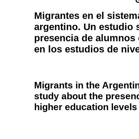
Migrantes en el sistem
argentino. Un estudio 
presencia de alumnos 
en los estudios de nive
Migrants in the Argenti
study about the presenc
higher education levels