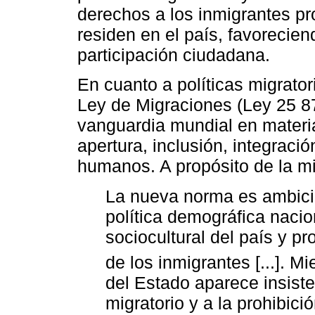
derechos a los inmigrantes pr
residen en el país, favorecien
participación ciudadana.
En cuanto a políticas migrato
Ley de Migraciones (Ley 25 871
vanguardia mundial en materia
apertura, inclusión, integració
humanos. A propósito de la m
La nueva norma es ambici
política demográfica nacional
sociocultural del país y pr
de los inmigrantes [...]. Mi
del Estado aparece insist
migratorio y a la prohibici