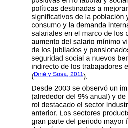
políticas destinadas a mejora
significativos de la población
consumo y la demanda interna
salariales en el marco de los 
aumento del salario mínimo vi
de los jubilados y pensionados
seguridad social a nuevos bene
indirecto de los trabajadores 
Dirié y Sosa, 2011
(
).
Desde 2003 se observó un imp
(alrededor del 9% anual) y de 
rol destacado el sector industr
anterior. Los sectores produc
gran parte del periodo mayor