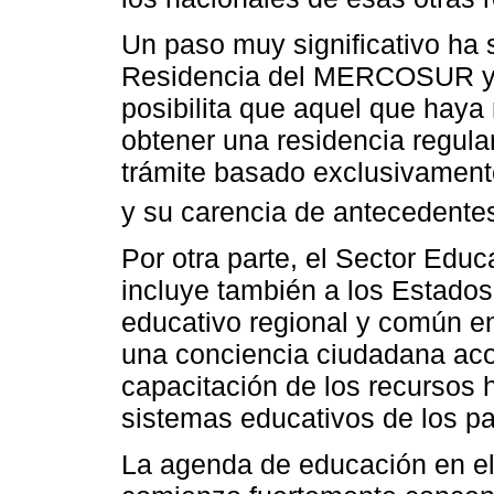
Un paso muy significativo ha 
Residencia del MERCOSUR y E
posibilita que aquel que haya
obtener una residencia regula
trámite basado exclusivamente
y su carencia de antecedente
Por otra parte, el Sector E
incluye también a los Estado
educativo regional y común en
una conciencia ciudadana acor
capacitación de los recursos
sistemas educativos de los p
La agenda de educación en 