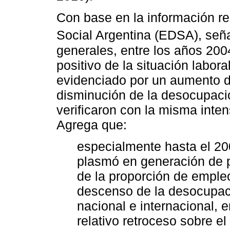
Con base en la información r
Social Argentina (EDSA), señ
generales, entre los años 20
positivo de la situación labora
evidenciado por un aumento d
disminución de la desocupaci
verificaron con la misma intens
Agrega que:
especialmente hasta el 20
plasmó en generación de p
de la proporción de emple
descenso de la desocupaci
nacional e internacional, 
relativo retroceso sobre el