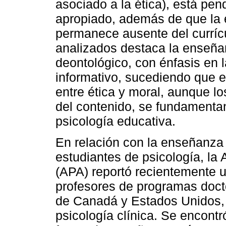
asociado a la ética), está pen
apropiado, además de que la 
permanece ausente del currícu
analizados destaca la enseña
deontológico, con énfasis en 
informativo, sucediendo que e
entre ética y moral, aunque lo
del contenido, se fundamentan
psicología educativa.
En relación con la enseñanza 
estudiantes de psicología, la
(APA) reportó recientemente 
profesores de programas doct
de Canadá y Estados Unidos, 
psicología clínica. Se encontr