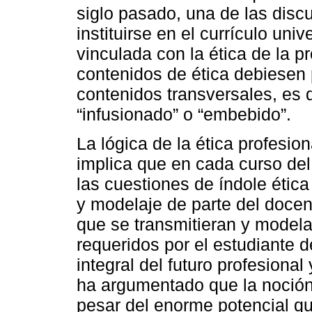
siglo pasado, una de las disc
instituirse en el currículo uni
vinculada con la ética de la pr
contenidos de ética debiesen 
contenidos transversales, es de
“infusionado” o “embebido”.
La lógica de la ética profesio
implica que en cada curso del
las cuestiones de índole étic
y modelaje de parte del docen
que se transmitieran y modela
requeridos por el estudiante 
integral del futuro profesiona
ha argumentado que la noción
pesar del enorme potencial que