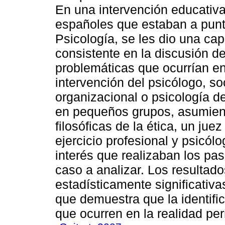
En una intervención educativa
españoles que estaban a punto
Psicología, se les dio una cap
consistente en la discusión de
problemáticas que ocurrían en
intervención del psicólogo, so
organizacional o psicología de
en pequeños grupos, asumiend
filosóficas de la ética, un jue
ejercicio profesional y psicól
interés que realizaban los pa
caso a analizar. Los resultad
estadísticamente significativas 
que demuestra que la identific
que ocurren en la realidad pe