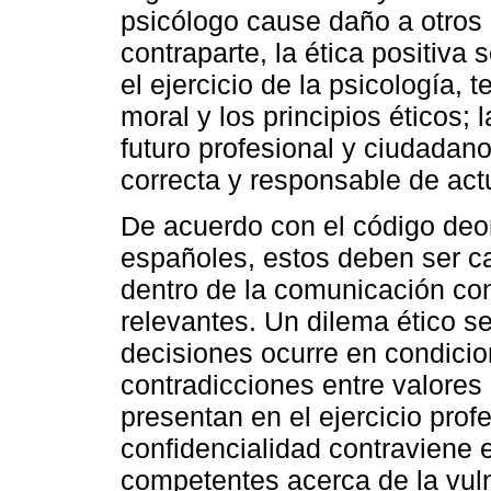
psicólogo cause daño a otros 
contraparte, la ética positiva
el ejercicio de la psicología, 
moral y los principios éticos; 
futuro profesional y ciudadan
correcta y responsable de act
De acuerdo con el código deon
españoles, estos deben ser c
dentro de la comunicación con
relevantes. Un dilema ético s
decisiones ocurre en condicio
contradicciones entre valores
presentan en el ejercicio profe
confidencialidad contraviene e
competentes acerca de la vul