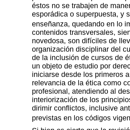
éstos no se trabajen de maner
esporádica o superpuesta, y s
enseñanza, quedando en lo imp
contenidos transversales, sie
novedosa, son difíciles de llev
organización disciplinar del 
de la inclusión de cursos de é
un objeto de estudio por dere
iniciarse desde los primeros a
relevancia de la ética como c
profesional, atendiendo al des
interiorización de los princip
dirimir conflictos, inclusive 
previstas en los códigos vigen