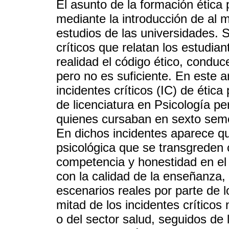
El asunto de la formación ética 
mediante la introducción de al 
estudios de las universidades. S
críticos que relatan los estudia
realidad el código ético, condu
pero no es suficiente. En este a
incidentes críticos (IC) de étic
de licenciatura en Psicología pe
quienes cursaban en sexto semes
En dichos incidentes aparece que
psicológica que se transgreden 
competencia y honestidad en el 
con la calidad de la enseñanza, 
escenarios reales por parte de l
mitad de los incidentes críticos
o del sector salud, seguidos de