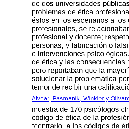
de dos universidades públicas
problemas de ética profesional
éstos en los escenarios a los
profesionales, se relacionaba
profesional y docente; respeto
personas, y fabricación o fals
e intervenciones psicológicas
de ética y las consecuencias 
pero reportaban que la mayorí
solucionar la problemática po
temor de recibir una calificaci
Alvear, Pasmanik, Winkler y Olivar
muestra de 170 psicólogos chi
código de ética de la profesi
“contrario” a los códigos de ét