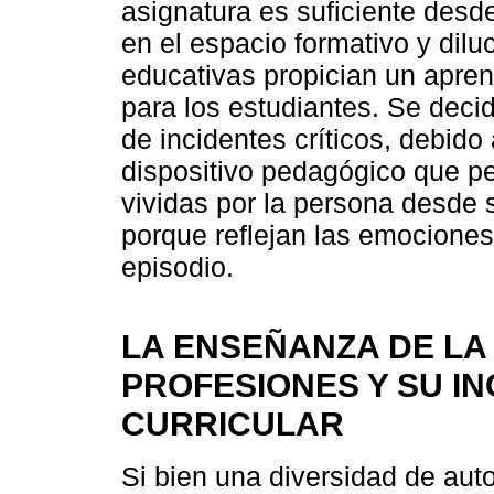
asignatura es suficiente desde 
en el espacio formativo y dilu
educativas propician un apren
para los estudiantes. Se decid
de incidentes críticos, debido
dispositivo pedagógico que pe
vividas por la persona desde s
porque reflejan las emociones
episodio.
LA ENSEÑANZA DE LA 
PROFESIONES Y SU I
CURRICULAR
Si bien una diversidad de aut