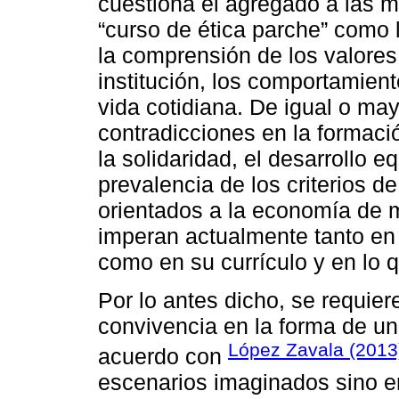
cuestiona el agregado a las m
“curso de ética parche” como 
la comprensión de los valore
institución, los comportamient
vida cotidiana. De igual o may
contradicciones en la formació
la solidaridad, el desarrollo eq
prevalencia de los criterios de
orientados a la economía de 
imperan actualmente tanto en 
como en su currículo y en lo q
Por lo antes dicho, se requiere
convivencia en la forma de un
López Zavala (2013
acuerdo con
escenarios imaginados sino e