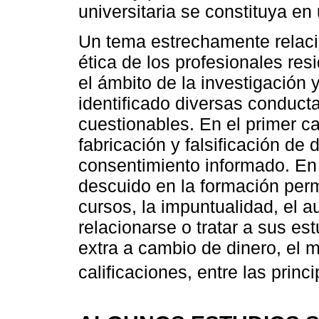
universitaria se constituya en
Un tema estrechamente relacio
ética de los profesionales res
el ámbito de la investigación 
identificado diversas conduct
cuestionables. En el primer c
fabricación y falsificación de d
consentimiento informado. En 
descuido en la formación perm
cursos, la impuntualidad, el 
relacionarse o tratar a sus es
extra a cambio de dinero, el m
calificaciones, entre las princi