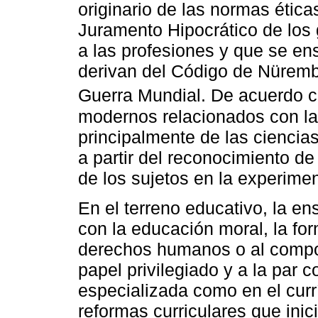
originario de las normas ética
Juramento Hipocrático de los 
a las profesiones y que se en
derivan del Código de Nürembe
Guerra Mundial. De acuerdo 
modernos relacionados con la 
principalmente de las ciencias
a partir del reconocimiento de
de los sujetos en la experim
En el terreno educativo, la e
con la educación moral, la for
derechos humanos o al compo
papel privilegiado y a la par co
especializada como en el curr
reformas curriculares que inic