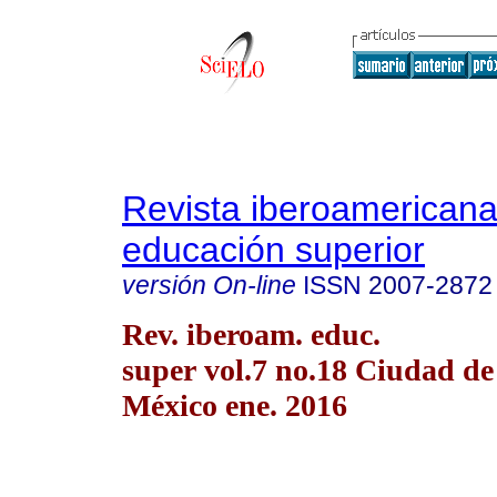
Revista iberoamericana
educación superior
versión On-line
ISSN
2007-2872
Rev. iberoam. educ.
super vol.7 no.18 Ciudad de
México ene. 2016