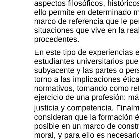
aspectos filosóficos, históric
ello permite en determinado m
marco de referencia que le pe
situaciones que vive en la rea
procedentes.
En este tipo de experiencias 
estudiantes universitarios pue
subyacente y las partes o per
torno a las implicaciones éti
normativos, tomando como refe
ejercicio de una profesión: má
justicia y competencia. Fina
consideran que la formación é
posible en un marco de constr
moral, y para ello es necesar