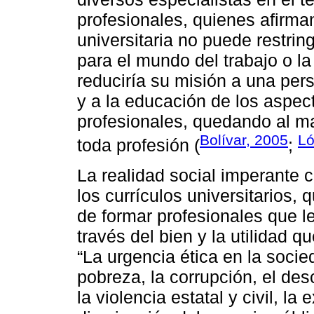
profesionales, quienes afirman
universitaria no puede restrin
para el mundo del trabajo o la 
reduciría su misión a una per
y a la educación de los aspect
profesionales, quedando al m
Bolívar, 2005
Ló
toda profesión (
;
La realidad social imperante c
los currículos universitarios,
de formar profesionales que l
través del bien y la utilidad 
“La urgencia ética en la soci
pobreza, la corrupción, el desc
la violencia estatal y civil, la