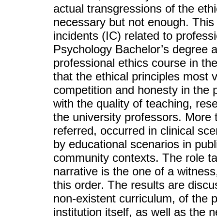
actual transgressions of the ethi
necessary but not enough. This ar
incidents (IC) related to profess
Psychology Bachelor’s degree at
professional ethics course in th
that the ethical principles most 
competition and honesty in the p
with the quality of teaching, res
the university professors. More th
referred, occurred in clinical sce
by educational scenarios in public
community contexts. The role ta
narrative is the one of a witness,
this order. The results are discu
non-existent curriculum, of the 
institution itself, as well as the