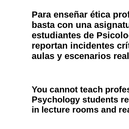
Para enseñar ética pro
basta con una asignat
estudiantes de Psicolo
reportan incidentes crí
aulas y escenarios rea
You cannot teach profes
Psychology students rep
in lecture rooms and re