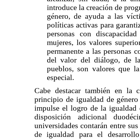
introduce la creación de prog
género, de ayuda a las víct
políticas activas para garant
personas con discapacidad
mujeres, los valores superio
permanente a las personas co
del valor del diálogo, de l
pueblos, son valores que l
especial.
Cabe destacar también en la c
principio de igualdad de género 
impulse el logro de la igualdad 
disposición adicional duodéc
universidades contarán entre sus
de igualdad para el desarroll