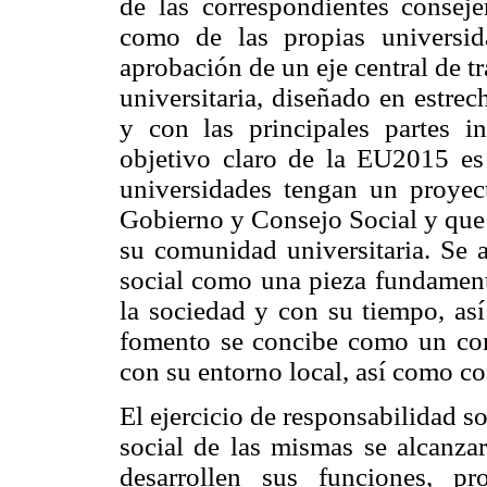
de las correspondientes consej
como de las propias universid
aprobación de un eje central de t
universitaria, diseñado en estre
y con las principales partes in
objetivo claro de la EU2015 es
universidades tengan un proye
Gobierno y Consejo Social y que 
su comunidad universitaria. Se 
social como una pieza fundament
la sociedad y con su tiempo, así
fomento se concibe como un com
con su entorno local, así como co
El ejercicio de responsabilidad s
social de las mismas se alcanza
desarrollen sus funciones, p