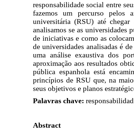
responsabilidade social entre seu
fazemos um percurso pelos an
universitária (RSU) até chegar 
analisamos se as universidades p
de iniciativas e como as coloca
de universidades analisadas é de
uma análise exaustiva dos port
aproximação aos resultados obtid
pública espanhola está encami
princípios de RSU que, na maior
seus objetivos e planos estratégic
Palavras chave:
responsabilidade
Abstract