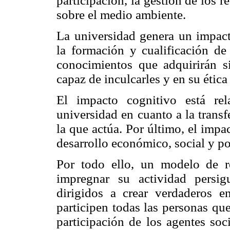
participación, la gestión de los 
sobre el medio ambiente.
La universidad genera un impact
la formación y cualificación de
conocimientos que adquirirán s
capaz de inculcarles y en su ética
El impacto cognitivo está re
universidad en cuanto a la trans
la que actúa. Por último, el impa
desarrollo económico, social y po
Por todo ello, un modelo de re
impregnar su actividad persig
dirigidos a crear verdaderos e
participen todas las personas qu
participación de los agentes soc