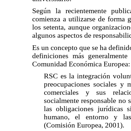
Según la recientemente publi
comienza a utilizarse de forma 
los setenta, aunque organizacion
algunos aspectos de responsabilid
Es un concepto que se ha definido
definiciones más generalmente
Comunidad Económica Europea:
RSC es la integración volunt
preocupaciones sociales y 
comerciales y sus relaci
socialmente responsable no s
las obligaciones jurídicas 
humano, el entorno y las 
(Comisión Europea, 2001).