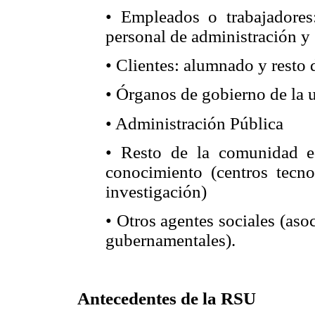
• Empleados o trabajadores
personal de administración y 
• Clientes: alumnado y resto
• Órganos de gobierno de la 
• Administración Pública
• Resto de la comunidad ed
conocimiento (centros tecno
investigación)
• Otros agentes sociales (aso
gubernamentales).
Antecedentes de la RSU