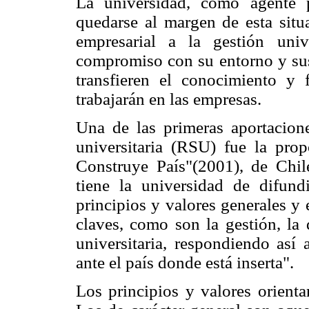
La universidad, como agente 
quedarse al margen de esta situ
empresarial a la gestión univ
compromiso con su entorno y sus
transfieren el conocimiento y 
trabajarán en las empresas.
Una de las primeras aportacione
universitaria (RSU) fue la pro
Construye País"(2001), de Chil
tiene la universidad de difun
principios y valores generales y
claves, como son la gestión, la 
universitaria, respondiendo así 
ante el país donde está inserta".
Los principios y valores orient