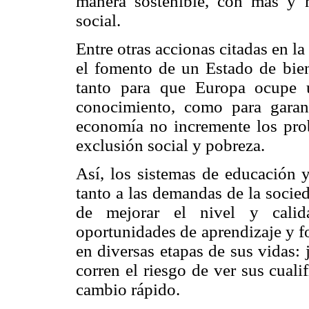
manera sostenible, con más y
social.
Entre otras accionas citadas en l
el fomento de un Estado de bien
tanto para que Europa ocupe 
conocimiento, como para garan
economía no incremente los prob
exclusión social y pobreza.
Así, los sistemas de educación 
tanto a las demandas de la socie
de mejorar el nivel y calid
oportunidades de aprendizaje y f
en diversas etapas de sus vidas:
corren el riesgo de ver sus cual
cambio rápido.