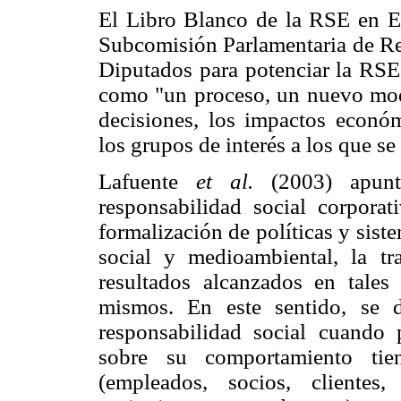
El Libro Blanco de la RSE en E
Subcomisión Parlamentaria de Re
Diputados para potenciar la RSE
como "un proceso, un nuevo mode
decisiones, los impactos económ
los grupos de interés a los que se
Lafuente
et al.
(2003) apunt
responsabilidad social corporat
formalización de políticas y sis
social y medioambiental, la tr
resultados alcanzados en tales
mismos. En este sentido, se d
responsabilidad social cuando 
sobre su comportamiento tien
(empleados, socios, clientes