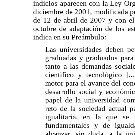
indicios aparecen con la Ley Or
diciembre de 2001, modificada p
de 12 de abril de 2007 y con e
octubre de adaptación de los es
indica en su Preámbulo:
Las universidades deben pe
graduadas y graduados para 
tanto a las demandas social
científico y tecnológico [.
motor para el avance del con
desarrollo social y económic
papel de la universidad com
reto de la sociedad actual p
igualitaria, en la que se 
fundamentales y de igual
alcanzar, sin duda, a la uni