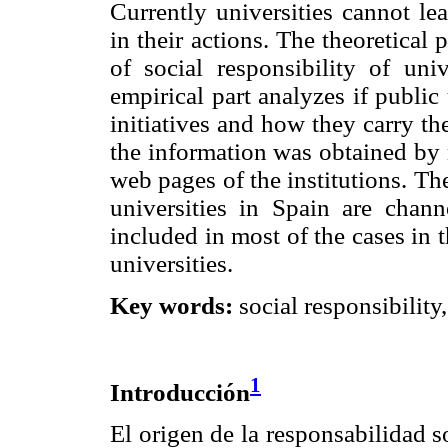
Currently universities cannot lea
in their actions. The theoretical 
of social responsibility of uni
empirical part analyzes if public
initiatives and how they carry t
the information was obtained by 
web pages of the institutions. The
universities in Spain are chan
included in most of the cases in t
universities.
Key words:
social responsibility,
1
Introducción
El origen de la responsabilidad 