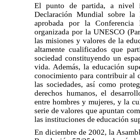
El punto de partida, a nivel i
Declaración Mundial sobre la 
aprobada por la Conferencia 
organizada por la UNESCO (París
las misiones y valores de la edu
altamente cualificados que par
sociedad constituyendo un espac
vida. Además, la educación sup
conocimiento para contribuir al 
las sociedades, así como prote
derechos humanos, el desarrollo
entre hombres y mujeres, y la cul
serie de valores que apuntan com
las instituciones de educación sup
En diciembre de 2002, la Asambl