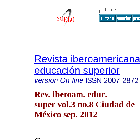
Revista iberoamericana
educación superior
versión On-line
ISSN
2007-2872
Rev. iberoam. educ.
super vol.3 no.8 Ciudad de
México sep. 2012