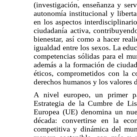
(investigación, enseñanza y ser
autonomía institucional y libert
en los aspectos interdisciplinar
ciudadanía activa, contribuyendo
bienestar, así como a hacer real
igualdad entre los sexos. La edu
competencias sólidas para el mu
además a la formación de ciudad
éticos, comprometidos con la co
derechos humanos y los valores d
A nivel europeo, un primer p
Estrategia de la Cumbre de Li
Europea (UE) denomina un nuev
década: convertirse en la ec
competitiva y dinámica del mu