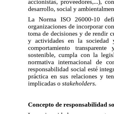
accionistas, proveedores,...), c
desarrollo, social y ambientalme
La Norma ISO 26000-10 defi
organizaciones de incorporar con
toma de decisiones y de rendir c
y actividades en la sociedad
comportamiento transparente 
sostenible, cumpla con la legis
normativa internacional de c
responsabilidad social esté integ
práctica en sus relaciones y ten
implicadas o
stakeholders.
Concepto de responsabilidad soc