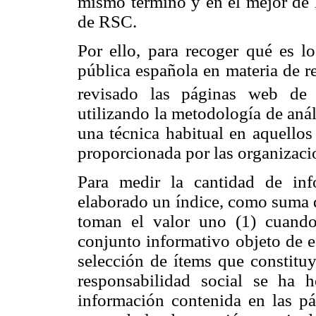
mismo término y en el mejor de 
de RSC.
Por ello, para recoger qué es l
pública española en materia de re
revisado las páginas web de l
utilizando la metodología de anál
una técnica habitual en aquellos
proporcionada por las organizacio
Para medir la cantidad de in
elaborado un índice, como suma d
toman el valor uno (1) cuando 
conjunto informativo objeto de es
selección de ítems que constituy
responsabilidad social se ha 
información contenida en las pág