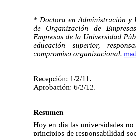
* Doctora en Administración y D
de Organización de Empresa
Empresas de la Universidad Públ
educación superior, responsab
compromiso organizacional.
mad
Recepción: 1/2/11.
Aprobación: 6/2/12.
Resumen
Hoy en día las universidades no
principios de responsabilidad soc