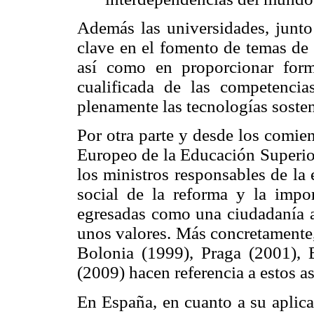
Además las universidades, junto 
clave en el fomento de temas de 
así como en proporcionar form
cualificada de las competencias
plenamente las tecnologías sosten
Por otra parte y desde los comie
Europeo de la Educación Superior
los ministros responsables de la
social de la reforma y la impo
egresadas como una ciudadanía a
unos valores. Más concretamente,
Bolonia (1999), Praga (2001), 
(2009) hacen referencia a estos a
En España, en cuanto a su aplica