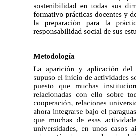
sostenibilidad en todas sus d
formativo prácticas docentes y d
la preparación para la prácti
responsabilidad social de sus estu
Metodología
La aparición y aplicación del
supuso el inicio de actividades 
puesto que muchas institucion
relacionadas con ello sobre t
cooperación, relaciones univers
ahora integrarse bajo el paraguas
que muchas de esas actividad
universidades, en unos casos ai