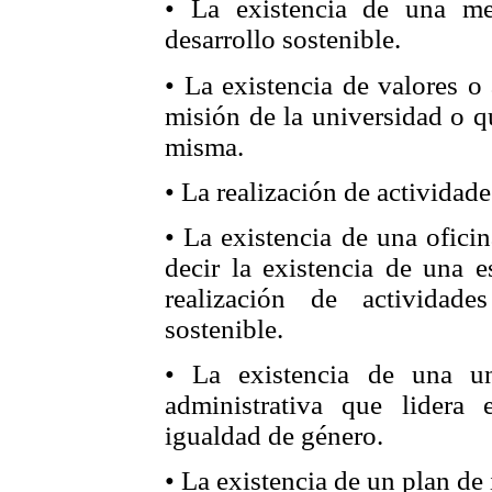
• La existencia de una me
desarrollo sostenible.
• La existencia de valores o
misión de la universidad o qu
misma.
• La realización de actividade
• La existencia de una oficin
decir la existencia de una e
realización de actividad
sostenible.
• La existencia de una u
administrativa que lidera 
igualdad de género.
• La existencia de un plan de