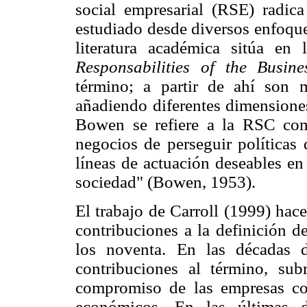
social empresarial (RSE) radi
estudiado desde diversos enfoque
literatura académica sitúa 
Responsabilities of the Busin
término; a partir de ahí son 
añadiendo diferentes dimensiones
Bowen se refiere a la RSC com
negocios de perseguir políticas 
líneas de actuación deseables en
sociedad" (Bowen, 1953).
El trabajo de Carroll (1999) hace
contribuciones a la definición d
los noventa. En las décadas 
contribuciones al término, su
compromiso de las empresas con
económicos. En las últimas d