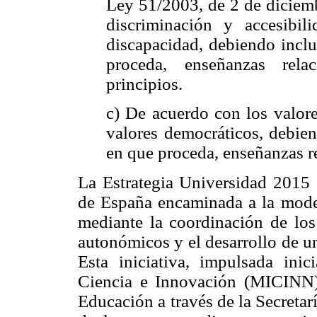
Ley 51/2003, de 2 de diciemb
discriminación y accesibil
discapacidad, debiendo inclu
proceda, enseñanzas rel
principios.
c) De acuerdo con los valore
valores democráticos, debien
en que proceda, enseñanzas r
La Estrategia Universidad 2015 
de España encaminada a la moder
mediante la coordinación de los 
autonómicos y el desarrollo de u
Esta iniciativa, impulsada ini
Ciencia e Innovación (MICINN),
Educación a través de la Secreta