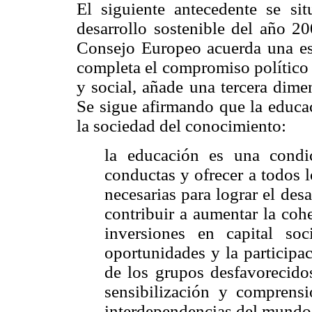
El siguiente antecedente se sit
desarrollo sostenible del año 2
Consejo Europeo acuerda una estr
completa el compromiso político
y social, añade una tercera dime
Se sigue afirmando que la educac
la sociedad del conocimiento:
la educación es una condi
conductas y ofrecer a todos 
necesarias para lograr el des
contribuir a aumentar la coh
inversiones en capital so
oportunidades y la participa
de los grupos desfavorecido
sensibilización y comprens
interdependencias del mundo 