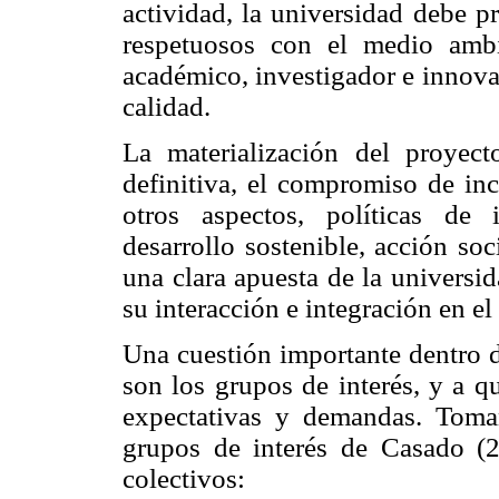
actividad, la universidad debe p
respetuosos con el medio amb
académico, investigador e innova
calidad.
La materialización del proyect
definitiva, el compromiso de inco
otros aspectos, políticas de
desarrollo sostenible, acción so
una clara apuesta de la universi
su interacción e integración en el
Una cuestión importante dentro d
son los grupos de interés, y a q
expectativas y demandas. Toman
grupos de interés de Casado (2
colectivos: