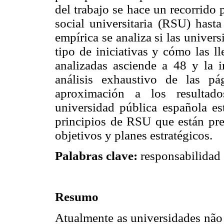
del trabajo se hace un recorrido 
social universitaria (RSU) hasta
empírica se analiza si las univer
tipo de iniciativas y cómo las l
analizadas asciende a 48 y la 
análisis exhaustivo de las p
aproximación a los resultad
universidad pública española es
principios de RSU que están pre
objetivos y planes estratégicos.
Palabras clave:
responsabilidad 
Resumo
Atualmente as universidades não 