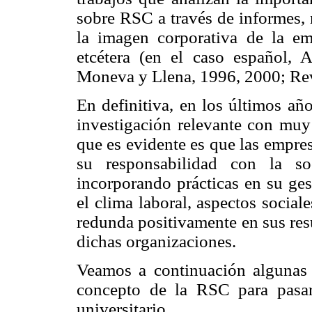
sobre RSC a través de informes, 
la imagen corporativa de la em
etcétera (en el caso español, 
Moneva y Llena, 1996, 2000; Re
En definitiva, en los últimos añ
investigación relevante con muy
que es evidente es que las empre
su responsabilidad con la s
incorporando prácticas en su ge
el clima laboral, aspectos social
redunda positivamente en sus res
dichas organizaciones.
Veamos a continuación algunas 
concepto de la RSC para pasar
universitario.