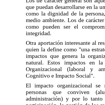
Los de carácter general son aque
que puedan desarrollarse en la un
como la dignidad de la persona, 
medio ambiente. Los de carácter 
como pueden ser el compromis
integridad.
Otra aportación interesante al r
quien la define como "una estrate
impactos que genera la organi
natural. Estos impactos en l
Organizacional (laboral y am
Cognitivo e Impacto Social".
El impacto organizacional se r
personas que conviven (al
administración) y por lo tanto