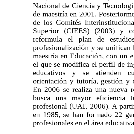
Nacional de Ciencia y Tecnolog
de maestría en 2001. Posteriorm
de los Comités Interinstitucion
Superior (CIEES) (2003) y co
reformula el plan de estudio
profesionalización y se unifican
maestría en Educación, con un es
el que se modifica el perfil de i
educativos y se atienden cua
orientación y tutoría, gestión y
En 2006 se realiza una nueva re
busca una mayor eficiencia t
profesional (UAT, 2006). A parti
en 1985, se han formado 22 gen
profesionales en el área educativa