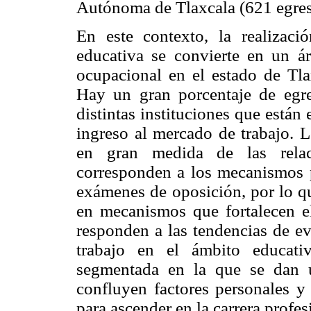
Autónoma de Tlaxcala (621 egres
En este contexto, la realizac
educativa se convierte en un ár
ocupacional en el estado de Tlax
Hay un gran porcentaje de egre
distintas instituciones que están 
ingreso al mercado de trabajo. 
en gran medida de las relac
corresponden a los mecanismos 
exámenes de oposición, por lo qu
en mecanismos que fortalecen el
responden a las tendencias de ev
trabajo en el ámbito educati
segmentada en la que se dan u
confluyen factores personales y 
para ascender en la carrera profe