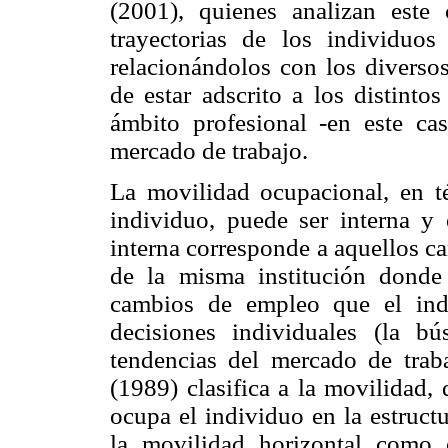
(2001), quienes analizan este
trayectorias de los individuos
relacionándolos con los diversos
de estar adscrito a los distintos
ámbito profesional -en este ca
mercado de trabajo.
La movilidad ocupacional, en t
individuo, puede ser interna y
interna corresponde a aquellos c
de la misma institución donde
cambios de empleo que el ind
decisiones individuales (la 
tendencias del mercado de traba
(1989) clasifica a la movilidad,
ocupa el individuo en la estructu
la movilidad horizontal como 