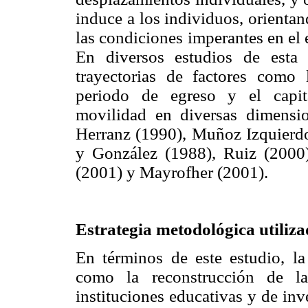
induce a los individuos, orienta
las condiciones imperantes en el 
En diversos estudios de esta 
trayectorias de factores como 
periodo de egreso y el capita
movilidad en diversas dimens
Herranz (1990), Muñoz Izquierd
y González (1988), Ruiz (2000
(2001) y Mayrofher (2001).
Estrategia metodológica utiliza
En términos de este estudio, la 
como la reconstrucción de la
instituciones educativas y de inv