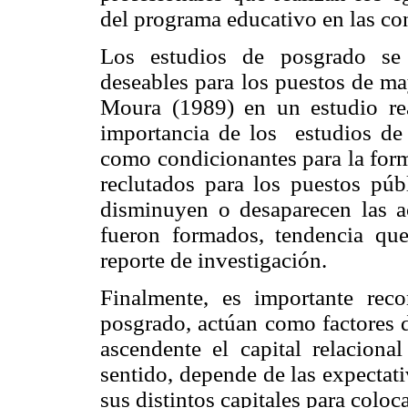
del programa educativo en las co
Los estudios de posgrado se 
deseables para los puestos de ma
Moura (1989) en un estudio real
importancia de los estudios de 
como condicionantes para la form
reclutados para los puestos púb
disminuyen o desaparecen las ac
fueron formados, tendencia qu
reporte de investigación.
Finalmente, es importante rec
posgrado, actúan como factores d
ascendente el capital relacional
sentido, depende de las expectat
sus distintos capitales para coloca