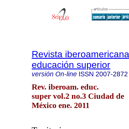
Revista iberoamericana
educación superior
versión On-line
ISSN
2007-2872
Rev. iberoam. educ.
super vol.2 no.3 Ciudad de
México ene. 2011