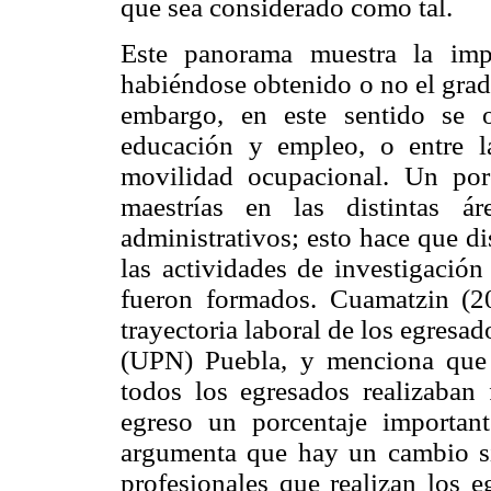
que sea considerado como tal.
Este panorama muestra la imp
habiéndose obtenido o no el grad
embargo, en este sentido se o
educación y empleo, o entre l
movilidad ocupacional. Un por
maestrías en las distintas ár
administrativos; esto hace que d
las actividades de investigación
fueron formados. Cuamatzin (20
trayectoria laboral de los egres
(UPN) Puebla, y menciona que 
todos los egresados realizaban
egreso un porcentaje importan
argumenta que hay un cambio sig
profesionales que realizan los 