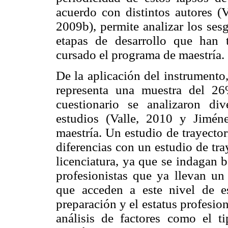
acuerdo con distintos autores (
2009b), permite analizar los sesg
etapas de desarrollo que han 
cursado el programa de maestría.
De la aplicación del instrumento
representa una muestra del 26
cuestionario se analizaron div
estudios (Valle, 2010 y Jimén
maestría. Un estudio de trayecto
diferencias con un estudio de tr
licenciatura, ya que se indagan 
profesionistas que ya llevan un 
que acceden a este nivel de 
preparación y el estatus profesi
análisis de factores como el t