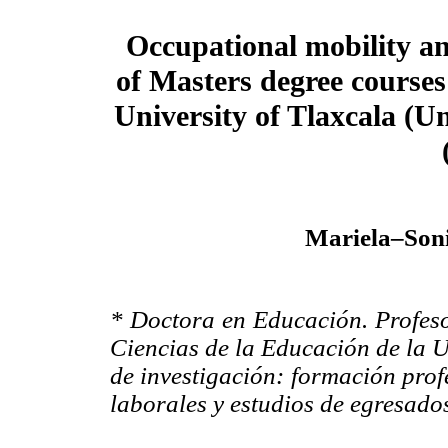
Occupational mobility an
of Masters degree course
University of Tlaxcala (
Mariela–Son
* Doctora en Educación. Profeso
Ciencias de la Educación de la 
de investigación: formación prof
laborales y estudios de egresado