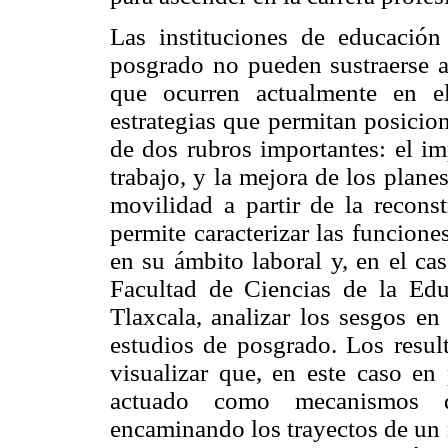
Las instituciones de educación
posgrado no pueden sustraerse a
que ocurren actualmente en e
estrategias que permitan posicion
de dos rubros importantes: el i
trabajo, y la mejora de los plane
movilidad a partir de la reconst
permite caracterizar las funcione
en su ámbito laboral y, en el ca
Facultad de Ciencias de la Ed
Tlaxcala, analizar los sesgos en
estudios de posgrado. Los resul
visualizar que, en este caso en 
actuado como mecanismos d
encaminando los trayectos de un 