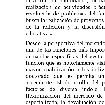
desarrollo de habilidades, media
realización de actividades prác
resolución de problemas del fe
busca la realización de proyectos 
de la reflexión y la discusió
educativas.
Desde la perspectiva del mercado
una de las funciones más import
demandas específicas del sector
función que es notoriamente visi
mayor cualificación a los indiv
doctorado que les permita un
ascendente. El desarrollo del
factores de diversa índole: 
flexibilización del mercado d
especializada, la devaluación de 