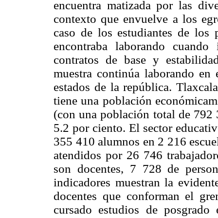
encuentra matizada por las dive
contexto que envuelve a los egr
caso de los estudiantes de los
encontraba laborando cuando 
contratos de base y estabilida
muestra continúa laborando en e
estados de la república. Tlaxc
tiene una población económicame
(con una población total de 792 
5.2 por ciento. El sector educat
355 410 alumnos en 2 216 escuela
atendidos por 26 746 trabajador
son docentes, 7 728 de person
indicadores muestran la evidente
docentes que conforman el gr
cursado estudios de posgrado 