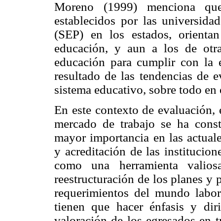
Moreno (1999) menciona que
establecidos por las universida
(SEP) en los estados, orientan
educación, y aun a los de otra
educación para cumplir con la
resultado de las tendencias de 
sistema educativo, sobre todo en
En este contexto de evaluación, 
mercado de trabajo se ha cons
mayor importancia en las actuale
y acreditación de las instituc
como una herramienta valios
reestructuración de los planes y
requerimientos del mundo labor
tienen que hacer énfasis y diri
valoración de los egresados en tr