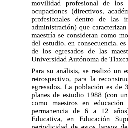
movilidad profesional de los 
ocupaciones (directivos, acad
profesionales dentro de las in
administración) que caracterizan
maestría se consideran como mom
del estudio, en consecuencia, es 
de los egresados de las maes
Universidad Autónoma de Tlaxca
Para su análisis, se realizó un e
retrospectivo, para la reconstru
egresados. La población es de 
planes de estudio 1988 (con un
como maestros en educación
permanencia de 6 a 12 años),
Educativa, en Educación Supe
periodicidad de estos lapsos d