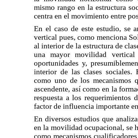
mismo rango en la estructura soc
centra en el movimiento entre posi
En el caso de este estudio, se a
vertical pues, como menciona Solí
al interior de la estructura de cla
una mayor movilidad vertical
oportunidades y, presumiblemen
interior de las clases sociales.
como uno de los mecanismos qu
ascendente, así como en la forma
respuesta a los requerimientos 
factor de influencia importante en
En diversos estudios que analiza
en la movilidad ocupacional, se 
como mecanismos cualificadores d