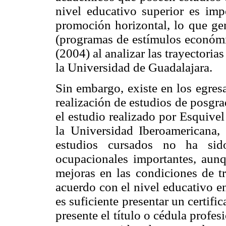
nivel educativo superior es imp
promoción horizontal, lo que gen
(programas de estímulos económ
(2004) al analizar las trayectoria
la Universidad de Guadalajara.
Sin embargo, existe en los egres
realización de estudios de posgra
el estudio realizado por Esquive
la Universidad Iberoamericana, 
estudios cursados no ha sid
ocupacionales importantes, aunq
mejoras en las condiciones de t
acuerdo con el nivel educativo e
es suficiente presentar un certif
presente el título o cédula profe