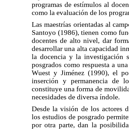
programas de estímulos al docent
como la evaluación de los program
Las maestrías orientadas al cam
Santoyo (1986), tienen como func
docentes de alto nivel, dar for
desarrollar una alta capacidad in
la docencia y la investigación s
posgrados como respuesta a una
Wuest y Jiménez (1990), el p
inserción y permanencia de lo
constituye una forma de movilid
necesidades de diversa índole.
Desde la visión de los actores 
los estudios de posgrado permite
por otra parte, dan la posibilid