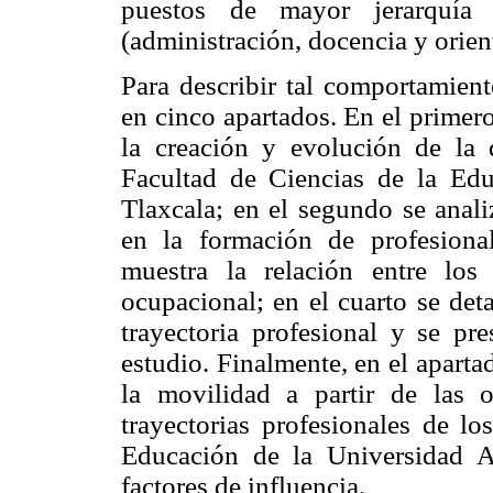
puestos de mayor jerarquía 
(administración, docencia y orien
Para describir tal comportamient
en cinco apartados. En el primero
la creación y evolución de la 
Facultad de Ciencias de la Ed
Tlaxcala; en el segundo se anal
en la formación de profesional
muestra la relación entre lo
ocupacional; en el cuarto se deta
trayectoria profesional y se pre
estudio. Finalmente, en el aparta
la movilidad a partir de las o
trayectorias profesionales de l
Educación de la Universidad 
factores de influencia.