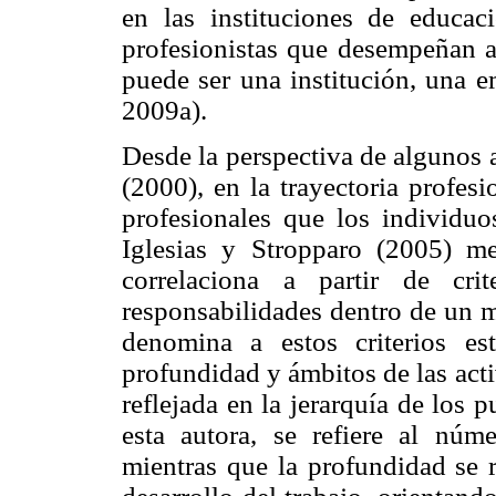
en las instituciones de educa
profesionistas que desempeñan ac
puede ser una institución, una e
2009a).
Desde la perspectiva de algunos
(2000), en la trayectoria profesi
profesionales que los individuo
Iglesias y Stropparo (2005) me
correlaciona a partir de cr
responsabilidades dentro de un 
denomina a estos criterios est
profundidad y ámbitos de las acti
reflejada en la jerarquía de los 
esta autora, se refiere al núm
mientras que la profundidad se r