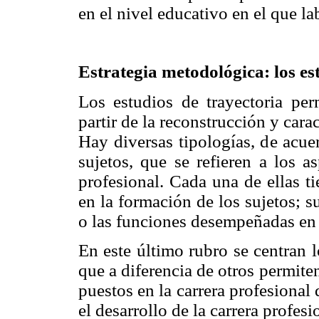
en el nivel educativo en el que la
Estrategia metodológica: los es
Los estudios de trayectoria perm
partir de la reconstrucción y carac
Hay diversas tipologías, de acue
sujetos, que se refieren a los a
profesional. Cada una de ellas tie
en la formación de los sujetos; s
o las funciones desempeñadas en 
En este último rubro se centran l
que a diferencia de otros permite
puestos en la carrera profesional
el desarrollo de la carrera profes