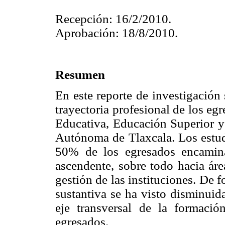
Recepción: 16/2/2010.
Aprobación: 18/8/2010.
Resumen
En este reporte de investigación
trayectoria profesional de los eg
Educativa, Educación Superior y
Autónoma de Tlaxcala.
Los estu
50% de los egresados encamina
ascendente, sobre todo hacia áre
gestión de las instituciones. De
sustantiva se ha visto disminuid
eje transversal de la formació
egresados.