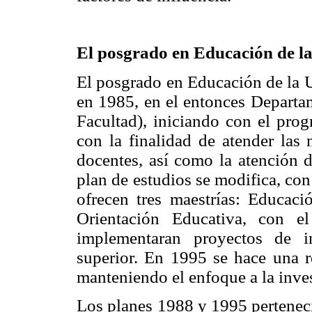
El posgrado en Educación de l
El posgrado en Educación de la 
en 1985, en el entonces Departa
Facultad), iniciando con el pro
con la finalidad de atender las
docentes, así como la atención 
plan de estudios se modifica, con
ofrecen tres maestrías: Educaci
Orientación Educativa, con el
implementaran proyectos de i
superior. En 1995 se hace una re
manteniendo el enfoque a la inve
Los planes 1988 y 1995 perteneci