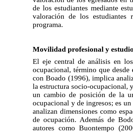
de los estudiantes mediante estu
valoración de los estudiantes 
programa.
Movilidad profesional y estudi
El eje central de análisis en lo
ocupacional, término que desde e
con Boado (1996), implica anali
la estructura socio-ocupacional,
un cambio de posición de la uni
ocupacional y de ingresos; es un
analizan dimensiones como espac
de ocupación. Además de Bodo 
autores como Buontempo (2000