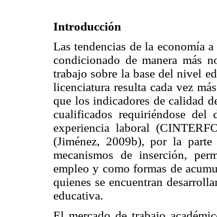
Introducción
Las tendencias de la economía a 
condicionado de manera más no
trabajo sobre la base del nivel e
licenciatura resulta cada vez más
que los indicadores de calidad 
cualificados requiriéndose del
experiencia laboral (CINTERF
(Jiménez, 2009b), por la part
mecanismos de inserción, per
empleo y como formas de acumula
quienes se encuentran desarrolla
educativa.
El mercado de trabajo académico