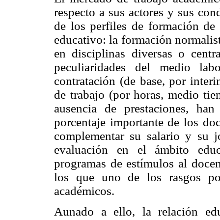
respecto a sus actores y sus cond
de los perfiles de formación de
educativo: la formación normalist
en disciplinas diversas o centr
peculiaridades del medio lab
contratación (de base, por interi
de trabajo (por horas, medio ti
ausencia de prestaciones, han
porcentaje importante de los do
complementar su salario y su jo
evaluación en el ámbito educ
programas de estímulos al docen
los que uno de los rasgos po
académicos.
Aunado a ello, la relación ed