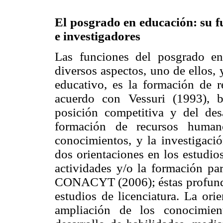
El posgrado en educación: su f
e investigadores
Las funciones del posgrado en
diversos aspectos, uno de ellos, 
educativo, es la formación de 
acuerdo con Vessuri (1993), b
posición competitiva y del des
formación de recursos humano
conocimientos, y la investigació
dos orientaciones en los estudios
actividades y/o la formación pa
CONACYT (2006); éstas profundi
estudios de licenciatura. La ori
ampliación de los conocimien