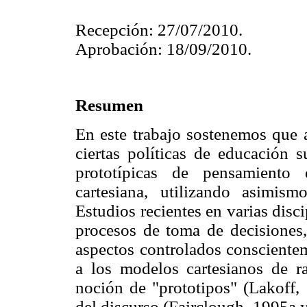
Recepción: 27/07/2010.
Aprobación: 18/09/2010.
Resumen
En este trabajo sostenemos que a
ciertas políticas de educación s
prototípicas de pensamiento 
cartesiana, utilizando asimis
Estudios recientes en varias disc
procesos de toma de decisiones,
aspectos controlados consciente
a los modelos cartesianos de rac
noción de "prototipos" (Lakoff, 
del discurso (Fairclough, 1995a 