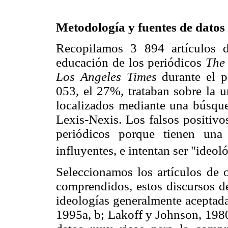
Metodología y fuentes de datos
Recopilamos 3 894 artículos d
educación de los periódicos
The
Los Angeles Times
durante el p
053, el 27%, trataban sobre la u
localizados mediante una búsque
Lexis-Nexis. Los falsos positivo
periódicos porque tienen una 
influyentes, e intentan ser "ideol
Seleccionamos los artículos de o
comprendidos, estos discursos de
ideologías generalmente aceptada
1995a, b; Lakoff y Johnson, 1980