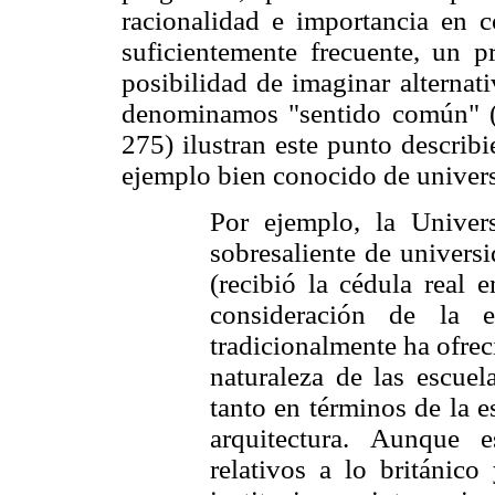
racionalidad e importancia en c
suficientemente frecuente, un p
posibilidad de imaginar alternat
denominamos "sentido común" (
275) ilustran este punto describ
ejemplo bien conocido de univer
Por ejemplo, la Unive
sobresaliente de universi
(recibió la cédula real e
consideración de la 
tradicionalmente ha ofrec
naturaleza de las escue
tanto en términos de la e
arquitectura. Aunque 
relativos a lo británico