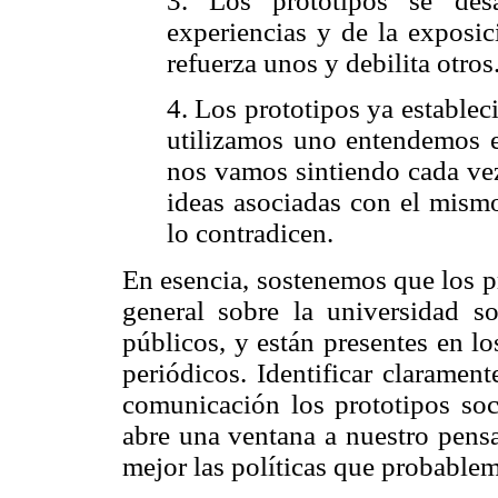
3. Los prototipos se desa
experiencias y de la exposic
refuerza unos y debilita otros
4. Los prototipos ya estable
utilizamos uno entendemos e
nos vamos sintiendo cada ve
ideas asociadas con el mism
lo contradicen.
En esencia, sostenemos que los pr
general sobre la universidad s
públicos, y están presentes en lo
periódicos. Identificar claramen
comunicación los prototipos soc
abre una ventana a nuestro pen
mejor las políticas que probablem