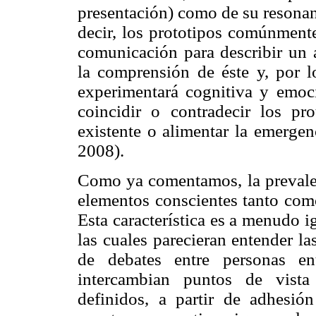
presentación) como de su resonanc
decir, los prototipos comúnmente
comunicación para describir un a
la comprensión de éste y, por l
experimentará cognitiva y emoc
coincidir o contradecir los pr
existente o alimentar la emerge
2008).
Como ya comentamos, la prevalen
elementos conscientes tanto como
Esta característica es a menudo i
las cuales parecieran entender la
de debates entre personas en
intercambian puntos de vista
definidos, a partir de adhesión