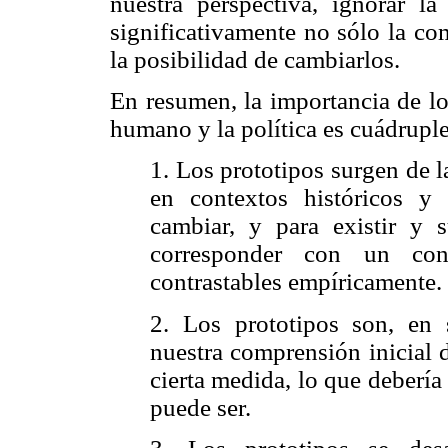
nuestra perspectiva, ignorar la
significativamente no sólo la co
la posibilidad de cambiarlos.
En resumen, la importancia de lo
humano y la política es cuádruple
1. Los prototipos surgen de l
en contextos históricos y e
cambiar, y para existir y 
corresponder con un con
contrastables empíricamente.
2. Los prototipos son, en 
nuestra comprensión inicial 
cierta medida, lo que debería
puede ser.