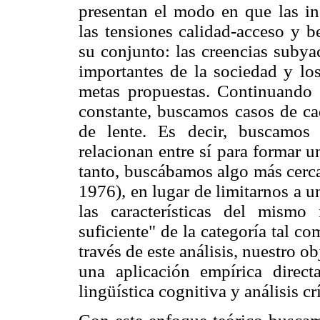
presentan el modo en que las ins
las tensiones calidad-acceso y b
su conjunto: las creencias subya
importantes de la sociedad y los
metas propuestas. Continuando 
constante, buscamos casos de ca
de lente. Es decir, buscamos 
relacionan entre sí para formar 
tanto, buscábamos algo más cerc
1976), en lugar de limitarnos a u
las características del mism
suficiente" de la categoría tal c
través de este análisis, nuestro ob
una aplicación empírica direc
lingüística cognitiva y análisis c