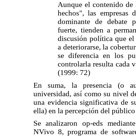
Aunque el contenido de l
hechos", las empresas d
dominante de debate p
fuerte, tienden a perman
discusión política que e
a deteriorarse, la cobertu
se diferencia en los pu
controlarla resulta cada v
(1999: 72)
En suma, la presencia (o aus
universidad, así como su nivel d
una evidencia significativa de s
ella) en la percepción del públic
Se analizaron op-eds mediante 
NVivo 8, programa de software 