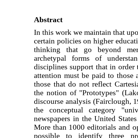
Abstract
In this work we maintain that upo
certain policies on higher educat
thinking that go beyond mere
archetypal forms of understa
disciplines support that in orde
attention must be paid to those 
those that do not reflect Cartes
the notion of "Prototypes" (Lako
discourse analysis (Fairclough, 
the conceptual category "unive
newspapers in the United States
More than 1000 editorials and op
possible to identify three pr