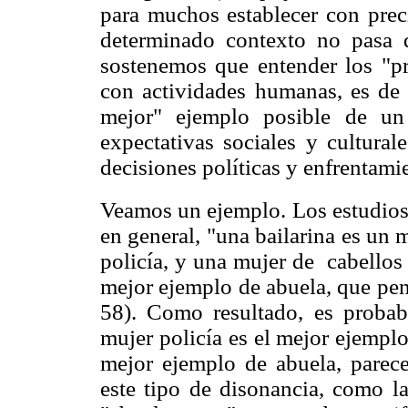
para muchos establecer con preci
determinado contexto no pasa de
sostenemos que entender los "pro
con actividades humanas, es de g
mejor" ejemplo posible de un
expectativas sociales y cultural
decisiones políticas y enfrentami
Veamos un ejemplo. Los estudios 
en general, "una bailarina es un
policía, y una mujer de cabellos
mejor ejemplo de abuela, que pens
58). Como resultado, es proba
mujer policía es el mejor ejempl
mejor ejemplo de abuela, parece
este tipo de disonancia, como l