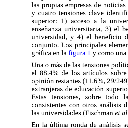
las propias empresas de noticia
y cuatro tensiones clave identif
superior: 1) acceso a la unive
enseñanza universitaria, 3) el b
universidad, y 4) el beneficio 
conjunto. Los principales elemen
gráfica en la
figura 1
y como una 
Una o más de las tensiones políti
el 88.4% de los artículos sobre
opinión restantes (11.6%, 29/249)
extranjeras de educación superio
Estas tensiones, sobre todo l
consistentes con otros análisis 
las universidades (Fischman
et al
En la última ronda de análisis 