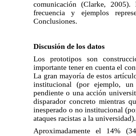
comunicación (Clarke, 2005). 
frecuencia y ejemplos repres
Conclusiones.
Discusión de los datos
Los prototipos son construcci
importante tener en cuenta el con
La gran mayoría de estos artícul
institucional (por ejemplo, un
pendiente o una acción universi
disparador concreto mientras 
inesperado o no institucional (por
ataques racistas a la universidad).
Aproximadamente el 14% (34/