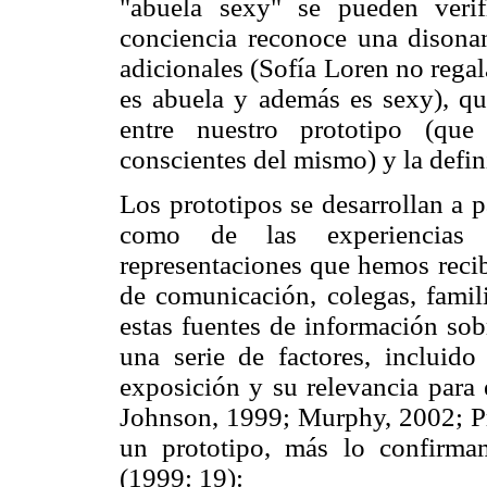
"abuela sexy" se pueden verif
conciencia reconoce una disonan
adicionales (Sofía Loren no regal
es abuela y además es sexy), que
entre nuestro prototipo (qu
conscientes del mismo) y la defin
Los prototipos se desarrollan a pa
como de las experiencias 
representaciones que hemos reci
de comunicación, colegas, famil
estas fuentes de información sob
una serie de factores, incluido
exposición y su relevancia para 
Johnson, 1999; Murphy, 2002; P
un prototipo, más lo confirm
(1999: 19):