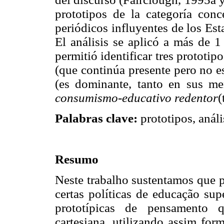
prototipos de la categoría conc
periódicos influyentes de los Es
El análisis se aplicó a más de 1
permitió identificar tres prototi
(que continúa presente pero no e
(es dominante, tanto en sus me
consumismo-educativo redentor
(
Palabras clave:
prototipos, análi
Resumo
Neste trabalho sustentamos que p
certas políticas de educação sup
prototípicas de pensamento q
cartesiana, utilizando assim for