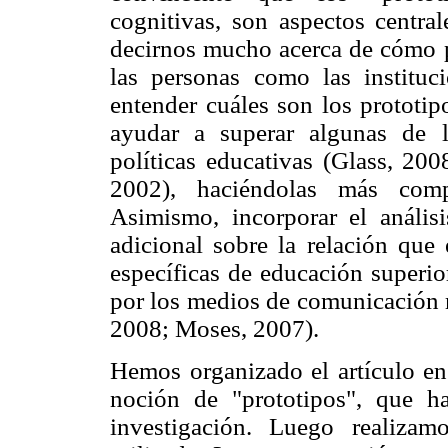
cognitivas, son aspectos centr
decirnos mucho acerca de cómo pe
las personas como las institu
entender cuáles son los prototi
ayudar a superar algunas de l
políticas educativas (Glass, 20
2002), haciéndolas más compr
Asimismo, incorporar el análisi
adicional sobre la relación que 
específicas de educación superio
por los medios de comunicación 
2008; Moses, 2007).
Hemos organizado el artículo en 
noción de "prototipos", que ha 
investigación. Luego realiza