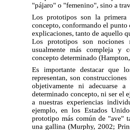
"pájaro" o "femenino", sino a tra
Los prototipos son la primera
concepto, conformando el punto d
explicaciones, tanto de aquello q
Los prototipos son nociones 
usualmente más compleja y co
concepto determinado (Hampton,
Es importante destacar que l
representan, son construcciones 
objetivamente ni adecuarse a
determinado concepto, ni ser el
a nuestras experiencias indivi
ejemplo, en los Estados Unido
prototipo más común de "ave" ta
una gallina (Murphy, 2002; Prin