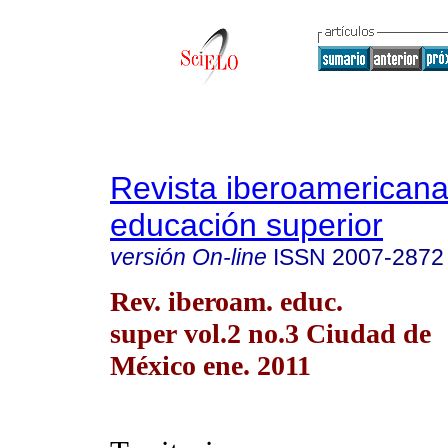
Revista iberoamericana
educación superior
versión On-line
ISSN
2007-2872
Rev. iberoam. educ.
super vol.2 no.3 Ciudad de
México ene. 2011