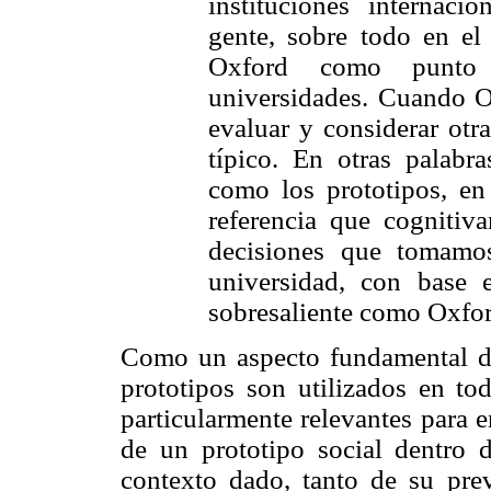
instituciones internaci
gente, sobre todo en e
Oxford como punto 
universidades. Cuando O
evaluar y considerar otr
típico. En otras palabr
como los prototipos, en
referencia que cognitiva
decisiones que tomamos
universidad, con base
sobresaliente como Oxfor
Como un aspecto fundamental de
prototipos son utilizados en to
particularmente relevantes para 
de un prototipo social dentro 
contexto dado, tanto de su prev