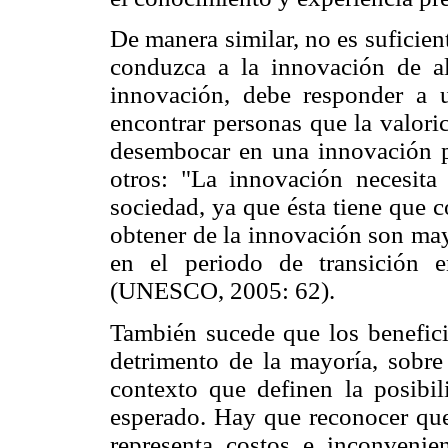
De manera similar, no es suficien
conduzca a la innovación de al
innovación, debe responder a 
encontrar personas que la valori
desembocar en una innovación p
otros: "La innovación necesita
sociedad, ya que ésta tiene que 
obtener de la innovación son may
en el periodo de transición e
(UNESCO, 2005: 62).
También sucede que los benefici
detrimento de la mayoría, sobre 
contexto que definen la posibil
esperado. Hay que reconocer que
representa costos e inconvenie