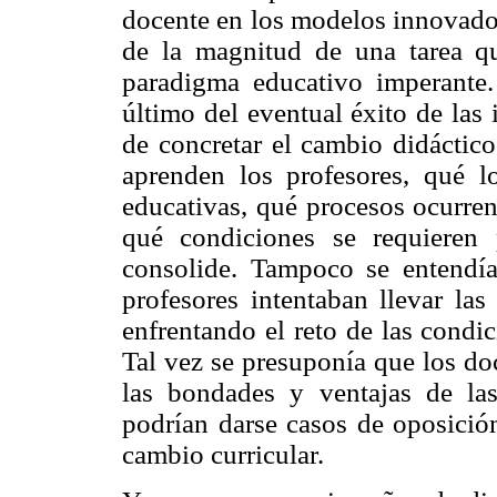
docente en los modelos innovador
de la magnitud de una tarea qu
paradigma educativo imperante.
último del eventual éxito de las
de concretar el cambio didáctic
aprenden los profesores, qué l
educativas, qué procesos ocurren
qué condiciones se requieren
consolide. Tampoco se entendí
profesores intentaban llevar las
enfrentando el reto de las condi
Tal vez se presuponía que los do
las bondades y ventajas de la
podrían darse casos de oposición
cambio curricular.