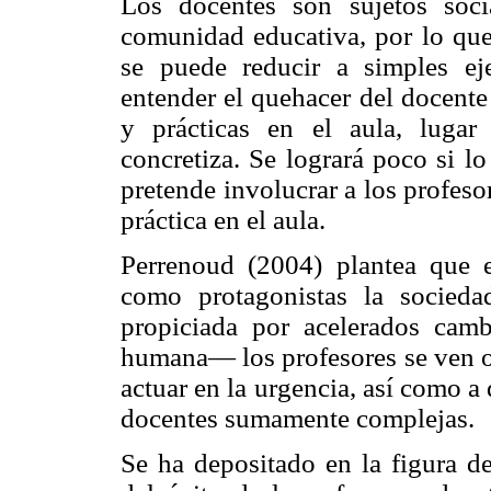
Los docentes son sujetos soc
comunidad educativa, por lo que 
se puede reducir a simples ej
entender el quehacer del docente 
y prácticas en el aula, lugar
concretiza. Se logrará poco si l
pretende involucrar a los profesor
práctica en el aula.
Perrenoud (2004) plantea que 
como protagonistas la socieda
propiciada por acelerados cam
humana— los profesores se ven ob
actuar en la urgencia, así como 
docentes sumamente complejas.
Se ha depositado en la figura de