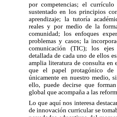
por competencias; el currículo
sustentado en los principios con
aprendizaje; la tutoría académi
reales y por medio de la forma
comunidad; los enfoques experi
problemas y casos; la incorpora
comunicación (TIC); los ejes
detallada de cada uno de ellos esc
amplia literatura de consulta en 
que el papel protagónico de 
únicamente en nuestro medio, si
ello, puede decirse que forman
global que acompaña a las reforma
Lo que aquí nos interesa destacar
de innovación curricular se toma