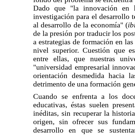
Dado que "la innovación en l
investigación para el desarrollo
al desarrollo de la economía" (
ib
de la presión por traducir los p
a estrategias de formación en las
nivel superior. Cuestión que es
entre ellas, que nuestras un
"universidad empresarial innova
orientación desmedida hacia las
detrimento de una formación gene
Cuando se enfrenta a los doc
educativas, éstas suelen prese
inéditas, sin recuperar la histor
origen, sin ofrecer sus fundam
desarrollo en que se sustenta