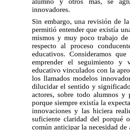
alumno y otros más, se aglu
innovadores.
Sin embargo, una revisión de la 
permitió entender que existía un
mismos y muy poco trabajo de i
respecto al proceso conducent
educativos. Consideramos que 
emprender el seguimiento y v
educativo vinculados con la apro
los llamados modelos innovador
dilucidar el sentido y significa
actores, sobre todo alumnos y p
porque siempre existía la expecta
innovaciones y las hiciera real
suficiente claridad del porqué
común anticipar la necesidad de 