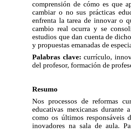
comprensión de cómo es que apr
cambiar o no sus prácticas edu
enfrenta la tarea de innovar o 
cambio real ocurra y se consoli
estudios que dan cuenta de dicho
y propuestas emanadas de especial
Palabras clave:
currículo, innov
del profesor, formación de profes
Resumo
Nos processos de reformas curr
educativas mexicanas durante a
como os últimos responsáveis d
inovadores na sala de aula. Pa