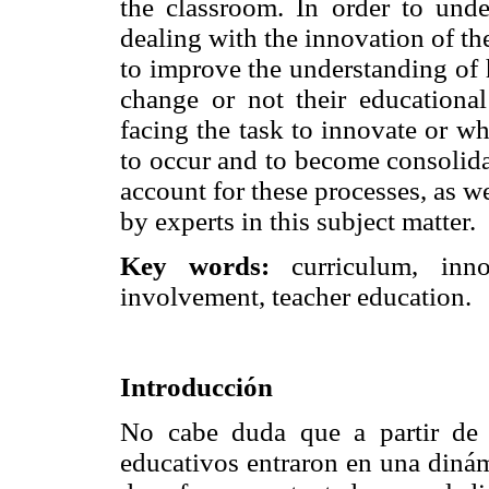
the classroom. In order to unde
dealing with the innovation of th
to improve the understanding of 
change or not their educationa
facing the task to innovate or w
to occur and to become consolida
account for these processes, as w
by experts in this subject matter.
Key words:
curriculum, innov
involvement, teacher education.
Introducción
No cabe duda que a partir de 
educativos entraron en una dinám