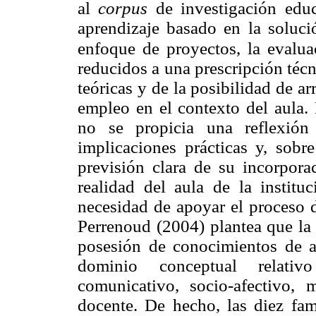
al
corpus
de investigación educ
aprendizaje basado en la solució
enfoque de proyectos, la evaluac
reducidos a una prescripción técni
teóricas y de la posibilidad de ar
empleo en el contexto del aula.
no se propicia una reflexión
implicaciones prácticas y, sobr
previsión clara de su incorporac
realidad del aula de la institu
necesidad de apoyar el proceso d
Perrenoud (2004) plantea que la 
posesión de conocimientos de a
dominio conceptual relativ
comunicativo, socio-afectivo, 
docente. De hecho, las diez fam