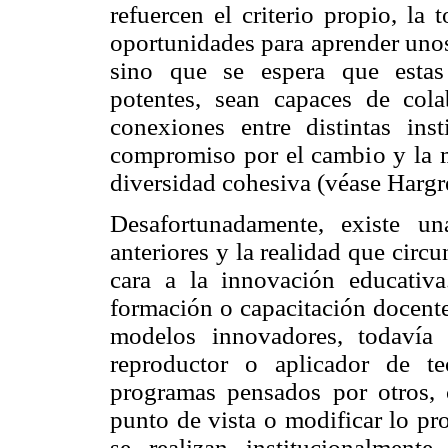
refuercen el criterio propio, la
oportunidades para aprender unos 
sino que se espera que estas
potentes, sean capaces de cola
conexiones entre distintas ins
compromiso por el cambio y la me
diversidad cohesiva (véase Hargr
Desafortunadamente, existe un
anteriores y la realidad que circu
cara a la innovación educativ
formación o capacitación docent
modelos innovadores, todavía
reproductor o aplicador de te
programas pensados por otros, 
punto de vista o modificar lo pr
se realizan institucionalment