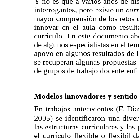
Y no es que a varios años de dis
interrogantes, pero existe un
cor
mayor comprensión de los retos q
innovar en el aula como result
currículo. En este documento ab
de algunos especialistas en el te
apoyo en algunos resultados de in
se recuperan algunas propuestas 
de grupos de trabajo docente enf
Modelos innovadores y sentido 
En trabajos antecedentes (F. Día
2005) se identificaron una dive
las estructuras curriculares y las
el currículo flexible o flexibili