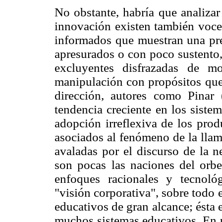
No obstante, habría que analizar 
innovación existen también voces
informados que muestran una pre
apresurados o con poco sustento,
excluyentes disfrazadas de m
manipulación con propósitos que
dirección, autores como Pinar
tendencia creciente en los siste
adopción irreflexiva de los prod
asociados al fenómeno de la llam
avaladas por el discurso de la 
son pocas las naciones del orbe
enfoques racionales y tecnoló
"visión corporativa", sobre todo 
educativos de gran alcance; ésta 
muchos sistemas educativos. En u