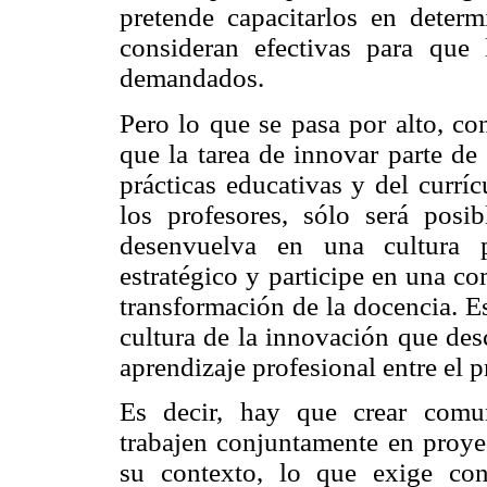
pretende capacitarlos en determ
consideran efectivas para que 
demandados.
Pero lo que se pasa por alto, co
que la tarea de innovar parte de
prácticas educativas y del curríc
los profesores, sólo será pos
desenvuelva en una cultura p
estratégico y participe en una co
transformación de la docencia. Es
cultura de la innovación que des
aprendizaje profesional entre el 
Es decir, hay que crear comu
trabajen conjuntamente en proyec
su contexto, lo que exige con