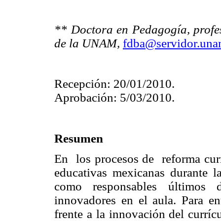
** Doctora en Pedagogía, profes
de la UNAM,
fdba@servidor.un
Recepción: 20/01/2010.
Aprobación: 5/03/2010.
Resumen
En los procesos de reforma curr
educativas mexicanas durante la
como responsables últimos d
innovadores en el aula. Para en
frente a la innovación del currí