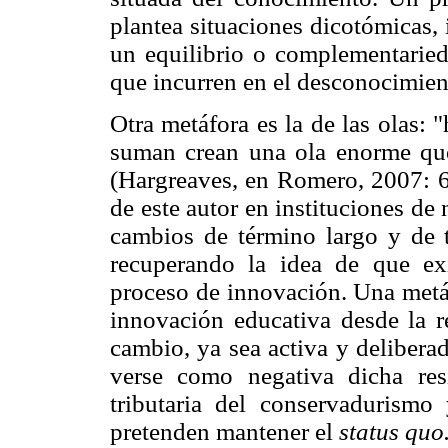
plantea situaciones dicotómicas, 
un equilibrio o complementaried
que incurren en el desconocimient
Otra metáfora es la de las olas:
suman crean una ola enorme que
(Hargreaves, en Romero, 2007: 66
de este autor en instituciones de 
cambios de término largo y de t
recuperando la idea de que ex
proceso de innovación. Una metáf
innovación educativa desde la re
cambio, ya sea activa y delibera
verse como negativa dicha res
tributaria del conservadurismo
pretenden mantener el
status quo