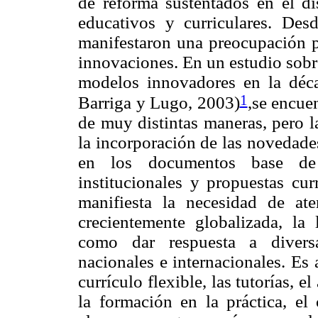
de reforma sustentados en el d
educativos y curriculares. Desd
manifestaron una preocupación po
innovaciones. En un estudio sobre
modelos innovadores en la déc
1
Barriga y Lugo, 2003)
,se encue
de muy distintas maneras, pero l
la incorporación de las novedade
en los documentos base de
institucionales y propuestas cu
manifiesta la necesidad de a
crecientemente globalizada, la
como dar respuesta a divers
nacionales e internacionales. Es
currículo flexible, las tutorías, 
la formación en la práctica, el 