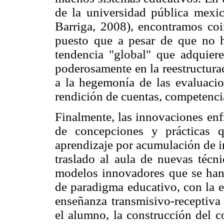
de la universidad pública mexic
Barriga, 2008), encontramos coi
puesto que a pesar de que no ha
tendencia "global" que adquiere 
poderosamente en la reestructura
a la hegemonía de las evaluacio
rendición de cuentas, competenc
Finalmente, las innovaciones enf
de concepciones y prácticas
aprendizaje por acumulación de i
traslado al aula de nuevas técni
modelos innovadores que se han
de paradigma educativo, con la e
enseñanza transmisivo-receptiva
el alumno, la construcción del c