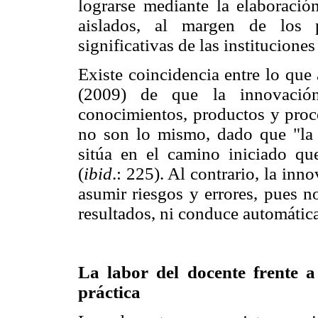
lograrse mediante la elaboraci
aislados, al margen de los p
significativas de las instituciones
Existe coincidencia entre lo que
(2009) de que la innovació
conocimientos, productos y proc
no son lo mismo, dado que "la 
sitúa en el camino iniciado qu
(
ibid
.: 225). Al contrario, la in
asumir riesgos y errores, pues 
resultados, ni conduce automátic
La labor del docente frente a
práctica