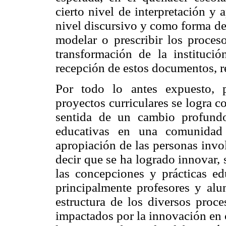
cierto nivel de interpretación y 
nivel discursivo y como forma de
modelar o prescribir los proces
transformación de la institució
recepción de estos documentos, r
Por todo lo antes expuesto, 
proyectos curriculares se logra 
sentida de un cambio profundo
educativas en una comunidad 
apropiación de las personas invol
decir que se ha logrado innovar,
las concepciones y prácticas ed
principalmente profesores y alu
estructura de los diversos proce
impactados por la innovación en 