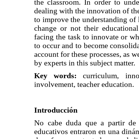
the classroom. In order to unde
dealing with the innovation of th
to improve the understanding of 
change or not their educationa
facing the task to innovate or w
to occur and to become consolida
account for these processes, as w
by experts in this subject matter.
Key words:
curriculum, innov
involvement, teacher education.
Introducción
No cabe duda que a partir de 
educativos entraron en una dinám