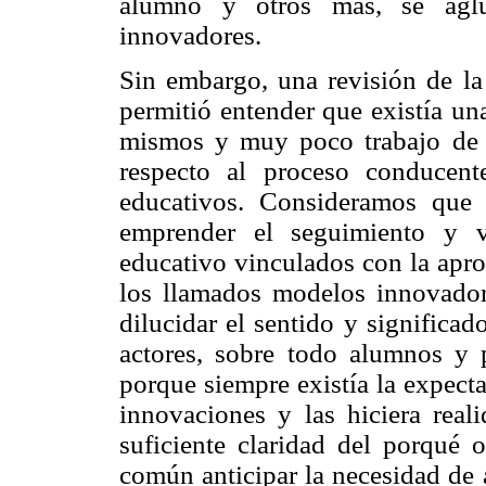
alumno y otros más, se aglu
innovadores.
Sin embargo, una revisión de la 
permitió entender que existía un
mismos y muy poco trabajo de i
respecto al proceso conducent
educativos. Consideramos que 
emprender el seguimiento y v
educativo vinculados con la apro
los llamados modelos innovador
dilucidar el sentido y significa
actores, sobre todo alumnos y p
porque siempre existía la expecta
innovaciones y las hiciera real
suficiente claridad del porqué
común anticipar la necesidad de 