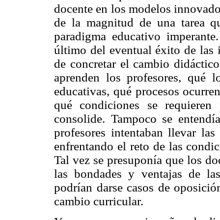
docente en los modelos innovador
de la magnitud de una tarea qu
paradigma educativo imperante.
último del eventual éxito de las
de concretar el cambio didáctic
aprenden los profesores, qué l
educativas, qué procesos ocurren
qué condiciones se requieren
consolide. Tampoco se entendí
profesores intentaban llevar las
enfrentando el reto de las condi
Tal vez se presuponía que los do
las bondades y ventajas de la
podrían darse casos de oposición
cambio curricular.