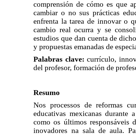
comprensión de cómo es que apr
cambiar o no sus prácticas edu
enfrenta la tarea de innovar o 
cambio real ocurra y se consoli
estudios que dan cuenta de dicho
y propuestas emanadas de especial
Palabras clave:
currículo, innov
del profesor, formación de profes
Resumo
Nos processos de reformas curr
educativas mexicanas durante a
como os últimos responsáveis d
inovadores na sala de aula. Pa