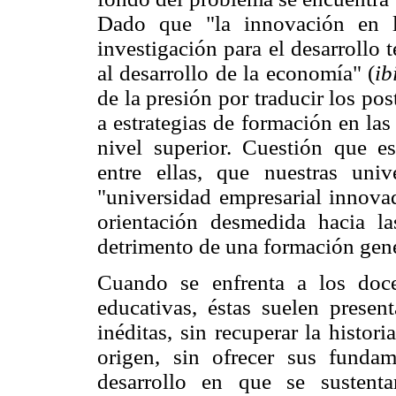
Dado que "la innovación en l
investigación para el desarrollo
al desarrollo de la economía" (
ib
de la presión por traducir los p
a estrategias de formación en las
nivel superior. Cuestión que es
entre ellas, que nuestras un
"universidad empresarial innova
orientación desmedida hacia las
detrimento de una formación gene
Cuando se enfrenta a los doc
educativas, éstas suelen prese
inéditas, sin recuperar la histor
origen, sin ofrecer sus fundam
desarrollo en que se sustenta