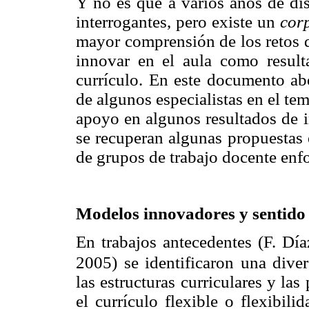
Y no es que a varios años de dis
interrogantes, pero existe un
cor
mayor comprensión de los retos q
innovar en el aula como result
currículo. En este documento ab
de algunos especialistas en el te
apoyo en algunos resultados de in
se recuperan algunas propuestas 
de grupos de trabajo docente enf
Modelos innovadores y sentido 
En trabajos antecedentes (F. Día
2005) se identificaron una dive
las estructuras curriculares y las
el currículo flexible o flexibili