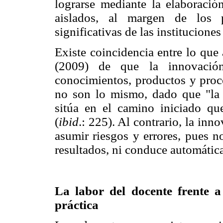
lograrse mediante la elaboraci
aislados, al margen de los p
significativas de las instituciones
Existe coincidencia entre lo que
(2009) de que la innovació
conocimientos, productos y proc
no son lo mismo, dado que "la 
sitúa en el camino iniciado qu
(
ibid
.: 225). Al contrario, la in
asumir riesgos y errores, pues 
resultados, ni conduce automátic
La labor del docente frente a
práctica