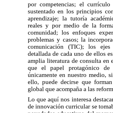
por competencias; el currículo
sustentado en los principios con
aprendizaje; la tutoría académi
reales y por medio de la forma
comunidad; los enfoques experi
problemas y casos; la incorpora
comunicación (TIC); los ejes
detallada de cada uno de ellos esc
amplia literatura de consulta en 
que el papel protagónico de 
únicamente en nuestro medio, si
ello, puede decirse que forman
global que acompaña a las reforma
Lo que aquí nos interesa destacar
de innovación curricular se toma