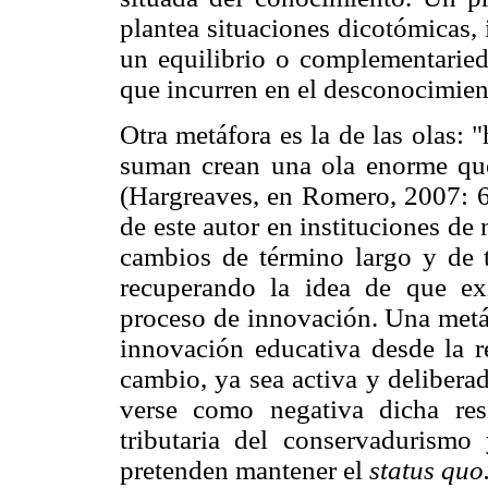
plantea situaciones dicotómicas, 
un equilibrio o complementaried
que incurren en el desconocimient
Otra metáfora es la de las olas:
suman crean una ola enorme que
(Hargreaves, en Romero, 2007: 66
de este autor en instituciones de 
cambios de término largo y de t
recuperando la idea de que ex
proceso de innovación. Una metáf
innovación educativa desde la re
cambio, ya sea activa y delibera
verse como negativa dicha res
tributaria del conservadurismo
pretenden mantener el
status quo