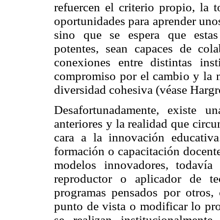
refuercen el criterio propio, la
oportunidades para aprender unos 
sino que se espera que estas
potentes, sean capaces de cola
conexiones entre distintas ins
compromiso por el cambio y la me
diversidad cohesiva (véase Hargr
Desafortunadamente, existe un
anteriores y la realidad que circu
cara a la innovación educativ
formación o capacitación docent
modelos innovadores, todavía
reproductor o aplicador de te
programas pensados por otros, 
punto de vista o modificar lo pr
se realizan institucionalment