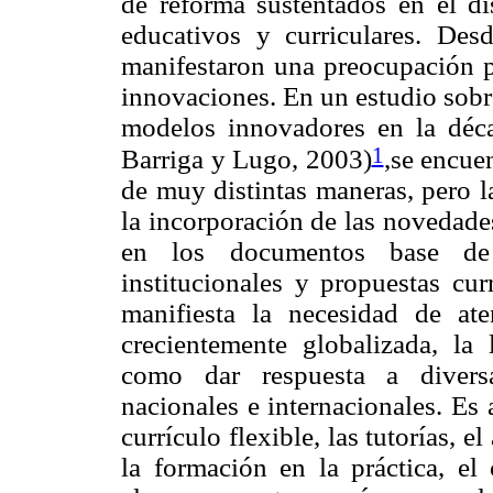
de reforma sustentados en el d
educativos y curriculares. Desd
manifestaron una preocupación po
innovaciones. En un estudio sobre
modelos innovadores en la déc
1
Barriga y Lugo, 2003)
,se encue
de muy distintas maneras, pero l
la incorporación de las novedade
en los documentos base de
institucionales y propuestas cu
manifiesta la necesidad de a
crecientemente globalizada, la
como dar respuesta a divers
nacionales e internacionales. Es
currículo flexible, las tutorías, 
la formación en la práctica, el 