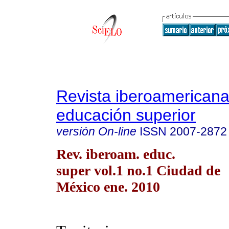
Revista iberoamericana
educación superior
versión On-line
ISSN
2007-2872
Rev. iberoam. educ.
super vol.1 no.1 Ciudad de
México ene. 2010