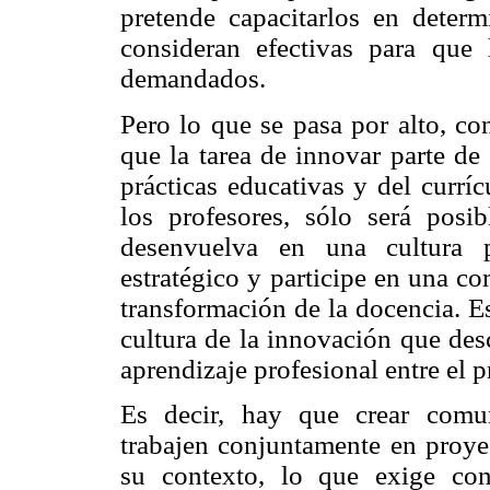
pretende capacitarlos en determ
consideran efectivas para que 
demandados.
Pero lo que se pasa por alto, co
que la tarea de innovar parte de
prácticas educativas y del curríc
los profesores, sólo será pos
desenvuelva en una cultura p
estratégico y participe en una co
transformación de la docencia. Es
cultura de la innovación que des
aprendizaje profesional entre el 
Es decir, hay que crear comu
trabajen conjuntamente en proyec
su contexto, lo que exige con