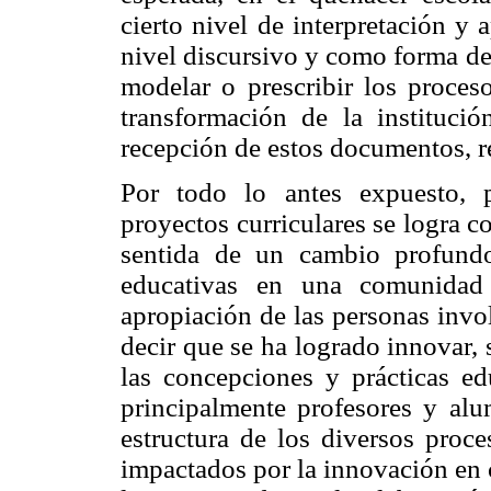
cierto nivel de interpretación y 
nivel discursivo y como forma de
modelar o prescribir los proces
transformación de la institució
recepción de estos documentos, r
Por todo lo antes expuesto, 
proyectos curriculares se logra 
sentida de un cambio profundo
educativas en una comunidad 
apropiación de las personas invol
decir que se ha logrado innovar,
las concepciones y prácticas ed
principalmente profesores y alu
estructura de los diversos proce
impactados por la innovación en 