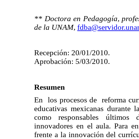
** Doctora en Pedagogía, profes
de la UNAM,
fdba@servidor.un
Recepción: 20/01/2010.
Aprobación: 5/03/2010.
Resumen
En los procesos de reforma curr
educativas mexicanas durante la
como responsables últimos d
innovadores en el aula. Para en
frente a la innovación del currí