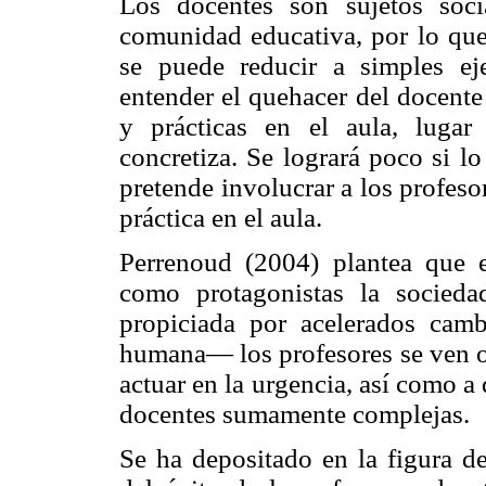
Los docentes son sujetos soc
comunidad educativa, por lo que 
se puede reducir a simples ej
entender el quehacer del docente 
y prácticas en el aula, lugar
concretiza. Se logrará poco si l
pretende involucrar a los profesor
práctica en el aula.
Perrenoud (2004) plantea que 
como protagonistas la socieda
propiciada por acelerados cam
humana— los profesores se ven ob
actuar en la urgencia, así como 
docentes sumamente complejas.
Se ha depositado en la figura de