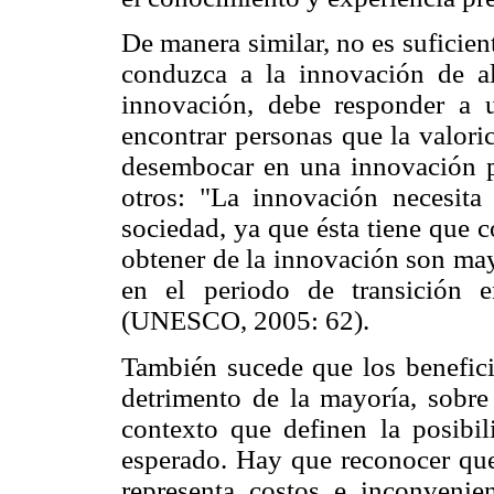
De manera similar, no es suficien
conduzca a la innovación de al
innovación, debe responder a 
encontrar personas que la valori
desembocar en una innovación p
otros: "La innovación necesita
sociedad, ya que ésta tiene que 
obtener de la innovación son may
en el periodo de transición e
(UNESCO, 2005: 62).
También sucede que los benefici
detrimento de la mayoría, sobre 
contexto que definen la posibil
esperado. Hay que reconocer que
representa costos e inconvenie