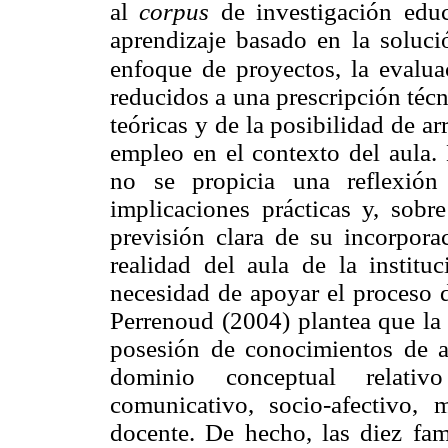
al
corpus
de investigación educ
aprendizaje basado en la solució
enfoque de proyectos, la evaluac
reducidos a una prescripción técni
teóricas y de la posibilidad de ar
empleo en el contexto del aula.
no se propicia una reflexión
implicaciones prácticas y, sobr
previsión clara de su incorporac
realidad del aula de la institu
necesidad de apoyar el proceso d
Perrenoud (2004) plantea que la 
posesión de conocimientos de a
dominio conceptual relativ
comunicativo, socio-afectivo, 
docente. De hecho, las diez fam