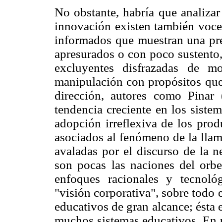
No obstante, habría que analizar 
innovación existen también voces
informados que muestran una pre
apresurados o con poco sustento,
excluyentes disfrazadas de m
manipulación con propósitos que
dirección, autores como Pinar
tendencia creciente en los siste
adopción irreflexiva de los prod
asociados al fenómeno de la llam
avaladas por el discurso de la 
son pocas las naciones del orbe
enfoques racionales y tecnoló
"visión corporativa", sobre todo 
educativos de gran alcance; ésta 
muchos sistemas educativos. En u