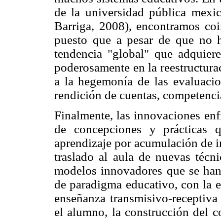
de la universidad pública mexic
Barriga, 2008), encontramos coi
puesto que a pesar de que no ha
tendencia "global" que adquiere 
poderosamente en la reestructura
a la hegemonía de las evaluacio
rendición de cuentas, competenc
Finalmente, las innovaciones enf
de concepciones y prácticas
aprendizaje por acumulación de i
traslado al aula de nuevas técni
modelos innovadores que se han
de paradigma educativo, con la e
enseñanza transmisivo-receptiva
el alumno, la construcción del c