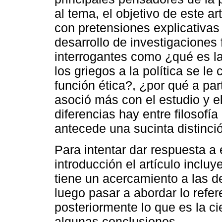
al tema, el objetivo de este ar
con pretensiones explicativas 
desarrollo de investigaciones 
interrogantes como ¿qué es la
los griegos a la política se l
función ética?, ¿por qué a part
asoció más con el estudio y e
diferencias hay entre filosofía 
antecede una sucinta distinción
Para intentar dar respuesta a
introducción el artículo inclu
tiene un acercamiento a las de
luego pasar a abordar lo referen
posteriormente lo que es la cie
algunas conclusiones.