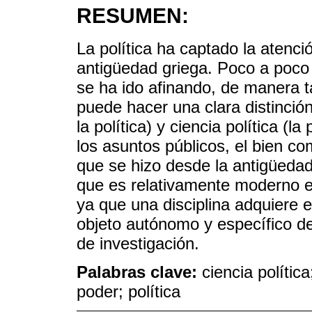
RESUMEN:
La política ha captado la atenci
antigüedad griega. Poco a poco 
se ha ido afinando, de manera 
puede hacer una clara distinción 
la política) y ciencia política (la 
los asuntos públicos, el bien co
que se hizo desde la antigüedad,
que es relativamente moderno es
ya que una disciplina adquiere e
objeto autónomo y específico d
de investigación.
Palabras clave:
ciencia política
poder; política