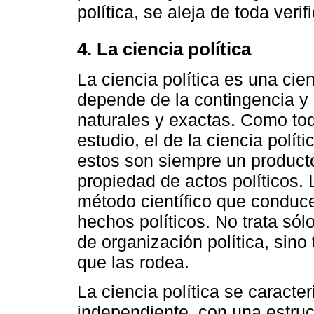
política, se aleja de toda veri
4. La ciencia política
La ciencia política es una cie
depende de la contingencia y 
naturales y exactas. Como tod
estudio, el de la ciencia polít
estos son siempre un product
propiedad de actos políticos. 
método científico que conduce
hechos políticos. No trata sólo
de organización política, sino 
que las rodea.
La ciencia política se caracte
independiente, con una estruct