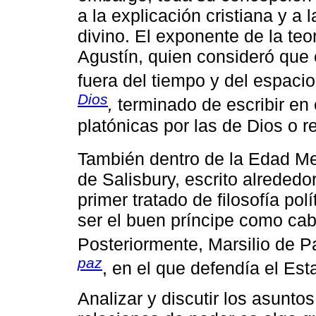
a la explicación cristiana y a 
divino. El exponente de la te
Agustín, quien consideró que 
fuera del tiempo y del espacio
Dios
,
terminado de escribir en 
platónicas por las de Dios o re
También dentro de la Edad M
de Salisbury, escrito alrededo
primer tratado de filosofía po
ser el buen príncipe como cab
Posteriormente, Marsilio de 
paz
, en el que defendía el Est
Analizar y discutir los asunto