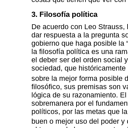
3. Filosofía política
De acuerdo con Leo Strauss, la 
dar respuesta a la pregunta s
gobierno que haga posible la 
la filosofía política es una ra
el deber ser del orden social 
sociedad, que históricamente
sobre la mejor forma posible 
filosófico, sus premisas son 
lógica de su razonamiento. El
sobremanera por el fundament
políticos, por las metas que la
buen o mejor uso del poder y 