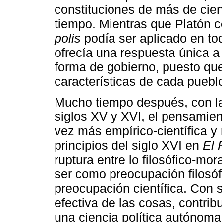
constituciones de más de cie
tiempo. Mientras que Platón 
polis
podía ser aplicado en tod
ofrecía una respuesta única a 
forma de gobierno, puesto qu
características de cada puebl
Mucho tiempo después, con la
siglos XV y XVI, el pensamien
vez más empírico-científica y 
principios del siglo XVI en
El 
ruptura entre lo filosófico-mora
ser como preocupación filosóf
preocupación científica. Con 
efectiva de las cosas, contri
una ciencia política autónoma