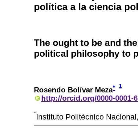
política a la ciencia pol
The ought to be and the 
political philosophy to p
1
*
Rosendo Bolívar Meza
http://orcid.org/0000-0001-
*
Instituto Politécnico Nacion