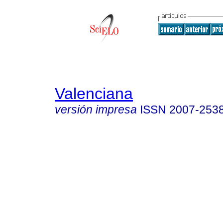
Valenciana
versión impresa
ISSN
2007-253