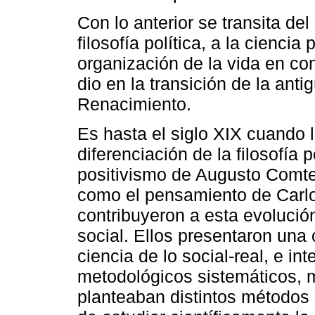
Con lo anterior se transita del
filosofía política, a la ciencia
organización de la vida en co
dio en la transición de la ant
Renacimiento.
Es hasta el siglo XIX cuando l
diferenciación de la filosofía p
positivismo de Augusto Comt
como el pensamiento de Carlo
contribuyeron a esta evolución 
social. Ellos presentaron una
ciencia de lo social-real, e in
metodológicos sistemáticos, m
planteaban distintos métodos 