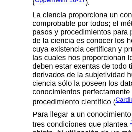
(
).
La ciencia proporciona un co
comprobable por todos; el mét
pasos y procedimientos para p
de la ciencia es conocer los h
cuya existencia certifican y 
las cuales nos proporcionan lo
deben estar exentas de todo 
derivados de la subjetividad 
ciencia sólo la poseen los dat
conocimientos perfectamente 
Cardi
procedimiento científico (
Para llegar a un conocimiento 
tres condiciones que plantea