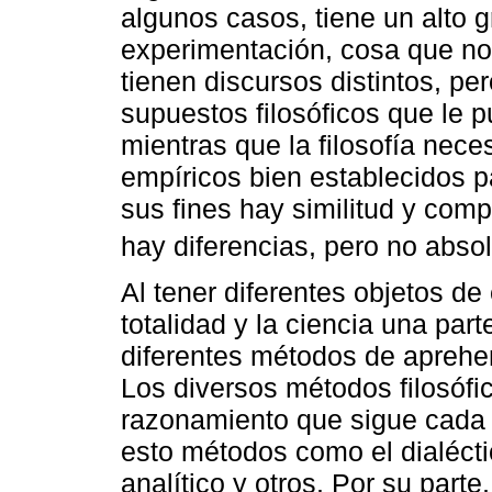
algunos casos, tiene un alto 
experimentación, cosa que no 
tienen discursos distintos, pe
supuestos filosóficos que le p
mientras que la filosofía nec
empíricos bien establecidos p
sus fines hay similitud y com
hay diferencias, pero no absol
Al tener diferentes objetos de e
totalidad y la ciencia una part
diferentes métodos de aprehen
Los diversos métodos filosófic
razonamiento que sigue cada e
esto métodos como el dialéctic
analítico y otros. Por su parte