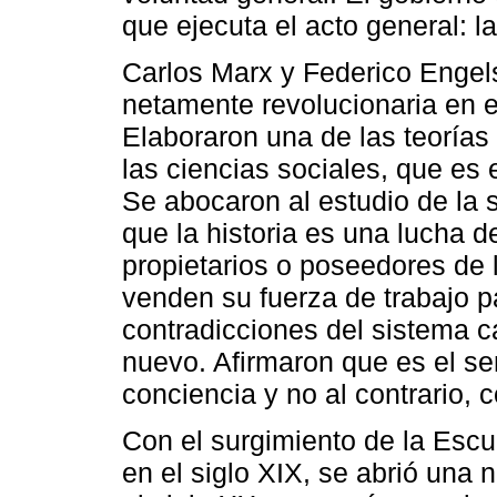
que ejecuta el acto general: la
Carlos Marx y Federico Engel
netamente revolucionaria en el
Elaboraron una de las teorías 
las ciencias sociales, que es e
Se abocaron al estudio de la 
que la historia es una lucha d
propietarios o poseedores de 
venden su fuerza de trabajo p
contradicciones del sistema c
nuevo. Afirmaron que es el ser
conciencia y no al contrario,
Con el surgimiento de la Escu
en el siglo XIX, se abrió una n