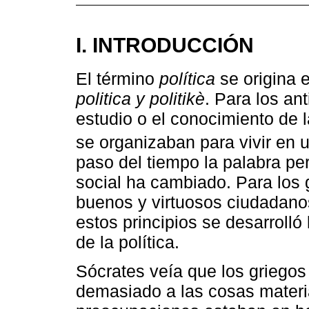
I. INTRODUCCIÓN
El término
política
se origina 
politica y politikè
. Para los ant
estudio o el conocimiento de
se organizaban para vivir en
paso del tiempo la palabra pe
social ha cambiado. Para los gr
buenos y virtuosos ciudadanos
estos principios se desarrolló 
de la política.
Sócrates veía que los griego
demasiado a las cosas materia