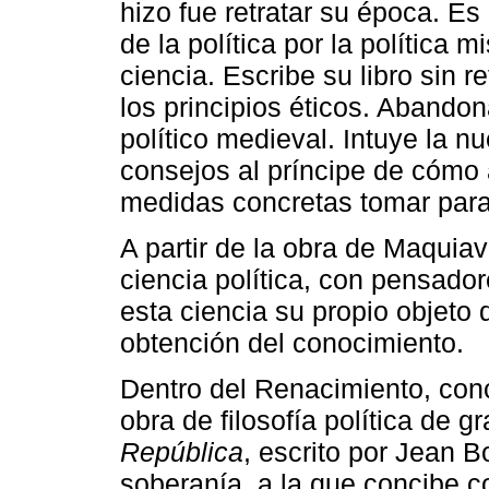
hizo fue retratar su época. Es 
de la política por la política 
ciencia. Escribe su libro sin re
los principios éticos. Abando
político medieval. Intuye la nu
consejos al príncipe de cómo 
medidas concretas tomar para 
A partir de la obra de Maquia
ciencia política, con pensado
esta ciencia su propio objeto
obtención del conocimiento.
Dentro del Renacimiento, con
obra de filosofía política de g
República
, escrito por Jean 
soberanía, a la que concibe c