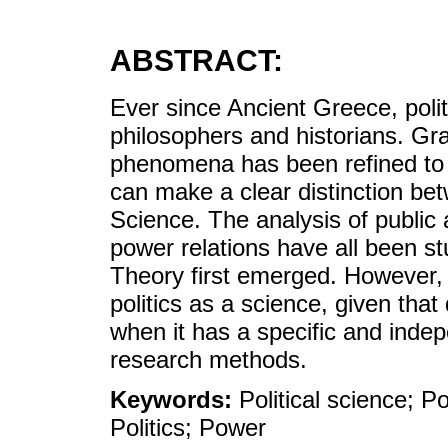
ABSTRACT:
Ever since Ancient Greece, polit
philosophers and historians. Gra
phenomena has been refined to
can make a clear distinction bet
Science. The analysis of public
power relations have all been st
Theory first emerged. However, 
politics as a science, given that 
when it has a specific and indep
research methods.
Keywords:
Political science; P
Politics; Power