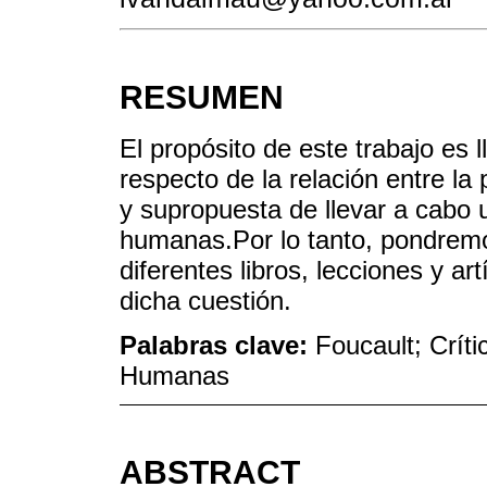
RESUMEN
El propósito de este trabajo es 
respecto de la relación entre la
y supropuesta de llevar a cabo un
humanas.Por lo tanto, pondremos
diferentes libros, lecciones y art
dicha cuestión.
Palabras clave:
Foucault; Crít
Humanas
ABSTRACT