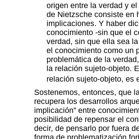
origen entre la verdad y e
de Nietzsche consiste en
implicaciones. Y haber dic
conocimiento -sin que el c
verdad, sin que ella sea l
el conocimiento como un p
problemática de la verda
la relación sujeto-objeto. 
relación sujeto-objeto, es 
Sostenemos, entonces, que la
recupera los desarrollos arqu
implicación” entre conocimient
posibilidad de repensar el co
decir, de pensarlo por fuera de
forma de problematización for