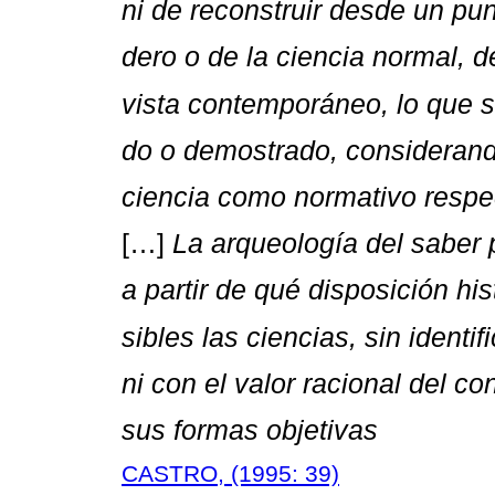
ni de reconstruir desde un pun
dero o de la ciencia normal, 
vista contemporáneo, lo que 
do o demostrado, considerand
ciencia como normativo respe
[…]
La arqueología del saber 
a partir de qué disposición his
sibles las ciencias, sin identif
ni con el valor racional del c
sus formas objetivas
CASTRO, (1995: 39)