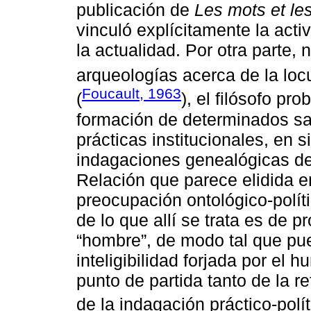
publicación de
Les mots et le
vinculó explícitamente la activ
la actualidad. Por otra parte
arqueologías acerca de la locu
Foucault, 1963
(
), el filósofo pr
formación de determinados sa
prácticas institucionales, en 
indagaciones genealógicas de
Relación que parece elidida 
preocupación ontológico-polít
de lo que allí se trata es de p
“hombre”, de modo tal que pue
inteligibilidad forjada por el
punto de partida tanto de la r
de la indagación práctico-polít