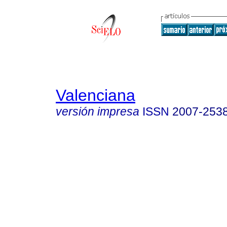
Valenciana
versión impresa
ISSN
2007-253