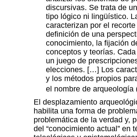
discursivas. Se trata de u
tipo lógico ni lingüístico. 
caracterizan por el recort
definición de una perspect
conocimiento, la fijación 
conceptos y teorías. Cada
un juego de prescripciones
elecciones. […] Los carac
y los métodos propios para
el nombre de arqueología 
El desplazamiento arqueológi
habilita una forma de problema
problemática de la verdad y, 
del “conocimiento actual” en 