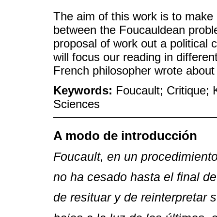
The aim of this work is to make 
between the Foucauldean proble
proposal of work out a political
will focus our reading in differe
French philosopher wrote about t
Keywords:
Foucault; Critique
Sciences
A modo de introducción
Foucault, en un procedimiento
no ha cesado hasta el final de 
de resituar y de reinterpretar 