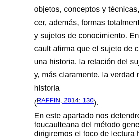
objetos, conceptos y técnicas
cer, además, formas totalmen
y sujetos de conocimiento. En
cault afirma que el sujeto de
una historia, la relación del su
y, más claramente, la verdad
historia
RAFFIN, 2014: 130
(
).
En este apartado nos detendr
foucaulteana del método gene
dirigiremos el foco de lectu