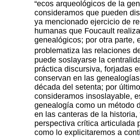
“ecos arqueológicos de la gen
consideramos que pueden distin
ya mencionado ejercicio de rel
humanas que Foucault realiza 
genealógicos; por otra parte, 
problematiza las relaciones d
puede soslayarse la centralid
práctica discursiva, forjadas 
conservan en las genealogías
década del setenta; por último
consideramos insoslayable, es
genealogía como un método de 
en las canteras de la historia
perspectiva crítica articulada 
como lo explicitaremos a cont