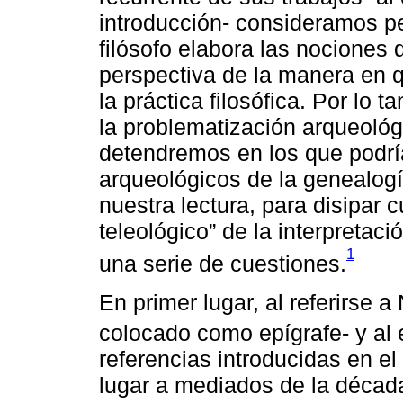
introducción- consideramos pe
filósofo elabora las nociones
perspectiva de la manera en q
la práctica filosófica. Por lo t
la problematización arqueológi
detendremos en los que podr
arqueológicos de la genealogí
nuestra lectura, para disipar 
teleológico” de la interpretac
1
una serie de cuestiones.
En primer lugar, al referirse 
colocado como epígrafe- y al 
referencias introducidas en el
lugar a mediados de la década