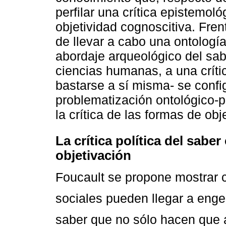
perfilar una crítica epistemol
objetividad cognoscitiva. Fren
de llevar a cabo una ontología
abordaje arqueológico del sabe
ciencias humanas, a una críti
bastarse a sí misma- se confi
problematización ontológico-po
la crítica de las formas de obj
La crítica política del sabe
objetivación
Foucault se propone mostrar 
sociales pueden llegar a eng
saber que no sólo hacen que