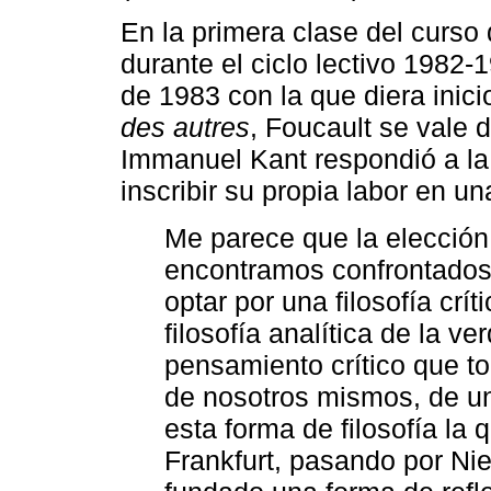
En la primera clase del curso
durante el ciclo lectivo 1982-
de 1983 con la que diera inici
des autres
, Foucault se vale
Immanuel Kant respondió a l
inscribir su propia labor en un
Me parece que la elección 
encontramos confrontados
optar por una filosofía cr
filosofía analítica de la v
pensamiento crítico que t
de nosotros mismos, de un
esta forma de filosofía la
Frankfurt, pasando por Ni