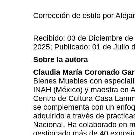
Corrección de estilo por Alej
Recibido: 03 de Diciembre de
2025; Publicado: 01 de Julio 
Sobre la autora
Claudia María Coronado Gar
Bienes Muebles con especial
INAH (México) y maestra en 
Centro de Cultura Casa Lamm
se complementa con un enfoqu
adquirido a través de práctica
Nacional. Ha colaborado en m
gestionado más de 40 exposic