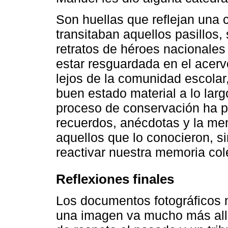
Son huellas que reflejan una
transitaban aquellos pasillos, 
retratos de héroes nacionales
estar resguardada en el acerv
lejos de la comunidad escolar
buen estado material a lo lar
proceso de conservación ha p
recuerdos, anécdotas y la me
aquellos que lo conocieron, si
reactivar nuestra memoria col
Reflexiones finales
Los documentos fotográficos 
una imagen va mucho más allá