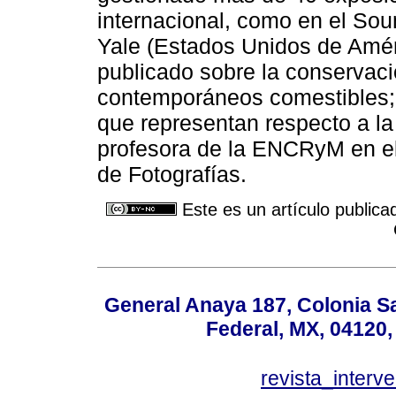
internacional, como en el So
Yale (Estados Unidos de Améri
publicado sobre la conservaci
contemporáneos comestibles; 
que representan respecto a l
profesora de la ENCRyM en el
de Fotografías.
Este es un artículo publica
General Anaya 187, Colonia S
Federal, MX, 04120,
revista_inter