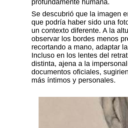
profundamente humana.
Se descubrió que la imagen er
que podría haber sido una fot
un contexto diferente. A la alt
observar los bordes menos pr
recortando a mano, adaptar la
Incluso en los lentes del retr
distinta, ajena a la impersona
documentos oficiales, sugiri
más íntimos y personales.