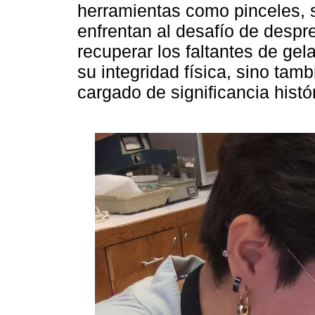
herramientas como pinceles, 
enfrentan al desafío de despre
recuperar los faltantes de gel
su integridad física, sino ta
cargado de significancia histó