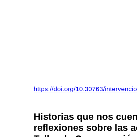
https://doi.org/10.30763/intervenc
Historias que nos cue
reflexiones sobre las 