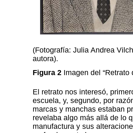
(Fotografía: Julia Andrea Vilch
autora).
Figura 2
Imagen del “Retrato 
El retrato nos interesó, prime
escuela, y, segundo, por razó
marcas y manchas estaban pr
revelaba algo más allá de lo 
manufactura y sus alteracion