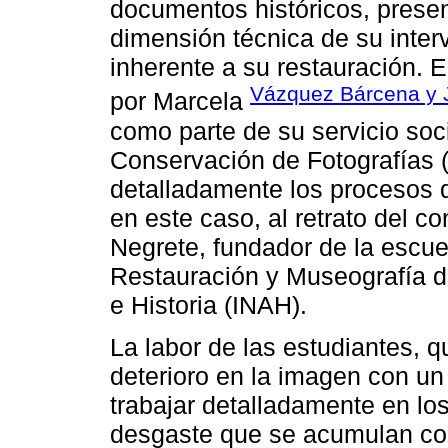
documentos históricos, present
dimensión técnica de su inter
inherente a su restauración. E
Vázquez Bárcena y Ju
por Marcela
como parte de su servicio soci
Conservación de Fotografías 
detalladamente los procesos d
en este caso, al retrato del c
Negrete, fundador de la escu
Restauración y Museografía de
e Historia (INAH).
La labor de las estudiantes, 
deterioro en la imagen con un
trabajar detalladamente en lo
desgaste que se acumulan co