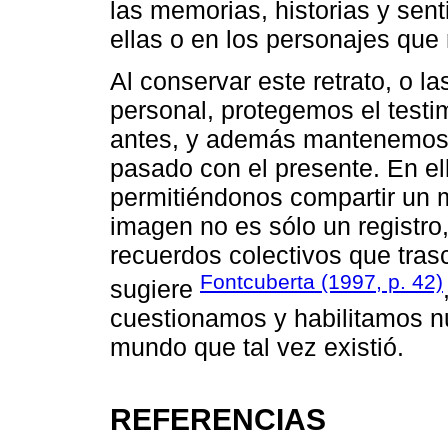
las memorias, historias y sen
ellas o en los personajes que
Al conservar este retrato, o l
personal, protegemos el testi
antes, y además mantenemos 
pasado con el presente. En el
permitiéndonos compartir un 
imagen no es sólo un registro
recuerdos colectivos que tra
Fontcuberta (1997, p. 42)
sugiere
cuestionamos y habilitamos n
mundo que tal vez existió.
REFERENCIAS