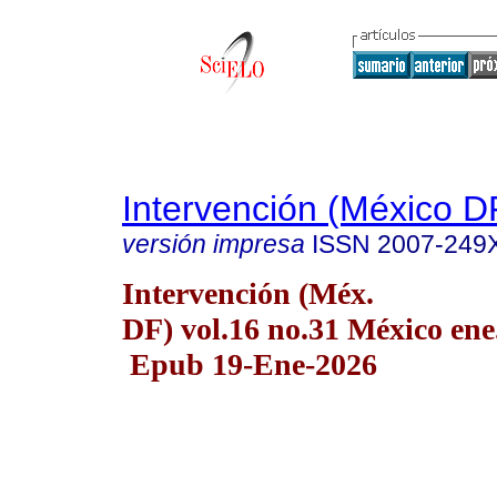
Intervención (México D
versión impresa
ISSN
2007-249
Intervención (Méx.
DF) vol.16 no.31 México ene
Epub 19-Ene-2026