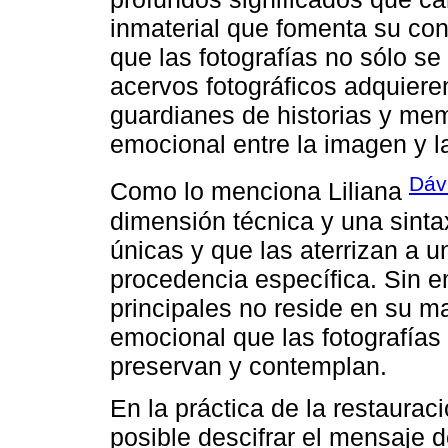
inmaterial que fomenta su co
que las fotografías no sólo se
acervos fotográficos adquiere
guardianes de historias y me
emocional entre la imagen y l
Dávi
Como lo menciona Liliana
dimensión técnica y una sinta
únicas y que las aterrizan a u
procedencia específica. Sin 
principales no reside en su ma
emocional que las fotografías
preservan y contemplan.
En la práctica de la restaura
posible descifrar el mensaje d