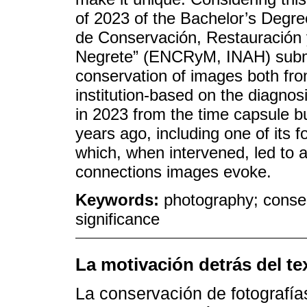
of 2023 of the Bachelor’s Degre
de Conservación, Restauración 
Negrete” (ENCRyM, INAH) submit
conservation of images both from
institution-based on the diagno
in 2023 from the time capsule b
years ago, including one of its 
which, when intervened, led to 
connections images evoke.
Keywords:
photography; conser
significance
La motivación detrás del te
La conservación de fotografía