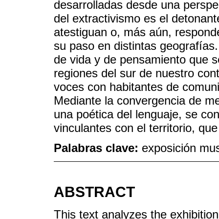
desarrolladas desde una perspec
del extractivismo es el detonan
atestiguan o, más aún, responde
su paso en distintas geografías.
de vida y de pensamiento que s
regiones del sur de nuestro cont
voces con habitantes de comuni
Mediante la convergencia de me
una poética del lenguaje, se con
vinculantes con el territorio, qu
Palabras clave:
exposición muse
ABSTRACT
This text analyzes the exhibitio