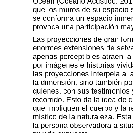
Ocean (Océano Acústico, 2018)
que los muros de su espacio 
se conforma un espacio inmer
provoca una participación ma
Las proyecciones de gran fo
enormes extensiones de selva
apenas perceptibles atraen la
por imágenes e historias vivid
las proyecciones interpela a l
la dimensión, sino también po
quienes, con sus testimonios 
recorrido. Esto da la idea de 
que impliquen el cuerpo y la r
místico de la naturaleza. Esta
la persona observadora a situa