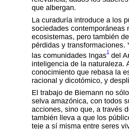
que albergan.
La curaduría introduce a los 
sociedades contemporáneas n
ecosistemas, pero también d
pérdidas y transformaciones. 
1
las comunidades Ingas
del A
inteligencia de la naturaleza
conocimiento que rebasa la es
racional y dicotómico, y despli
El trabajo de Biemann no sól
selva amazónica, con todos su
acciones, sino que, a través d
también lleva a que los públic
teje a sí misma entre seres 