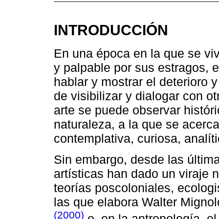
INTRODUCCIÓN
En una época en la que se vive
y palpable por sus estragos, 
hablar y mostrar el deterioro 
de visibilizar y dialogar con ot
arte se puede observar histór
naturaleza, a la que se acerc
contemplativa, curiosa, analíti
Sin embargo, desde las última
artísticas han dado un viraje
teorías poscoloniales, ecologi
las que elabora Walter Mignol
(2000)
o, en la antropología, e