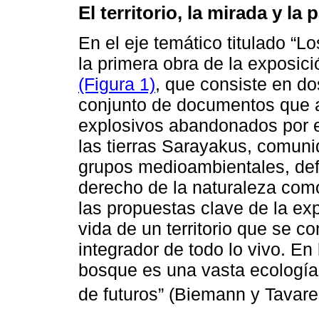
El territorio, la mirada y la 
En el eje temático titulado “
la primera obra de la exposic
(Figura 1)
, que consiste en do
conjunto de documentos que a
explosivos abandonados por el
las tierras Sarayakus, comun
grupos medioambientales, def
derecho de la naturaleza como
las propuestas clave de la exp
vida de un territorio que se 
integrador de todo lo vivo. En
bosque es una vasta ecología
de futuros” (Biemann y Tavar