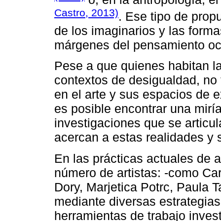
Castro, 2013)
. Ese tipo de prop
de los imaginarios y las forma
márgenes del pensamiento occ
Pese a que quienes habitan la
contextos de desigualdad, no t
en el arte y sus espacios de e
es posible encontrar una mir
investigaciones que se articu
acercan a estas realidades y 
En las prácticas actuales de
número de artistas: -como Ca
Dory, Marjetica Potrc, Paula 
mediante diversas estrategias
herramientas de trabajo invest