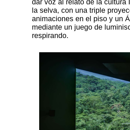
dar voz al relato de la cultur
la selva, con una triple proye
animaciones en el piso y un Á
mediante un juego de luminisc
respirando.