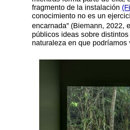
fragmento de la instalación
(F
conocimiento no es un ejercic
encarnada” (Biemann, 2022, 
públicos ideas sobre distinto
naturaleza en que podríamos v