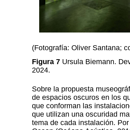
(Fotografía: Oliver Santana; 
Figura 7
Ursula Biemann. Deve
2024.
Sobre la propuesta museográfi
de espacios oscuros en los q
que conforman las instalacio
que utilizan una oscuridad ma
tema de cada instalación. Por 