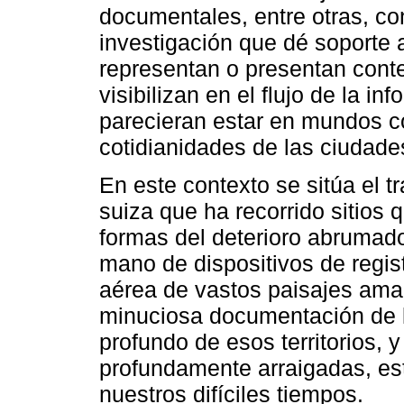
documentales, entre otras, con
investigación que dé soporte a
representan o presentan cont
visibilizan en el flujo de la i
parecieran estar en mundos c
cotidianidades de las ciudad
En este contexto se sitúa el t
suiza que ha recorrido sitios 
formas del deterioro abrumado
mano de dispositivos de regis
aérea de vastos paisajes ama
minuciosa documentación de l
profundo de esos territorios,
profundamente arraigadas, es
nuestros difíciles tiempos.