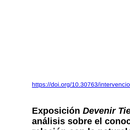
https://doi.org/10.30763/intervenc
Exposición
Devenir Tie
análisis sobre el conoc