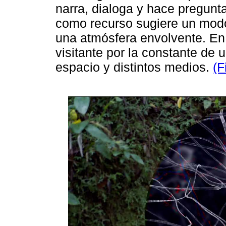
narra, dialoga y hace pregunt
como recurso sugiere un modo 
una atmósfera envolvente. En o
visitante por la constante de 
espacio y distintos medios.
(F