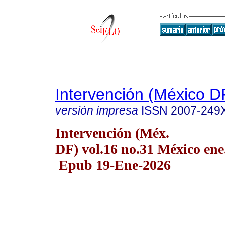
Intervención (México D
versión impresa
ISSN
2007-249
Intervención (Méx.
DF) vol.16 no.31 México ene
Epub 19-Ene-2026