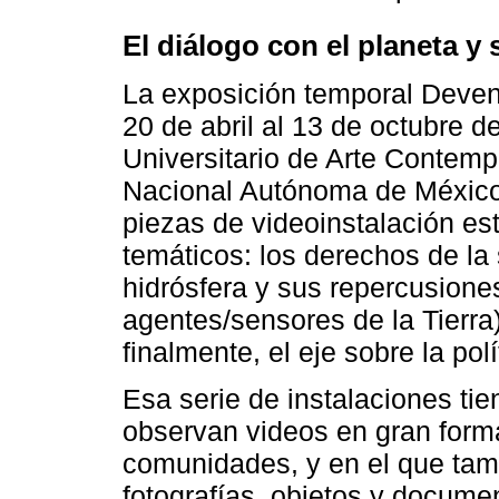
El diálogo con el planeta y
La exposición temporal Deveni
20 de abril al 13 de octubre d
Universitario de Arte Contem
Nacional Autónoma de Méxic
piezas de videoinstalación est
temáticos: los derechos de la 
hidrósfera y sus repercusione
agentes/sensores de la Tierra)
finalmente, el eje sobre la pol
Esa serie de instalaciones ti
observan videos en gran form
comunidades, y en el que ta
fotografías, objetos y docume