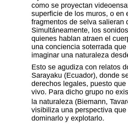
como se proyectan videoensa
superficie de los muros, o en
fragmentos de selva salieran 
Simultáneamente, los sonidos,
quienes hablan atraen el cue
una conciencia soterrada que 
imaginar una naturaleza desde
Esto se agudiza con relatos
Sarayaku (Ecuador), donde se
derechos legales, puesto que 
vivo. Para dicho grupo no exi
la naturaleza (Biemann, Tava
visibiliza una perspectiva que
dominarlo y explotarlo.