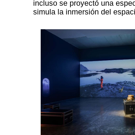
incluso se proyectó una espe
simula la inmersión del espaci