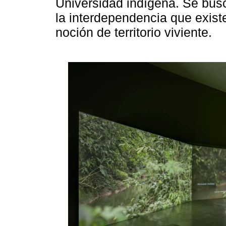
Universidad indígena. Se busc
la interdependencia que existe
noción de territorio viviente.