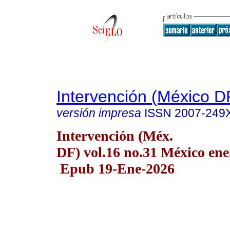
Intervención (México D
versión impresa
ISSN
2007-249
Intervención (Méx.
DF) vol.16 no.31 México ene
Epub 19-Ene-2026