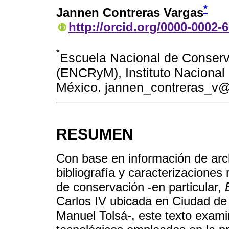
*
Jannen Contreras Vargas
http://orcid.org/0000-0002-
*
Escuela Nacional de Conserv
(ENCRyM), Instituto Nacional 
México. jannen_contreras_v
RESUMEN
Con base en información de arch
bibliografía y caracterizaciones
de conservación -en particular,
Carlos IV ubicada en Ciudad de 
Manuel Tolsá-, este texto examin