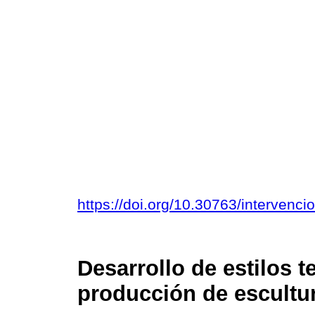
https://doi.org/10.30763/intervenc
Desarrollo de estilos t
producción de escult