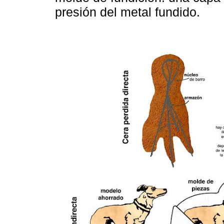
presión del metal fundido.