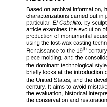
Based on archival information, h
characterizations carried out in 
particular,
El Caballito,
by sculpt
article examines the evolution of
production of monumental eques
using the lost-wax casting techn
th
Renaissance to the 19
century.
piece molding, and the consolida
the dominant technological style
briefly looks at the introductio
the United States, and the deve
century. It aims to avoid mist
the evaluation, historical interp
the conservation and restoration