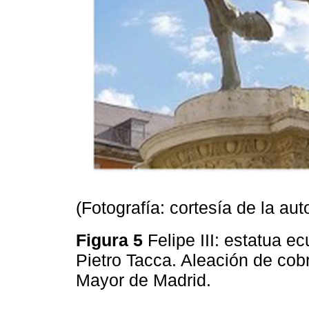
(Fotografía: cortesía de la aut
Figura 5
Felipe III: estatua 
Pietro Tacca. Aleación de cobr
Mayor de Madrid.