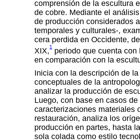
comprensión de la escultura 
de cobre. Mediante el análisis
de producción considerados 
temporales y culturales-, exam
cera perdida en Occidente, de
1
XIX,
periodo que cuenta con l
en comparación con la escul
Inicia con la descripción de l
conceptuales de la antropologí
analizar la producción de es
Luego, con base en casos de 
caracterizaciones materiales 
restauración, analiza los oríg
producción en partes, hasta l
sola colada como estilo tecno