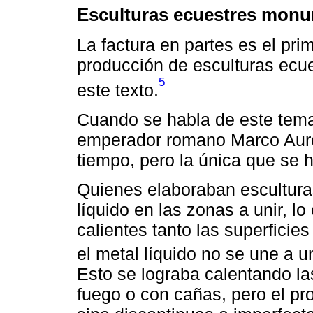
Esculturas ecuestres monu
La factura en partes es el prim
producción de esculturas ec
5
este texto.
Cuando se habla de este tema
emperador romano Marco Aure
tiempo, pero la única que se 
Quienes elaboraban escultura
líquido en las zonas a unir, l
calientes tanto las superficie
el metal líquido no se une a u
Esto se lograba calentando la
fuego o con cañas, pero el pr