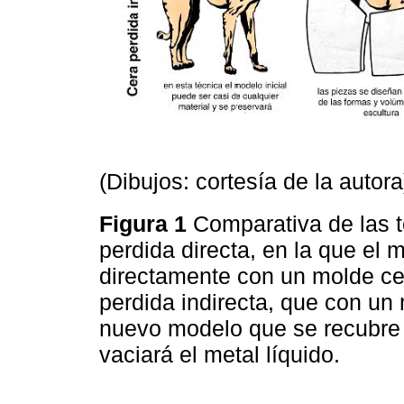
(Dibujos: cortesía de la autora
Figura 1
Comparativa de las t
perdida directa, en la que el 
directamente con un molde cer
perdida indirecta, que con un
nuevo modelo que se recubre 
vaciará el metal líquido.