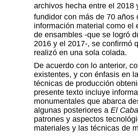
archivos hecha entre el 2018 y
fundidor con más de 70 años d
información material como el
de ensambles -que se logró du
2016 y el 2017-, se confirmó
realizó en una sola colada.
De acuerdo con lo anterior, con
existentes, y con énfasis en l
técnicas de producción obteni
presente texto incluye inform
monumentales que abarca de
algunas posteriores a
El Cabal
patrones y aspectos tecnológ
materiales y las técnicas de 