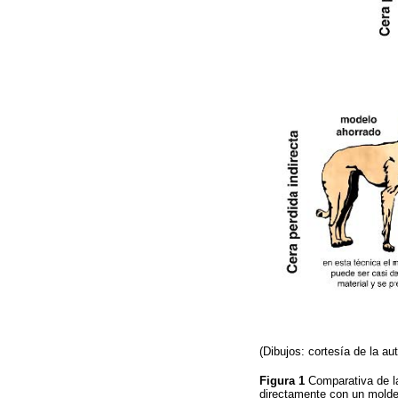
(Dibujos: cortesía de la aut
Figura 1
Comparativa de la
directamente con un molde 