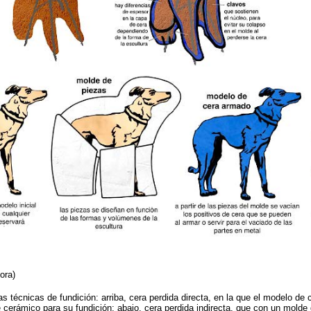
ora)
s técnicas de fundición: arriba, cera perdida directa, en la que el modelo de 
cerámico para su fundición; abajo, cera perdida indirecta, que con un molde