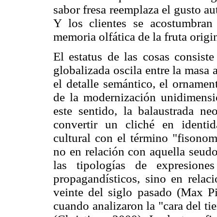
sabor fresa reemplaza el gusto au
Y los clientes se acostumbran 
memoria olfática de la fruta origin
El estatus de las cosas consist
globalizada oscila entre la masa 
el detalle semántico, el orname
de la modernización unidimensio
este sentido, la balaustrada n
convertir un cliché en identi
cultural con el término "fisonom
no en relación con aquella seudo
las tipologías de expresione
propagandísticos, sino en relac
veinte del siglo pasado (Max Pi
cuando analizaron la "cara del ti