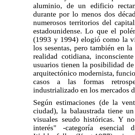
aluminio, de un edificio rect
durante por lo menos dos décad
numerosos territorios del capit
estadounidense. Lo que el polém
(1993 y 1994) elogió como la vi
los sesentas, pero también en la
realidad cotidiana, inconscient
usuarios tienen la posibilidad d
arquitectónico modernista, funci
casos a las formas retrospe
industrializado en los mercados d
Según estimaciones (de la ven
ciudad), la balaustrada tiene un
visuales seudo históricas. Y n
interés" -categoría esencial