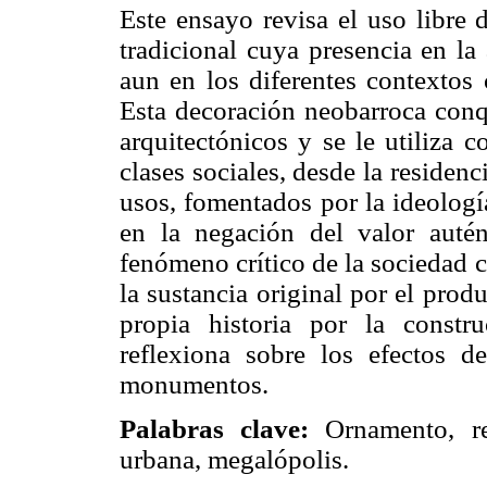
Este ensayo revisa el uso libre 
tradicional cuya presencia en la 
aun en los diferentes contextos
Esta decoración neobarroca conqu
arquitectónicos y se le utiliza 
clases sociales, desde la residenc
usos, fomentados por la ideologí
en la negación del valor autén
fenómeno crítico de la sociedad
la sustancia original por el prod
propia historia por la constr
reflexiona sobre los efectos de
monumentos.
Palabras clave
:
Ornamento, res
urbana, megalópolis.