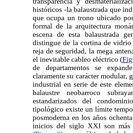
transparencia y desmaterializa
históricos -la balaustrada que in
que ocupa un trono ubicado por
formal de la arquitectura monár
escena de esta balaustrada ge
distingue de la cortina de vidrio
reja de seguridad, la mega anten
el inevitable cableo eléctrico (
Fig
de departamentos se expande
claramente su carácter modular, 
industrial en serie de este eleme
balaustre neobarroco subray
estandarizados del condomini
tipológico existe un límite tempo
posmoderna en los años ochenta 
inicios del siglo XXI son más 