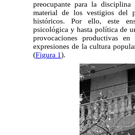
preocupante para la disciplina
material de los vestigios del
históricos. Por ello, este en
psicológica y hasta política de 
provocaciones productivas en
expresiones de la cultura popula
(
Figura 1
).