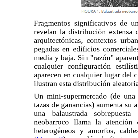
Fragmentos significativos de 
revelan la distribución extensa 
arquitectónicas, contextos urba
pegadas en edificios comerciales
media y baja. Sin "razón" aparent
cualquier configuración estilís
aparecen en cualquier lugar del 
ilustran esta distribución aleatoria
Un mini-supermercado (de una c
tazas de ganancias) aumenta su at
una balaustrada sobrepuesta 
neobarroco llama la atención 
heterogéneos y amorfos, cable