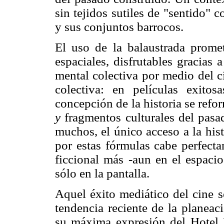
sin tejidos sutiles de "sentido"
y sus conjuntos barrocos.
El uso de la balaustrada prom
espaciales, disfrutables gracias
mental colectiva por medio del c
colectiva: en películas exito
concepción de la historia se ref
y
fragmentos culturales del pasad
muchos, el único acceso a la hi
por estas fórmulas cabe perfect
ficcional más -aun en el espacio
sólo en la pantalla.
Aquel éxito mediático del cine s
tendencia reciente de la planeaci
su máxima expresión del Hotel 