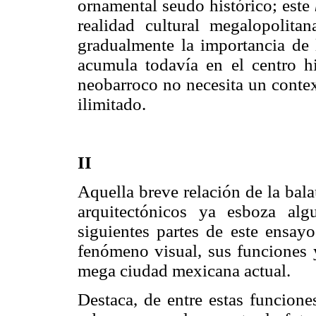
ornamental seudo histórico; este
realidad cultural megalopolitan
gradualmente la importancia de l
acumula todavía en el centro hi
neobarroco no necesita un context
ilimitado.
II
Aquella breve relación de la bala
arquitectónicos ya esboza alg
siguientes partes de este ensay
fenómeno visual, sus funciones 
mega ciudad mexicana actual.
Destaca, de entre estas funcione