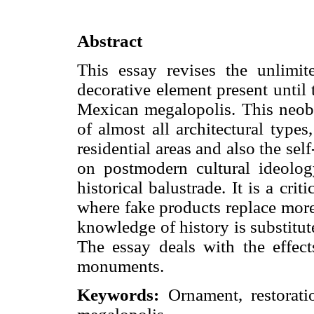
Abstract
This essay revises the unlimite
decorative element present until 
Mexican megalopolis. This neob
of almost all architectural types
residential areas and also the se
on postmodern cultural ideolog
historical balustrade. It is a cr
where fake products replace more
knowledge of history is substitut
The essay deals with the effects
monuments.
Keywords
:
Ornament, restoratio