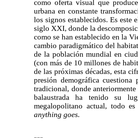
como oferta visual que produc
urbana en constante transformaci
los signos establecidos. Es este 
siglo XXI, donde la descomposici
como se han establecido en la Vi
cambio paradigmático del habitat
de la población mundial en ciu
(con más de 10 millones de habit
de las próximas décadas, esta cifr
presión demográfica cuestiona 
tradicional, donde anteriormente
balaustrada ha tenido su lug
megalopolitano actual, todo es
anything goes.