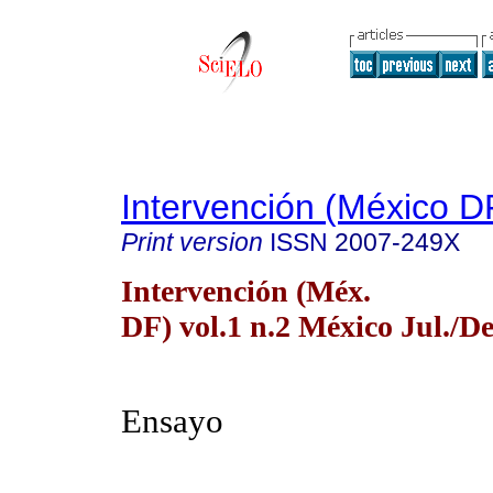
Intervención (México D
Print version
ISSN
2007-249X
Intervención (Méx.
DF) vol.1 n.2 México Jul./De
Ensayo