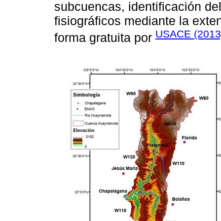
subcuencas, identificación de
fisiográficos mediante la ext
USACE (2013
forma gratuita por