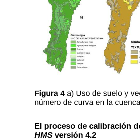
Figura 4
a) Uso de suelo y veg
número de curva en la cuenc
El proceso de calibración 
HMS
versión 4.2