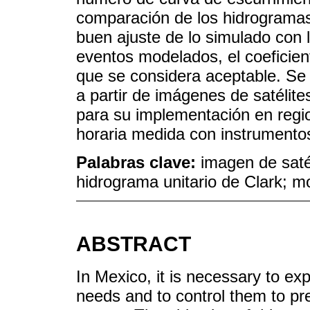
comparación de los hidrograma
buen ajuste de lo simulado con l
eventos modelados, el coeficien
que se considera aceptable. Se 
a partir de imágenes de satélit
para su implementación en regi
horaria medida con instrumentos
Palabras clave:
imagen de satél
hidrograma unitario de Clark; m
ABSTRACT
In Mexico, it is necessary to exp
needs and to control them to 