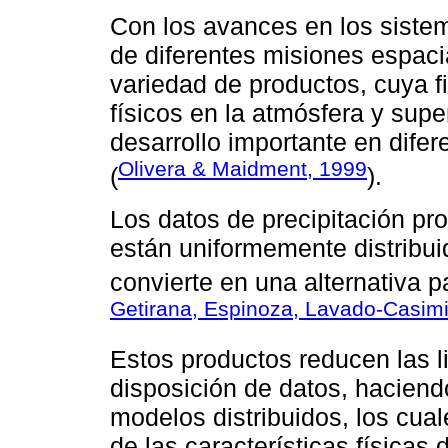
Con los avances en los siste
de diferentes misiones espaci
variedad de productos, cuya f
físicos en la atmósfera y super
desarrollo importante en difer
Olivera & Maidment, 1999
(
).
Los datos de precipitación pr
están uniformemente distribuid
convierte en una alternativa p
Getirana, Espinoza, Lavado-Casimi
Estos productos reducen las l
disposición de datos, haciend
modelos distribuidos, los cual
de las características físicas 