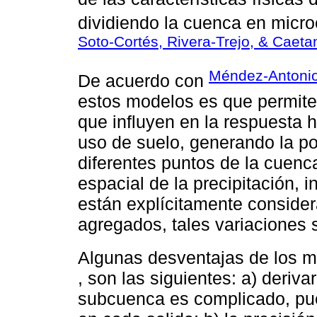
dividiendo la cuenca en micro
Soto-Cortés, Rivera-Trejo, & Caeta
Méndez-Antoni
De acuerdo con
estos modelos es que permiten
que influyen en la respuesta h
uso de suelo, generando la po
diferentes puntos de la cuenca
espacial de la precipitación, i
están explícitamente conside
agregados, tales variaciones
Algunas desventajas de los 
, son las siguientes: a) deriv
subcuenca es complicado, pue