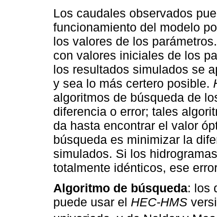
Los caudales observados puede
funcionamiento del modelo po
los valores de los parámetros
con valores iniciales de los 
los resultados simulados se 
y sea lo más certero posible.
algoritmos de búsqueda de lo
diferencia o error; tales algori
da hasta encontrar el valor óp
búsqueda es minimizar la dife
simulados. Si los hidrograma
totalmente idénticos, ese error
Algoritmo de búsqueda
: los
puede usar el
HEC-HMS
versi