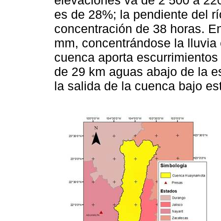
elevaciones va de 2 500 a 22
es de 28%; la pendiente del r
concentración de 38 horas. E
mm, concentrándose la lluvia 
cuenca aporta escurrimientos
de 29 km aguas abajo de la e
la salida de la cuenca bajo es