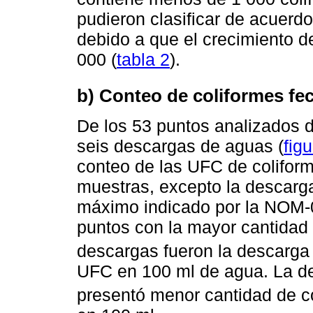
pudieron clasificar de acue
debido a que el crecimiento d
000 (
tabla 2
).
b) Conteo de coliformes fe
De los 53 puntos analizados 
seis descargas de aguas (
figu
conteo de las UFC de coliform
muestras, excepto la descarga
máximo indicado por la NOM-
puntos con la mayor cantidad 
descargas fueron la descarga
UFC en 100 ml de agua. La d
presentó menor cantidad de c