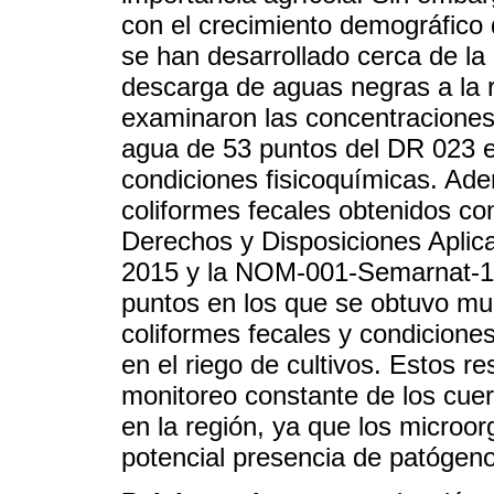
con el crecimiento demográfico 
se han desarrollado cerca de la 
descarga de aguas negras a la r
examinaron las concentraciones 
agua de 53 puntos del DR 023 e
condiciones fisicoquímicas. Ad
coliformes fecales obtenidos con
Derechos y Disposiciones Aplic
2015 y la NOM-001-Semarnat-19
puntos en los que se obtuvo mue
coliformes fecales y condicione
en el riego de cultivos. Estos r
monitoreo constante de los cuer
en la región, ya que los microor
potencial presencia de patógeno