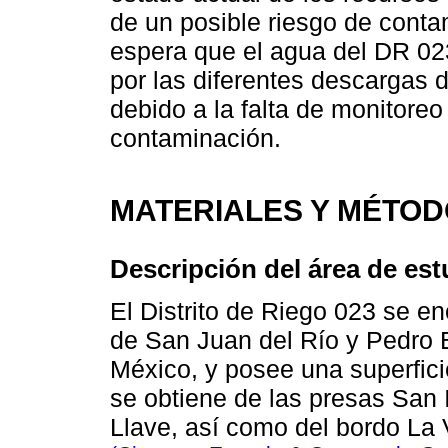
de un posible riesgo de cont
espera que el agua del DR 02
por las diferentes descargas 
debido a la falta de monitoreo
contaminación.
MATERIALES Y MÉTO
Descripción del área de est
El Distrito de Riego 023 se e
de San Juan del Río y Pedro 
México, y posee una superfici
se obtiene de las presas San 
Llave, así como del bordo La