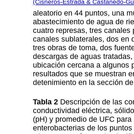
(Cisneros-Estrada & Castanedo-Gu
aleatorio en 44 puntos, una mu
abastecimiento de agua de rie
cuatro represas, tres canales 
canales sublaterales, dos en d
tres obras de toma, dos fuent
descargas de aguas tratadas,
ubicación cercana a algunos 
resultados que se muestran en
detenimiento en la sección de
Tabla 2
Descripción de las co
conductividad eléctrica, sólid
(pH) y promedio de UFC para c
enterobacterias de los puntos