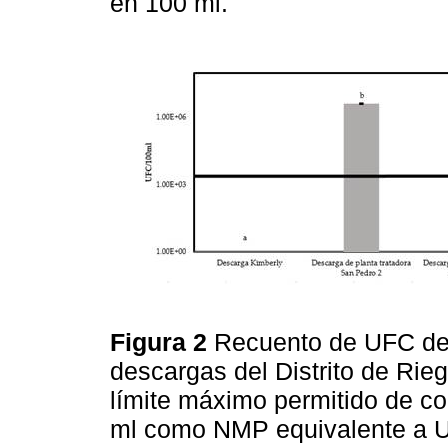
en 100 ml.
Figura 2
Recuento de UFC de 
descargas del Distrito de Rieg
límite máximo permitido de co
ml como NMP equivalente a U