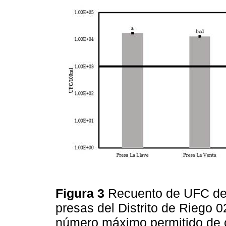
Figura 3
Recuento de UFC de 
presas del Distrito de Riego 0
número máximo permitido de c