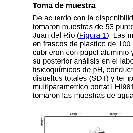
Toma de muestra
De acuerdo con la disponibili
tomaron muestras de 53 puntos
Juan del Río (
Figura 1
). Las 
en frascos de plástico de 100
cubrieron con papel aluminio 
su posterior análisis en el lab
fisicoquímicos de pH, conducti
disueltos totales (SDT) y temp
multiparamétrico portátil HI9
tomaron las muestras de agua