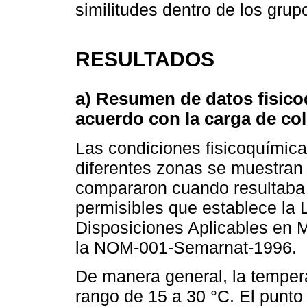
similitudes dentro de los gru
RESULTADOS
a) Resumen de datos fisico
acuerdo con la carga de col
Las condiciones fisicoquímic
diferentes zonas se muestran
compararon cuando resultaba 
permisibles que establece la
Disposiciones Aplicables en 
la NOM-001-Semarnat-1996.
De manera general, la tempera
rango de 15 a 30 °C. El punto