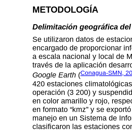
METODOLOGÍA
Delimitación geográfica del
Se utilizaron datos de estaci
encargado de proporcionar inf
a escala nacional y local de 
través de la aplicación desar
Conagua-SMN, 2
Google Earth
(
420 estaciones climatológicas
operación (3 200) y suspendid
en color amarillo y rojo, resp
en formato “kmz” y se exportó 
manejo en un Sistema de Info
clasificaron las estaciones co