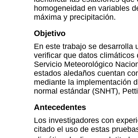
homogeneidad en variables d
máxima y precipitación.
Objetivo
En este trabajo se desarrolla
verificar que datos climáticos
Servicio Meteorológico Nacio
estados aledaños cuentan c
mediante la implementación 
normal estándar (SNHT), Petti
Antecedentes
Los investigadores con experi
citado el uso de estas prueb