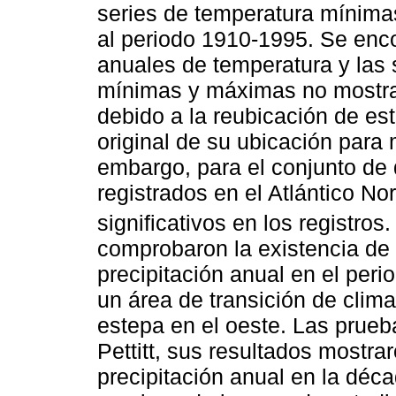
series de temperatura mínima
al periodo 1910-1995. Se enco
anuales de temperatura y las 
mínimas y máximas no mostr
debido a la reubicación de est
original de su ubicación para
embargo, para el conjunto de 
registrados en el Atlántico N
significativos en los registros
comprobaron la existencia de
precipitación anual en el per
un área de transición de clim
estepa en el oeste. Las prue
Pettitt, sus resultados mostra
precipitación anual en la dé