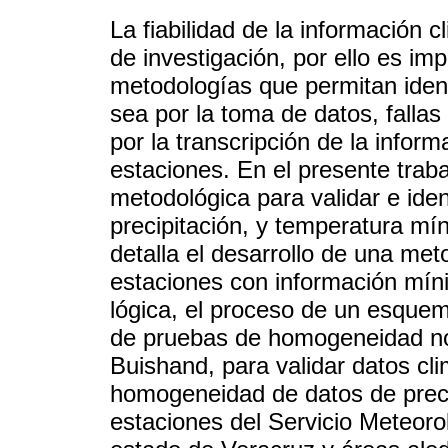
La fiabilidad de la información c
de investigación, por ello es i
metodologías que permitan ident
sea por la toma de datos, fallas
por la transcripción de la inform
estaciones. En el presente trab
metodológica para validar e iden
precipitación, y temperatura mí
detalla el desarrollo de una met
estaciones con información míni
lógica, el proceso de un esquema
de pruebas de homogeneidad nor
Buishand, para validar datos cl
homogeneidad de datos de preci
estaciones del Servicio Meteoro