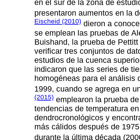
en el sur de la zona de estudi
presentaron aumentos en la 
Eischeid (2010)
dieron a conoce
se emplean las pruebas de Al
Buishand, la prueba de Pettit
verificar tres conjuntos de dat
estudios de la cuenca superior
indicaron que las series de t
homogéneas para el análisis d
1999, cuando se agrega en un
(2015)
emplearon la prueba de 
tendencias de temperatura en 
dendrocronológicos y encontr
más cálidos después de 1975 
durante la última década (20