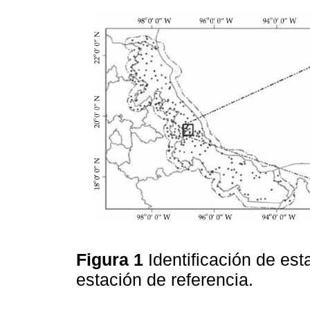
Figura 1
Identificación de es
estación de referencia.