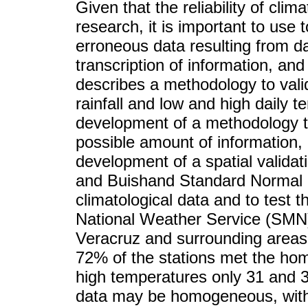
Given that the reliability of clim
research, it is important to use 
erroneous data resulting from da
transcription of information, and
describes a methodology to vali
rainfall and low and high daily t
development of a methodology to
possible amount of information, 
development of a spatial validati
and Buishand Standard Normal 
climatological data and to test 
National Weather Service (SMN) 
Veracruz and surrounding areas. 
72% of the stations met the homo
high temperatures only 31 and 3
data may be homogeneous, witho