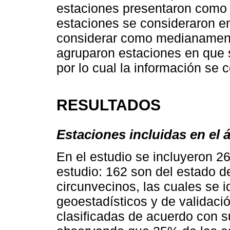
estaciones presentaron como 
estaciones se consideraron en
considerar como medianamente
agruparon estaciones en que s
por lo cual la información se 
RESULTADOS
Estaciones incluidas en el 
En el estudio se incluyeron 2
estudio: 162 son del estado d
circunvecinos, las cuales se 
geoestadísticos y de validaci
clasificadas de acuerdo con s