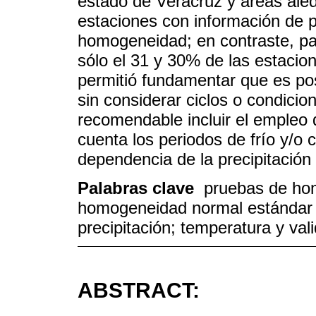
estado de Veracruz y áreas ale
estaciones con información de pr
homogeneidad; en contraste, p
sólo el 31 y 30% de las estacion
permitió fundamentar que es po
sin considerar ciclos o condicio
recomendable incluir el empleo
cuenta los periodos de frío y/o c
dependencia de la precipitación
Palabras clave
pruebas de hom
homogeneidad normal estándar (
precipitación; temperatura y val
ABSTRACT: