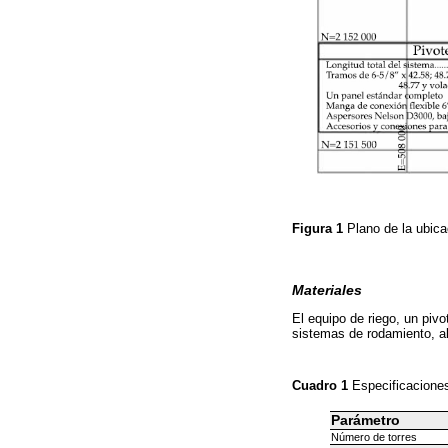
Figura 1
Plano de la ubic
Materiales
El equipo de riego, un piv
sistemas de rodamiento, al
Cuadro 1
Especificaciones
Parámetro
Número de torres