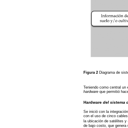
Figura 2
Diagrama de sist
Teniendo como central un 
hardware
que permitió hacer
Hardware
del sistema 
Se inició con la integraci
con el uso de cinco cables
la ubicación de satélites y 
de bajo costo, que genera