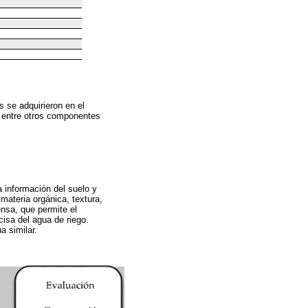
s se adquirieron en el
, entre otros componentes
a información del suelo y
materia orgánica, textura,
nsa, que permite el
isa del agua de riego.
a similar.