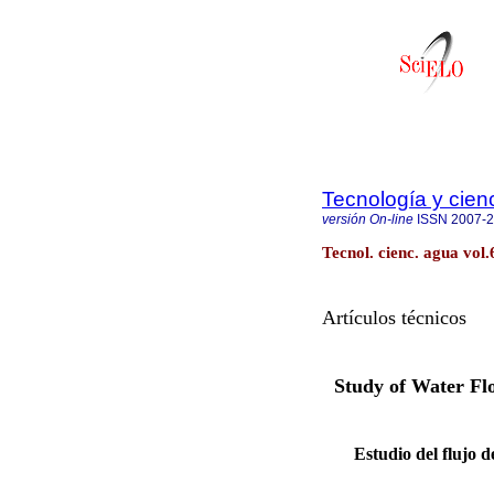
Tecnología y cien
versión On-line
ISSN
2007-
Tecnol. cienc. agua vol.
Artículos técnicos
Study of Water Fl
Estudio del flujo d