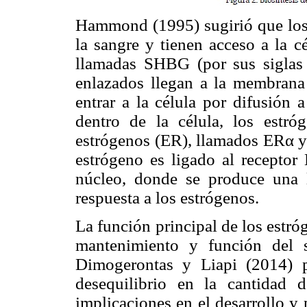
Hammond (1995) sugirió que los 
la sangre y tienen acceso a la c
llamadas SHBG (por sus siglas 
enlazados llegan a la membrana
entrar a la célula por difusión 
dentro de la célula, los estró
estrógenos (ER), llamados ERα y
estrógeno es ligado al receptor
núcleo, donde se produce una 
respuesta a los estrógenos.
La función principal de los estróg
mantenimiento y función del 
Dimogerontas y Liapi (2014) 
desequilibrio en la cantidad 
implicaciones en el desarrollo y