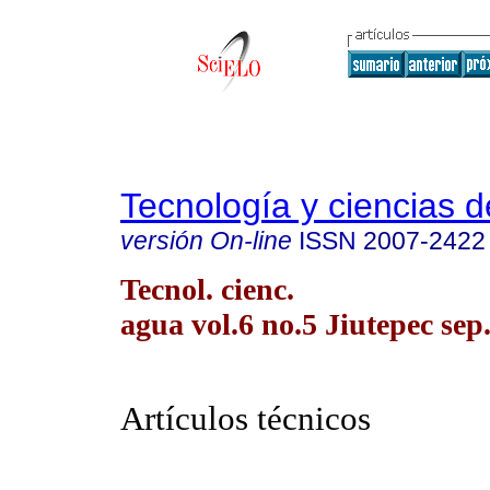
Tecnología y ciencias d
versión On-line
ISSN
2007-2422
Tecnol. cienc.
agua vol.6 no.5 Jiutepec sep.
Artículos técnicos