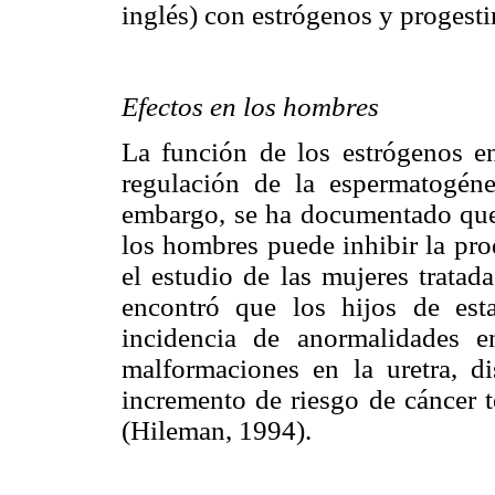
inglés) con estrógenos y progesti
Efectos en los hombres
La función de los estrógenos en
regulación de la espermatogén
embargo, se ha documentado que 
los hombres puede inhibir la pr
el estudio de las mujeres tratad
encontró que los hijos de est
incidencia de anormalidades en
malformaciones en la uretra, d
incremento de riesgo de cáncer t
(Hileman, 1994).