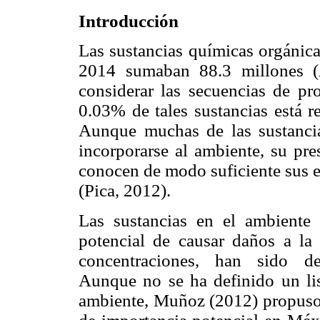
Introducción
Las sustancias químicas orgánica
2014 sumaban 88.3 millones (
considerar las secuencias de pr
0.03% de tales sustancias está r
Aunque muchas de las sustancia
incorporarse al ambiente, su pre
conocen de modo suficiente sus ef
(Pica, 2012).
Las sustancias en el ambiente
potencial de causar daños a la
concentraciones, han sido de
Aunque no se ha definido un li
ambiente, Muñoz (2012) propuso 