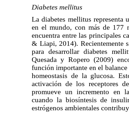
Diabetes mellitus
La diabetes mellitus representa 
en el mundo, con más de 177 mi
encuentra entre las principales 
& Liapi, 2014). Recientemente se
para desarrollar diabetes mell
Quesada y Ropero (2009) encon
función importante en el balance 
homeostasis de la glucosa. Est
activación de los receptores d
promueve un incremento en la 
cuando la biosíntesis de insul
estrógenos ambientales contribuye 