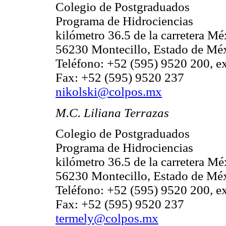
Colegio de Postgraduados
Programa de Hidrociencias
kilómetro 36.5 de la carretera M
56230 Montecillo, Estado de Mé
Teléfono: +52 (595) 9520 200, e
Fax: +52 (595) 9520 237
nikolski@colpos.mx
M.C. Liliana Terrazas
Colegio de Postgraduados
Programa de Hidrociencias
kilómetro 36.5 de la carretera M
56230 Montecillo, Estado de Mé
Teléfono: +52 (595) 9520 200, e
Fax: +52 (595) 9520 237
termely@colpos.mx