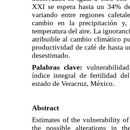
XXI se espera hasta un 34% de 
variando entre regiones cafetal
cambio en la precipitación y
temperatura del aire. La ignorancia
atribuible al cambio climático p
productividad de café de hasta u
desestimado.
Palabras clave:
vulnerabilidad,
índice integral de fertilidad de
estado de Veracruz, México.
Abstract
Estimates of the vulnerability o
the possible alterations in th