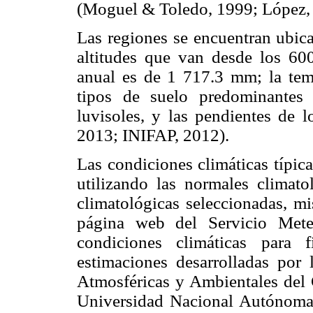
(Moguel & Toledo, 1999; López, 
Las regiones se encuentran ubica
altitudes que van desde los 60
anual es de 1 717.3 mm; la tem
tipos de suelo predominantes 
luvisoles, y las pendientes de 
2013; INIFAP, 2012).
Las condiciones climáticas típic
utilizando las normales climato
climatológicas seleccionadas, m
página web del Servicio Mete
condiciones climáticas para 
estimaciones desarrolladas por 
Atmosféricas y Ambientales del 
Universidad Nacional Autónoma