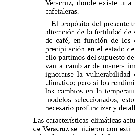
Veracruz, donde existe una 
cafetaleras.
– El propósito del presente t
alteración de la fertilidad d
de café, en función de los
precipitación en el estado de
ello partimos del supuesto de
van a cambiar de manera imp
ignorarse la vulnerabilidad
climático; pero si los rendi
los cambios en la temperatu
modelos seleccionados, esto 
necesario profundizar y detall
Las características climáticas act
de Veracruz se hicieron con esti