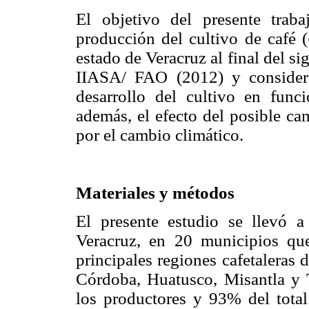
El objetivo del presente traba
producción del cultivo de café (
estado de Veracruz al final del si
IIASA/ FAO (2012) y considera
desarrollo del cultivo en funci
además, el efecto del posible ca
por el cambio climático.
Materiales y métodos
El presente estudio se llevó 
Veracruz, en 20 municipios que
principales regiones cafetaleras 
Córdoba, Huatusco, Misantla y
los productores y 93% del total 