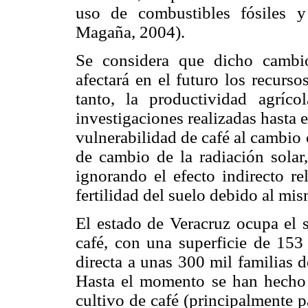
uso de combustibles fósiles 
Magaña, 2004).
Se considera que dicho cambio
afectará en el futuro los recurso
tanto, la productividad agríco
investigaciones realizadas hasta
vulnerabilidad de café al cambio 
de cambio de la radiación solar,
ignorando el efecto indirecto re
fertilidad del suelo debido al mi
El estado de Veracruz ocupa el 
café, con una superficie de 153
directa a unas 300 mil familias d
Hasta el momento se han hecho v
cultivo de café (principalmente 