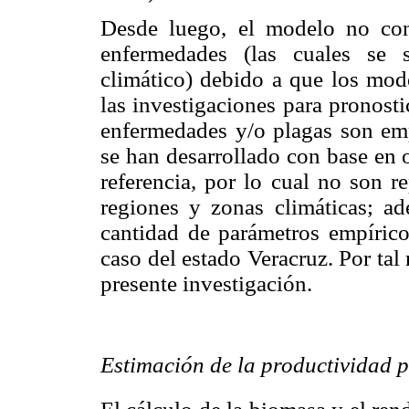
Desde luego, el modelo no con
enfermedades (las cuales se
climático) debido a que los mode
las investigaciones para pronost
enfermedades y/o plagas son emp
se han desarrollado con base en 
referencia, por lo cual no son r
regiones y zonas climáticas; a
cantidad de parámetros empírico
caso del estado Veracruz. Por tal
presente investigación.
Estimación de la productividad p