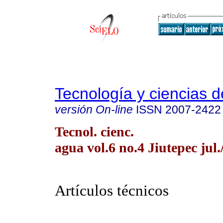
Tecnología y ciencias d
versión On-line
ISSN
2007-2422
Tecnol. cienc.
agua vol.6 no.4 Jiutepec jul.
Artículos técnicos