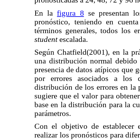
En la
figura 8
se presentan los
pronóstico, teniendo en cuenta
términos generales, todos los e
student
escalada.
Según Chatfield(2001), en la prá
una distribución normal debido a
presencia de datos atípicos que 
por errores asociados a los 
distribución de los errores en la
sugiere que el valor para obtene
base en la distribución para la c
parámetros.
Con el objetivo de establecer 
realizar los pronósticos para dif