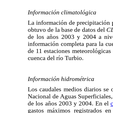
Información climatológica
La información de precipitación 
obtuvo de la base de datos del
C
de los años 2003 y 2004 a nivel
información completa para la cu
de 11 estaciones meteorológicas d
cuenca del río Turbio.
Información hidrométrica
Los caudales medios diarios se 
Nacional de Aguas Superficiales
de los años 2003 y 2004. En el
gastos máximos registrados en 