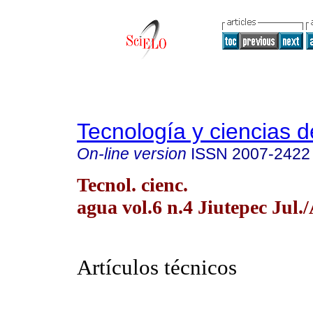
Tecnología y ciencias d
On-line version
ISSN
2007-2422
Tecnol. cienc.
agua vol.6 n.4 Jiutepec Jul.
Artículos técnicos