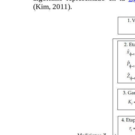
(Kim, 2011).