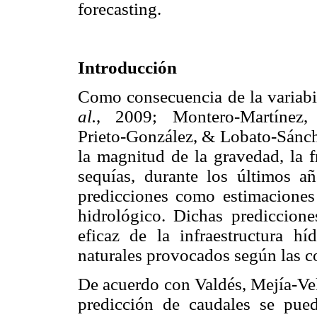
forecasting.
Introducción
Como consecuencia de la variab
al.
, 2009; Montero-Martínez, 
Prieto-González, & Lobato-Sánche
la magnitud de la gravedad, la f
sequías, durante los últimos a
predicciones como estimaciones
hidrológico. Dichas prediccione
eficaz de la infraestructura hí
naturales provocados según las 
De acuerdo con Valdés, Mejía-Vel
predicción de caudales se pued