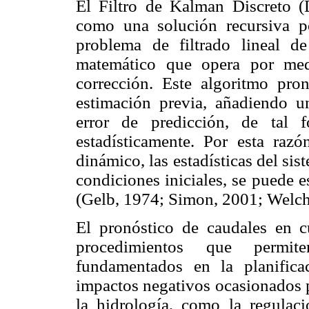
El Filtro de Kalman Discreto 
como una solución recursiva 
problema de filtrado lineal d
matemático que opera por me
corrección. Este algoritmo pro
estimación previa, añadiendo u
error de predicción, de tal 
estadísticamente. Por esta razó
dinámico, las estadísticas del sis
condiciones iniciales, se puede 
(Gelb, 1974; Simon, 2001; Welch
El pronóstico de caudales en c
procedimientos que permit
fundamentados en la planifica
impactos negativos ocasionados p
la hidrología, como la regulac