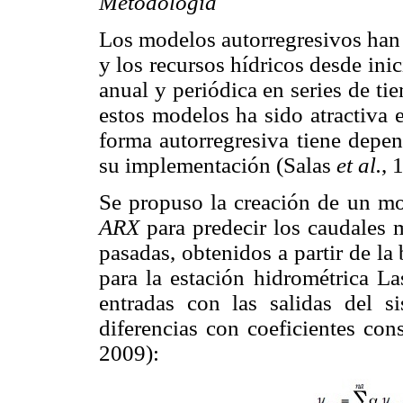
Metodología
Los modelos autorregresivos han 
y los recursos hídricos desde ini
anual y periódica en series de ti
estos modelos ha sido atractiva 
forma autorregresiva tiene depen
su implementación (Salas
et al.
, 
Se propuso la creación de un mo
ARX
para predecir los caudales m
pasadas, obtenidos a partir de la
para la estación hidrométrica L
entradas con las salidas del s
diferencias con coeficientes co
2009):