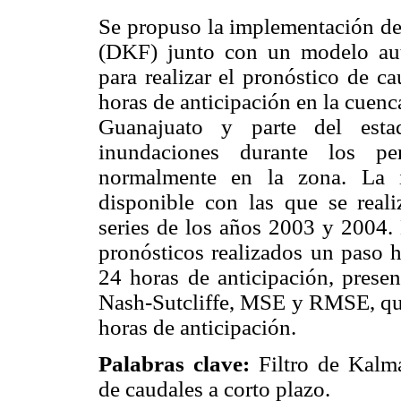
Se propuso la implementación del
(DKF) junto con un modelo aut
para realizar el pronóstico de c
horas de anticipación en la cuenca
Guanajuato y parte del esta
inundaciones durante los pe
normalmente en la zona. La i
disponible con las que se reali
series de los años 2003 y 2004. 
pronósticos realizados un paso h
24 horas de anticipación, presen
Nash-Sutcliffe, MSE y RMSE, que 
horas de anticipación.
Palabras clave:
Filtro de Kalma
de caudales a corto plazo.