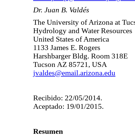
Dr. Juan B. Valdés
The University of Arizona at Tuc
Hydrology and Water Resources
United States of America
1133 James E. Rogers
Harshbarger Bldg. Room 318E
Tucson AZ 85721, USA
jvaldes@email.arizona.edu
Recibido: 22/05/2014.
Aceptado: 19/01/2015.
Resumen