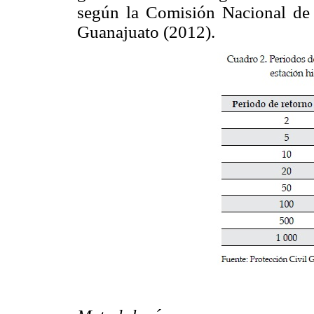
según la Comisión Nacional de 
Guanajuato (2012).