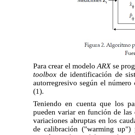
Para crear el modelo
ARX
se prog
toolbox
de identificación de sis
autorregresivo según el número 
(1).
Teniendo en cuenta que los p
pueden variar en función de las 
variaciones abruptas en los cauda
de calibración ("warming up") p