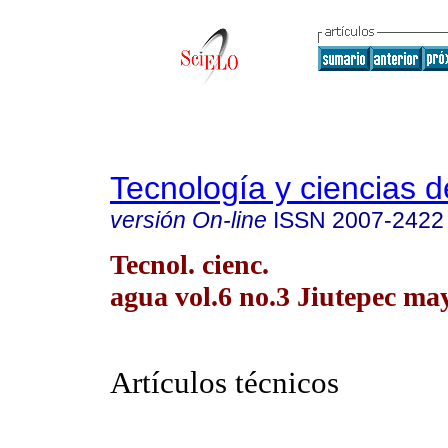
Tecnología y ciencias d
versión On-line
ISSN
2007-2422
Tecnol. cienc.
agua vol.6 no.3 Jiutepec may
Artículos técnicos