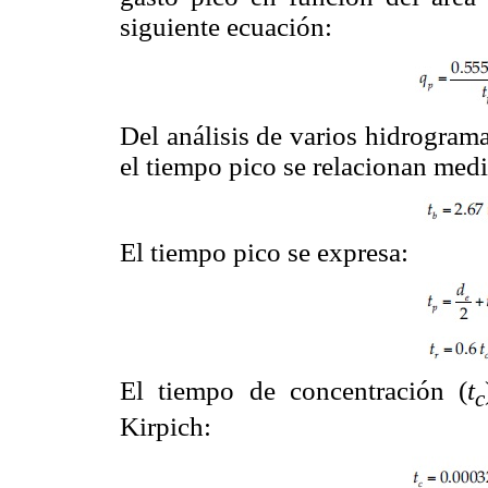
siguiente ecuación:
Del análisis de varios hidrogram
el tiempo pico se relacionan medi
El tiempo pico se expresa:
El tiempo de concentración (
t
c
Kirpich: