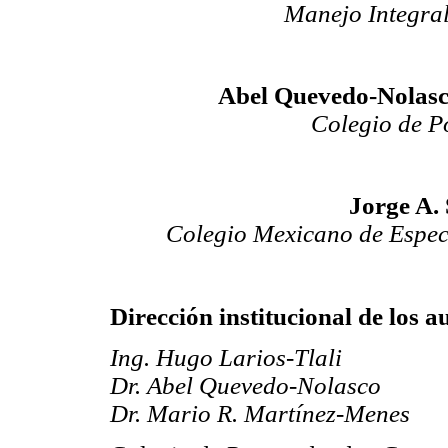
Manejo Integral
Abel Quevedo-Nolasc
Colegio de P
Jorge A.
Colegio Mexicano de Especi
Dirección institucional de los a
Ing. Hugo Larios-Tlali
Dr. Abel Quevedo-Nolasco
Dr. Mario R. Martínez-Menes