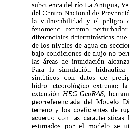
subcuenca del río La Antigua, Ve
del Centro Nacional de Prevenció
la vulnerabilidad y el peligro
fenómeno extremo perturbado
diferenciales determinísticas qu
de los niveles de agua en seccio
bajo condiciones de flujo no per
las áreas de inundación alcanza
Para la simulación hidráulica
sintéticos con datos de preci
hidrometeorológico extremo; l
extensión
HEC-GeoRAS
, herram
georreferenciada del Modelo 
terreno y los coeficientes de r
acuerdo con las características 
estimados por el modelo se uti