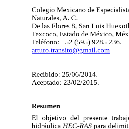
Colegio Mexicano de Especialist
Naturales, A. C.
De las Flores 8, San Luis Huexot
Texcoco, Estado de México, Méx
Teléfono: +52 (595) 9285 236.
arturo.transito@gmail.com
Recibido: 25/06/2014.
Aceptado: 23/02/2015.
Resumen
El objetivo del presente traba
hidráulica
HEC-RAS
para delimit