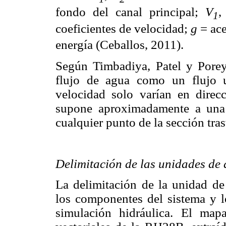
fondo del canal principal;
V
1
coeficientes de velocidad;
g
= ace
energía (Ceballos, 2011).
Según Timbadiya, Patel y Porey 
flujo de agua como un flujo u
velocidad solo varían en direcc
supone aproximadamente a una 
cualquier punto de la sección tras
Delimitación de las unidades de 
La delimitación de la unidad de 
los componentes del sistema y l
simulación hidráulica. El map