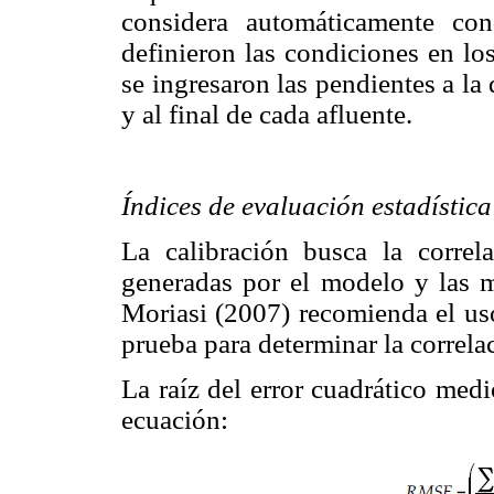
considera automáticamente con
definieron las condiciones en lo
se ingresaron las pendientes a la 
y al final de cada afluente.
Índices de evaluación estadística
La calibración busca la correla
generadas por el modelo y las m
Moriasi (2007) recomienda el uso
prueba para determinar la correla
La raíz del error cuadrático med
ecuación: