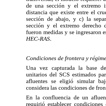
de una sección y el extremo i
distancia que existe entre el cr
sección de abajo, y c) la sepa
sección y el extremo derecho d
fueron medidas y se ingresaron e
HEC-RAS
.
Condiciones de frontera y régime
Una vez capturada la base de
unitarios del SCS estimados pa
afluentes se eligió simular b
considera las condiciones de fron
En la confluencia de un afluent
requirió establecer condiciones