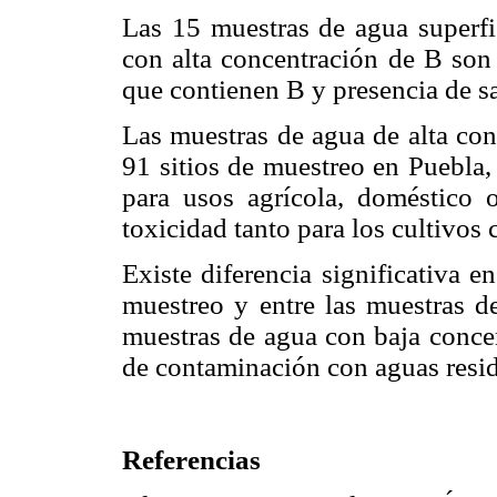
Las 15 muestras de agua superfic
con alta concentración de B son 
que contienen B y presencia de sa
Las muestras de agua de alta con
91 sitios de muestreo en Puebla,
para usos agrícola, doméstico 
toxicidad tanto para los cultivo
Existe diferencia significativa e
muestreo y entre las muestras de
muestras de agua con baja concen
de contaminación con aguas resid
Referencias