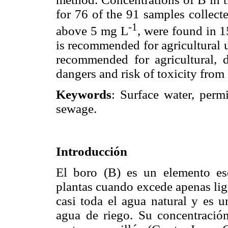
for 76 of the 91 samples collect
-1
above 5 mg L
, were found in 
is recommended for agricultural u
recommended for agricultural, d
dangers and risk of toxicity from
Keywords
: Surface water, permi
sewage.
Introducción
El boro (B) es un elemento ese
plantas cuando excede apenas lig
casi toda el agua natural y es u
agua de riego. Su concentración