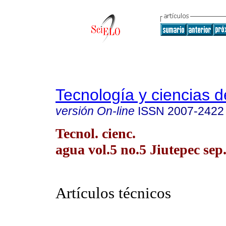
Tecnología y ciencias d
versión On-line
ISSN
2007-2422
Tecnol. cienc.
agua vol.5 no.5 Jiutepec sep.
Artículos técnicos