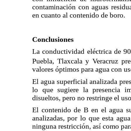
contaminación con aguas residual
en cuanto al contenido de boro.
Conclusiones
La conductividad eléctrica de 90
Puebla, Tlaxcala y Veracruz pr
valores óptimos para agua con us
El agua superficial analizada pre
lo que sugiere la presencia i
disueltos, pero no restringe el uso
El contenido de B en el agua su
analizadas, por lo que esta agua
ninguna restricción, así como par