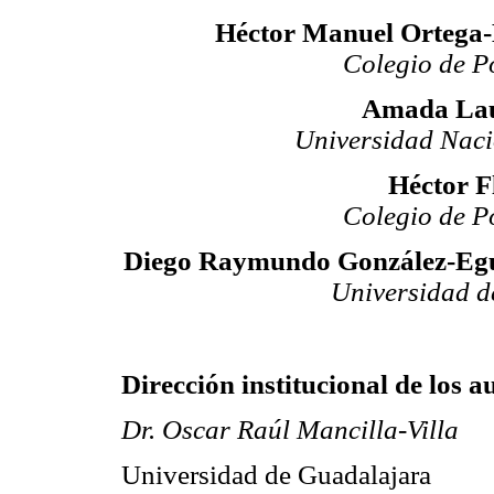
Héctor Manuel Ortega-
Colegio de P
Amada Lau
Universidad Nac
Héctor F
Colegio de P
Diego Raymundo González-Egui
Universidad d
Dirección institucional de los a
Dr. Oscar Raúl Mancilla-Villa
Universidad de Guadalajara