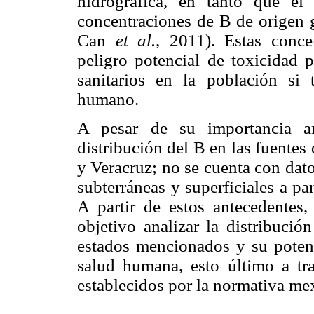
hidrográfica, en tanto que el
concentraciones de B de origen 
Can
et al.,
2011). Estas conce
peligro potencial de toxicidad 
sanitarios en la población si 
humano.
A pesar de su importancia am
distribución del B en las fuentes
y Veracruz; no se cuenta con dato
subterráneas y superficiales a pa
A partir de estos antecedentes,
objetivo analizar la distribució
estados mencionados y su potenci
salud humana, esto último a tr
establecidos por la normativa mex