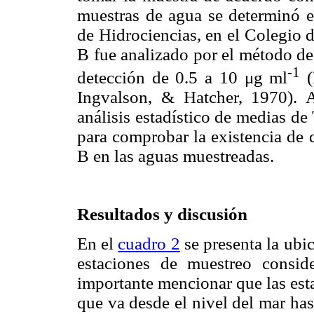
muestras de agua se determinó e
de Hidrociencias, en el Colegio 
B fue analizado por el método de
-1
detección de 0.5 a 10 μg ml
(
Ingvalson, & Hatcher, 1970). A
análisis estadístico de medias de
para comprobar la existencia de d
B en las aguas muestreadas.
Resultados y discusión
En el
cuadro 2
se presenta la ubic
estaciones de muestreo conside
importante mencionar que las esta
que va desde el nivel del mar has