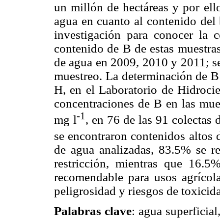
un millón de hectáreas y por ell
agua en cuanto al contenido del 
investigación para conocer la c
contenido de B de estas muestras
de agua en 2009, 2010 y 2011; se
muestreo. La determinación de B 
H, en el Laboratorio de Hidroci
concentraciones de B en las mue
-1
mg l
, en 76 de las 91 colectas
se encontraron contenidos altos 
de agua analizadas, 83.5% se r
restricción, mientras que 16.
recomendable para usos agrícola
peligrosidad y riesgos de toxici
Palabras clave
: agua superficial