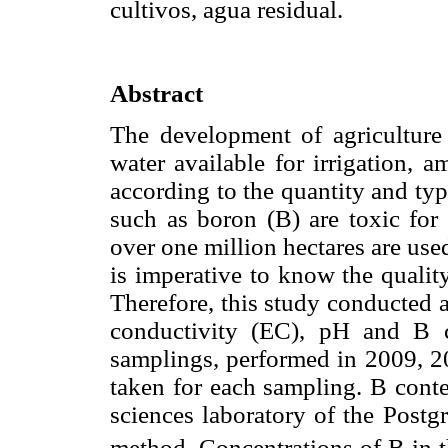
cultivos, agua residual.
Abstract
The development of agriculture
water available for irrigation, 
according to the quantity and typ
such as boron (B) are toxic for 
over one million hectares are used 
is imperative to know the qualit
Therefore, this study conducted a
conductivity (EC), pH and B c
samplings, performed in 2009, 2
taken for each sampling. B conte
sciences laboratory of the Post
method. Concentrations of B in 