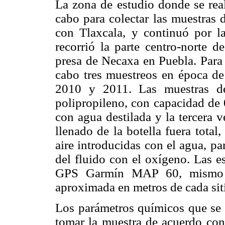
La zona de estudio donde se real
cabo para colectar las muestras 
con Tlaxcala, y continuó por la
recorrió la parte centro-norte d
presa de Necaxa en Puebla. Para 
cabo tres muestreos en época de 
2010 y 2011. Las muestras de
polipropileno, con capacidad de 
con agua destilada y la tercera 
llenado de la botella fuera total
aire introducidas con el agua, pa
del fluido con el oxígeno. Las e
GPS Garmín MAP 60, mismo qu
aproximada en metros de cada sit
Los parámetros químicos que se
tomar la muestra de acuerdo co