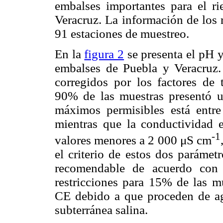
embalses importantes para el ri
Veracruz. La información de los 
91 estaciones de muestreo.
En la
figura 2
se presenta el pH y
embalses de Puebla y Veracruz.
corregidos por los factores de 
90% de las muestras presentó u
máximos permisibles está entre
mientras que la conductividad 
-1
valores menores a 2 000 μS cm
el criterio de estos dos parámet
recomendable de acuerdo con 
restricciones para 15% de las m
CE debido a que proceden de ag
subterránea salina.