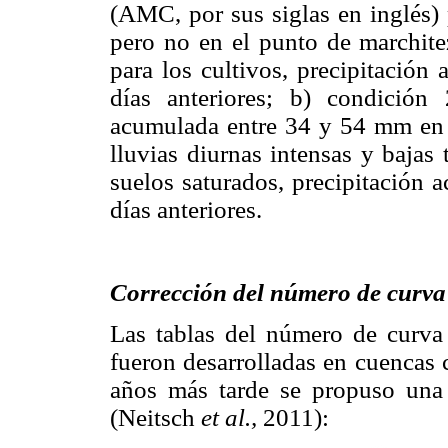
(AMC, por sus siglas en inglés) 
pero no en el punto de marchitez
para los cultivos, precipitación
días anteriores; b) condición 
acumulada entre 34 y 54 mm en lo
lluvias diurnas intensas y bajas 
suelos saturados, precipitación
días anteriores.
Corrección del número de curva 
Las tablas del número de curva
fueron desarrolladas en cuencas 
años más tarde se propuso una 
(Neitsch
et al.,
2011):