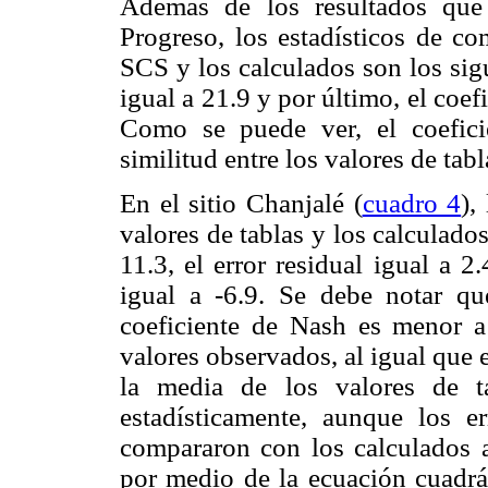
Además de los resultados qu
Progreso, los estadísticos de co
SCS y los calculados son los sig
igual a 21.9 y por último, el coef
Como se puede ver, el coefici
similitud entre los valores de tab
En el sitio Chanjalé (
cuadro 4
),
valores de tablas y los calculad
11.3, el error residual igual a 2
igual a -6.9. Se debe notar qu
coeficiente de Nash es menor a
valores observados, al igual que e
la media de los valores de t
estadísticamente, aunque los e
compararon con los calculados a
por medio de la ecuación cuadrá