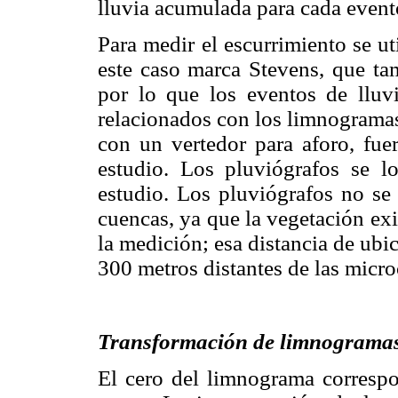
lluvia acumulada para cada event
Para medir el escurrimiento se ut
este caso marca Stevens, que tam
por lo que los eventos de lluvi
relacionados con los limnogramas
con un vertedor para aforo, fue
estudio. Los pluviógrafos se l
estudio. Los pluviógrafos no se
cuencas, ya que la vegetación exi
la medición; esa distancia de ubi
300 metros distantes de las micr
Transformación de limnograma
El cero del limnograma correspon