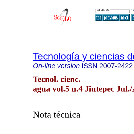
Tecnología y ciencias d
On-line version
ISSN
2007-2422
Tecnol. cienc.
agua vol.5 n.4 Jiutepec Jul.
Nota técnica