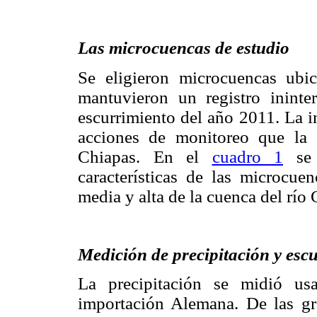
Las microcuencas de estudio
Se eligieron microcuencas ubi
mantuvieron un registro ininte
escurrimiento del año 2011. La i
acciones de monitoreo que la 
Chiapas. En el
cuadro 1
se 
características de las microcue
media y alta de la cuenca del río
Medición de precipitación y esc
La precipitación se midió us
importación Alemana. De las gr