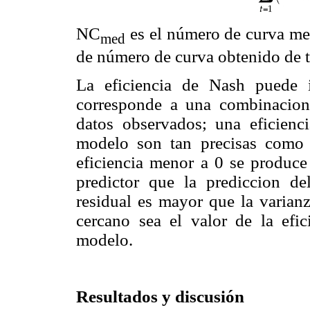
NC
es el número de curva me
med
de número de curva obtenido de t
La eficiencia de Nash puede 
corresponde a una combinacion
datos observados; una eficienc
modelo son tan precisas como 
eficiencia menor a 0 se produc
predictor que la prediccion de
residual es mayor que la varian
cercano sea el valor de la efic
modelo.
Resultados y discusión