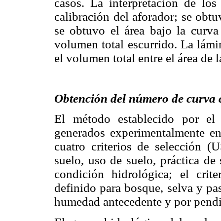
casos. La interpretación de los
calibración del aforador; se obtu
se obtuvo el área bajo la curva
volumen total escurrido. La lámi
el volumen total entre el área de 
Obtención del número de curva 
El método establecido por el
generados experimentalmente en
cuatro criterios de selección 
suelo, uso de suelo, práctica de
condición hidrológica; el crit
definido para bosque, selva y pa
humedad antecedente y por pendi