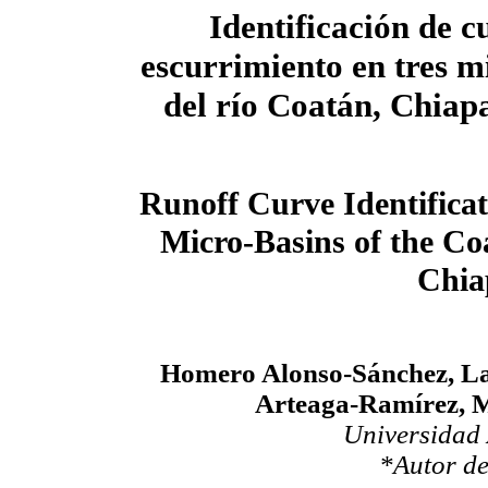
Identificación de c
escurrimiento en tres 
del río Coatán, Chiap
Runoff Curve Identificat
Micro-Basins of the Co
Chia
Homero Alonso-Sánchez, La
Arteaga-Ramírez, 
Universidad
*Autor de