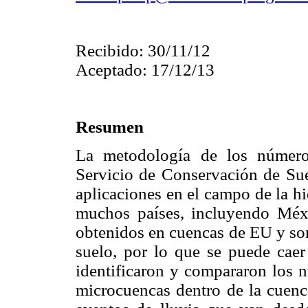
Recibido: 30/11/12
Aceptado: 17/12/13
Resumen
La metodología de los número
Servicio de Conservación de Su
aplicaciones en el campo de la h
muchos países, incluyendo Méxi
obtenidos en cuencas de EU y son
suelo, por lo que se puede caer 
identificaron y compararon los n
microcuencas dentro de la cuenca