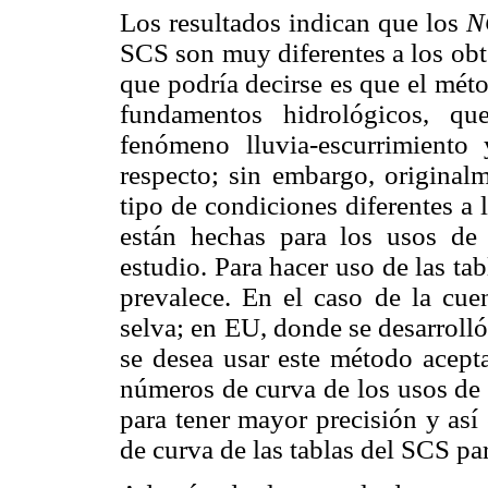
Los resultados indican que los
N
SCS son muy diferentes a los obt
que podría decirse es que el mét
fundamentos hidrológicos, qu
fenómeno lluvia-escurrimiento 
respecto; sin embargo, original
tipo de condiciones diferentes a 
están hechas para los usos de
estudio. Para hacer uso de las ta
prevalece. En el caso de la cue
selva; en EU, donde se desarrolló
se desea usar este método acept
números de curva de los usos de 
para tener mayor precisión y así 
de curva de las tablas del SCS pa