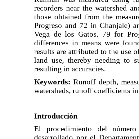
recorders near the watershed an
those obtained from the measur
Progreso and 72 in Chanjale) a
Vega de los Gatos, 79 for Prog
differences in means were foun
results are attributed to the use 
land use, thereby needing to su
resulting in accuracies.
Keywords:
Runoff depth, measur
watersheds, runoff coefficients in
Introducción
El procedimiento del número
desarrollado por el Departamen