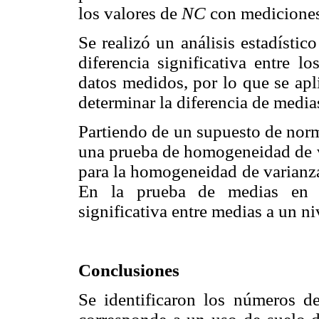
los valores de
NC
con mediciones 
Se realizó un análisis estadístico
diferencia significativa entre l
datos medidos, por lo que se apl
determinar la diferencia de media
Partiendo de un supuesto de norma
una prueba de homogeneidad de v
para la homogeneidad de varianza
En la prueba de medias en lo
significativa entre medias a un ni
Conclusiones
Se identificaron los números d