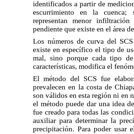
identificados a partir de medici
escurrimiento en la cuenca; 
representan menor infiltración
pendiente que existe en el área de
Los números de curva del SCS 
existe en específico el tipo de u
mal, sino porque cada tipo de
características, modifica el fenóm
El método del SCS fue elabora
prevalecen en la costa de Chiap
son válidos en esta región ni en
el método puede dar una idea de 
fue creado para todas las condic
auxiliar para determinar la prec
precipitación. Para poder usar 