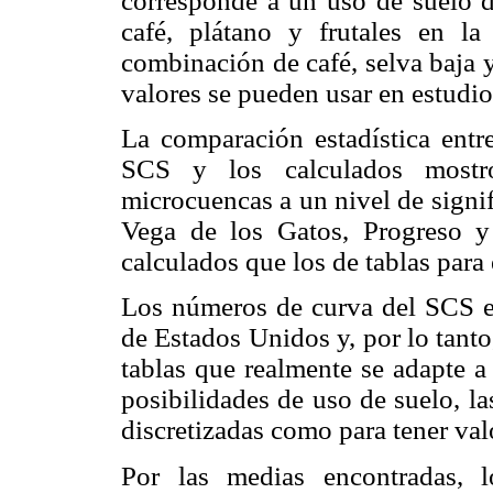
corresponde a un uso de suelo d
café, plátano y frutales en l
combinación de café, selva baja 
valores se pueden usar en estudio
La comparación estadística entre
SCS y los calculados mostró 
microcuencas a un nivel de signif
Vega de los Gatos, Progreso y
calculados que los de tablas para
Los números de curva del SCS es
de Estados Unidos y, por lo tanto,
tablas que realmente se adapte a
posibilidades de uso de suelo, l
discretizadas como para tener val
Por las medias encontradas, 