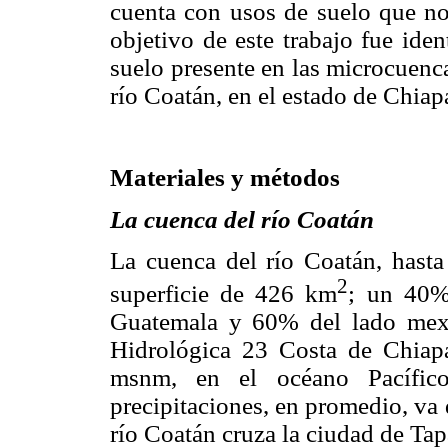
cuenta con usos de suelo que no
objetivo de este trabajo fue ide
suelo presente en las microcuenc
río Coatán, en el estado de Chiap
Materiales y métodos
La cuenca del río Coatán
La cuenca del río Coatán, hasta
2
superficie de 426 km
; un 40%
Guatemala y 60% del lado mexi
Hidrológica 23 Costa de Chiap
msnm, en el océano Pacífi
precipitaciones, en promedio, va
río Coatán cruza la ciudad de Ta